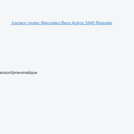
tracteur routier Mercedes-Benz Actros 1840 Retarder
ressort/pneumatique