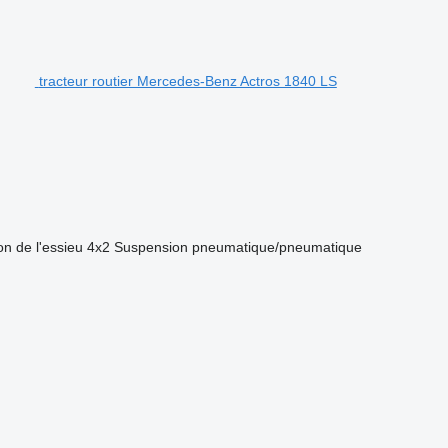
tracteur routier Mercedes-Benz Actros 1840 LS
on de l'essieu
4x2
Suspension
pneumatique/pneumatique