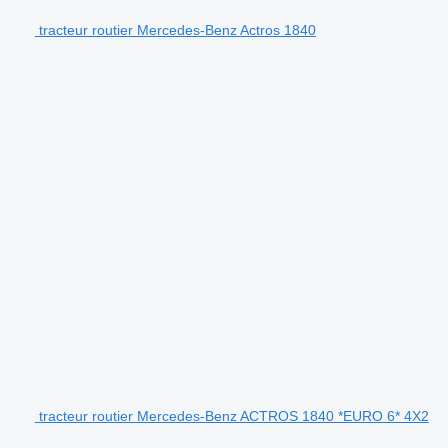
tracteur routier Mercedes-Benz Actros 1840
tracteur routier Mercedes-Benz ACTROS 1840 *EURO 6* 4X2