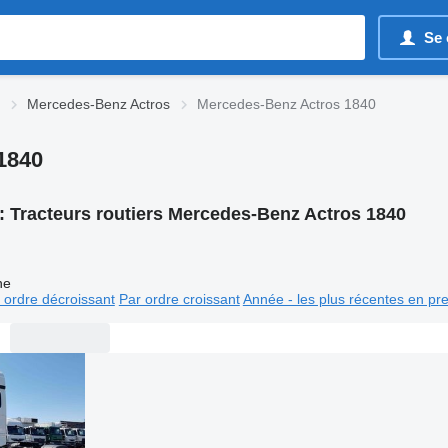
Se 
Mercedes-Benz Actros
Mercedes-Benz Actros 1840
1840
:
Tracteurs routiers Mercedes-Benz Actros 1840
ne
 ordre décroissant
Par ordre croissant
Année - les plus récentes en pr