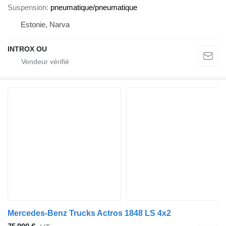
Suspension
pneumatique/pneumatique
Estonie, Narva
INTROX OU
Mercedes-Benz Trucks Actros 1848 LS 4x2