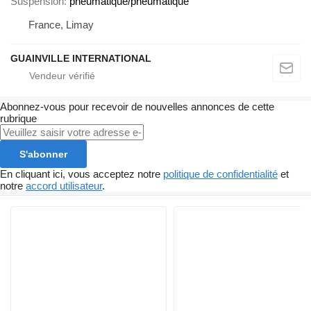
Suspension
pneumatique/pneumatique
France, Limay
GUAINVILLE INTERNATIONAL
Abonnez-vous pour recevoir de nouvelles annonces de cette
rubrique
S'abonner
En cliquant ici, vous acceptez notre
politique de confidentialité
et
notre
accord utilisateur
.