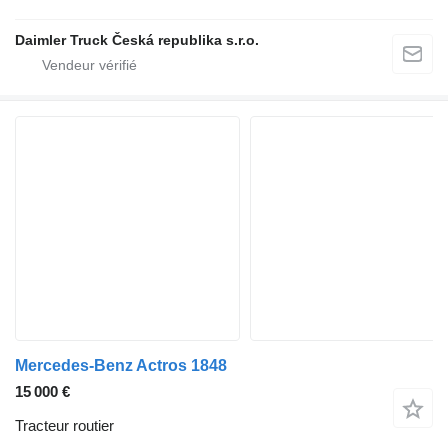
Daimler Truck Česká republika s.r.o.
Mercedes-Benz Actros 1848
15 000 €
Tracteur routier