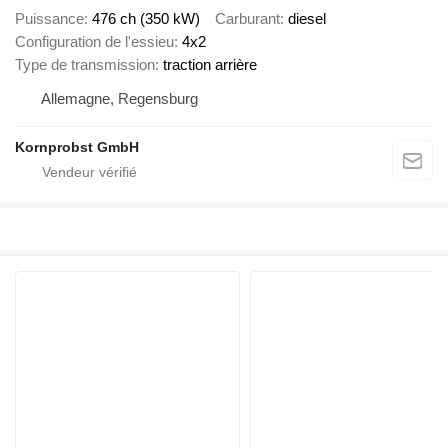
Puissance
476 ch (350 kW)
Carburant
diesel
Configuration de l'essieu
4x2
Type de transmission
traction arrière
Allemagne, Regensburg
Kornprobst GmbH