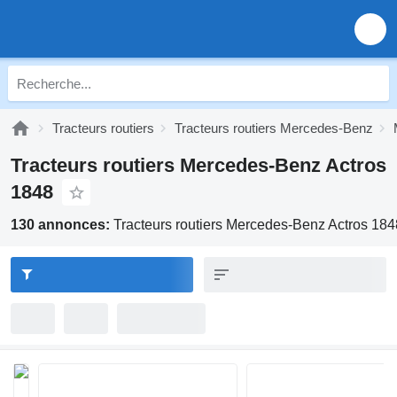
Tracteurs routiers
Tracteurs routiers Mercedes-Benz
Tracteurs routiers Mercedes-Benz Actros
1848
130 annonces:
Tracteurs routiers Mercedes-Benz Actros 184