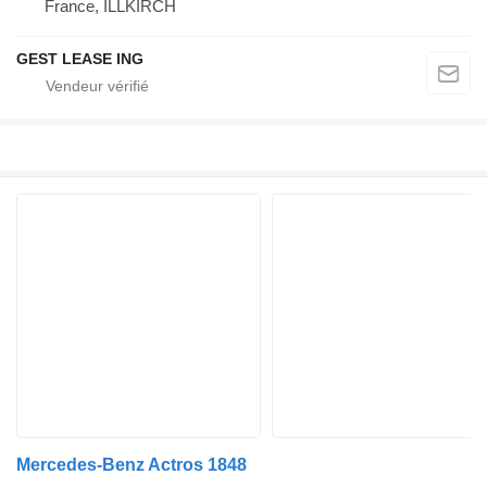
France, ILLKIRCH
GEST LEASE ING
Mercedes-Benz Actros 1848