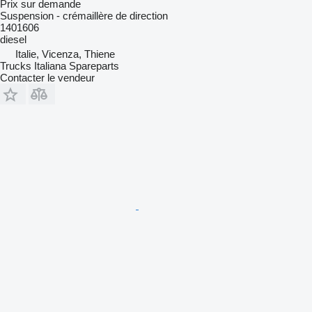
Prix sur demande
Suspension - crémaillère de direction
1401606
diesel
Italie, Vicenza, Thiene
Trucks Italiana Spareparts
Contacter le vendeur