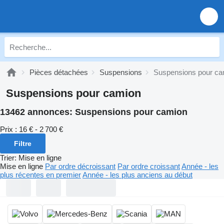
Pièces détachées
Suspensions
Suspensions pour ca
Suspensions pour camion
13462 annonces:
Suspensions pour camion
Prix :
16 € - 2 700 €
Filtre
Trier
:
Mise en ligne
Mise en ligne
Par ordre décroissant
Par ordre croissant
Année - les
plus récentes en premier
Année - les plus anciens au début