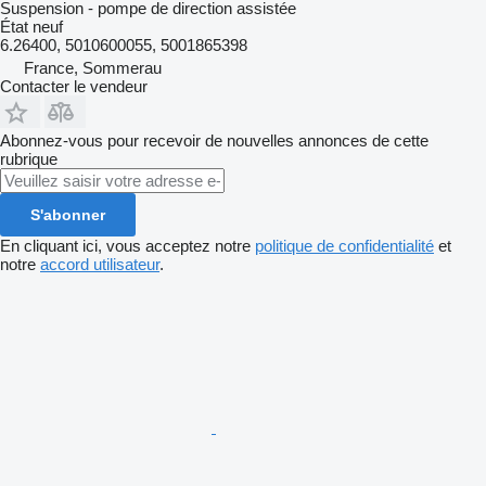
Suspension - pompe de direction assistée
État
neuf
6.26400, 5010600055, 5001865398
France, Sommerau
Contacter le vendeur
Abonnez-vous pour recevoir de nouvelles annonces de cette
rubrique
S'abonner
En cliquant ici, vous acceptez notre
politique de confidentialité
et
notre
accord utilisateur
.