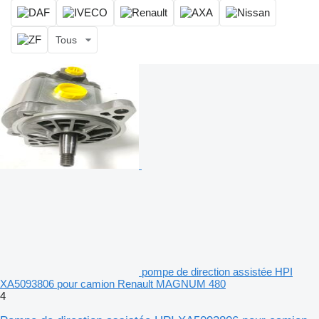
Tous
pompe de direction assistée HPI
XA5093806 pour camion Renault MAGNUM 480
4