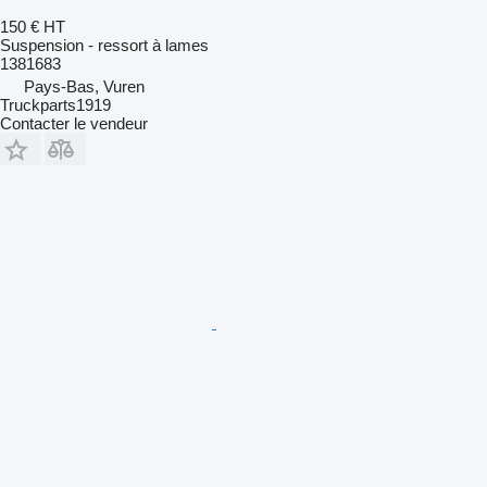
150 €
HT
Suspension - ressort à lames
1381683
Pays-Bas, Vuren
Truckparts1919
Contacter le vendeur