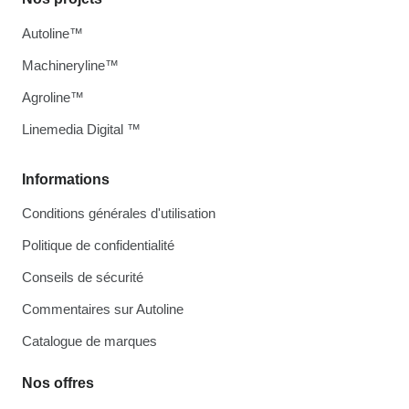
Autoline™
Machineryline™
Agroline™
Linemedia Digital ™
Informations
Conditions générales d'utilisation
Politique de confidentialité
Conseils de sécurité
Commentaires sur Autoline
Catalogue de marques
Nos offres