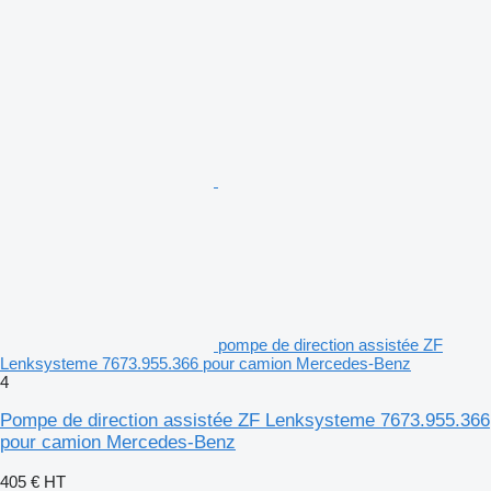
pompe de direction assistée ZF
Lenksysteme 7673.955.366 pour camion Mercedes-Benz
4
Pompe de direction assistée ZF Lenksysteme 7673.955.366
pour camion Mercedes-Benz
405 €
HT