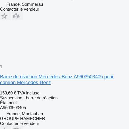
France, Sommerau
Contacter le vendeur
1
Barre de réaction Mercedes-Benz A9603503405 pour
camion Mercedes-Benz
153,60 €
TVA incluse
Suspension - barre de réaction
État
neuf
A9603503405
France, Montauban
GROUPE HAMECHER
Contacter le vendeur