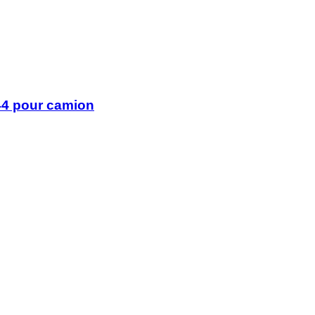
44 pour camion