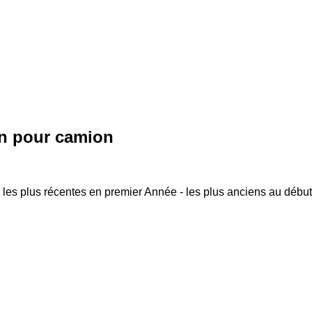
on pour camion
 les plus récentes en premier
Année - les plus anciens au début