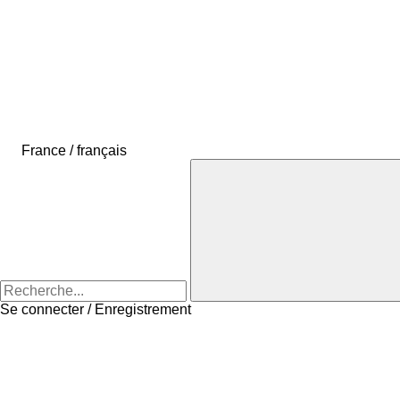
France / français
Se connecter / Enregistrement