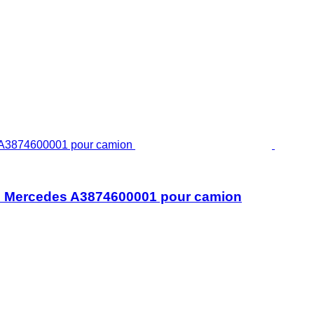
S7 Mercedes A3874600001 pour camion