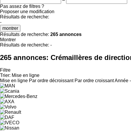
–
Pas assez de filtres ?
Proposer une modification
Résultats de recherche:
-
montrer
Résultats de recherche:
265 annonces
Montrer
Résultats de recherche:
-
265 annonces:
Crémaillères de directi
Filtre
Trier
:
Mise en ligne
Mise en ligne
Par ordre décroissant
Par ordre croissant
Année -