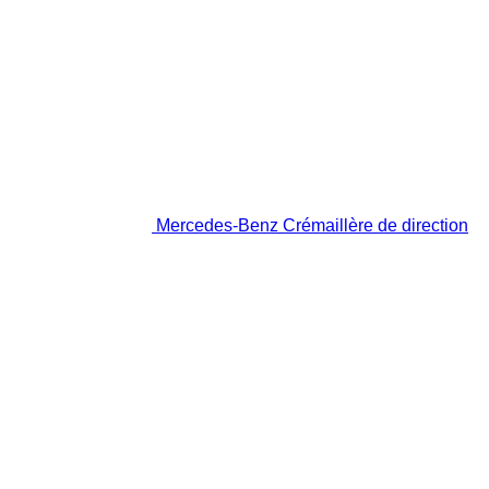
Mercedes-Benz Crémaillère de direction