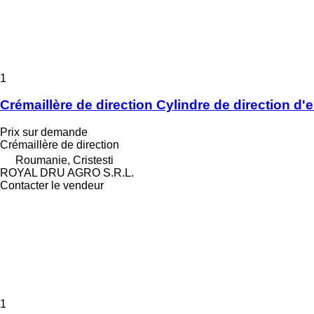
1
Crémaillère de direction Cylindre de direction
Prix sur demande
Crémaillère de direction
Roumanie, Cristesti
ROYAL DRU AGRO S.R.L.
Contacter le vendeur
1