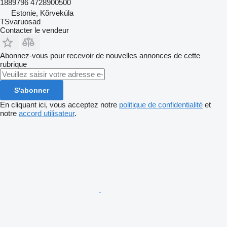
1889796 4728900500
Estonie, Kõrveküla
TSvaruosad
Contacter le vendeur
Abonnez-vous pour recevoir de nouvelles annonces de cette
rubrique
S'abonner
En cliquant ici, vous acceptez notre
politique de confidentialité
et
notre
accord utilisateur
.