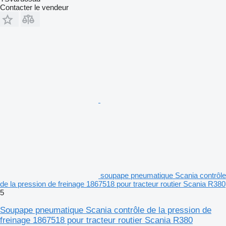
Contacter le vendeur
soupape pneumatique Scania contrôle
de la pression de freinage 1867518 pour tracteur routier Scania R380
5
Soupape pneumatique Scania contrôle de la pression de
freinage 1867518 pour tracteur routier Scania R380