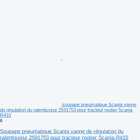
soupape pneumatique Scania vanne
de régulation du ralentisseur 2591753 pour tracteur routier Scania
R410
6
Soupape pneumatique Scania vanne de régulation du
ralentisseur 2591753 pour tracteur routier Scania R410