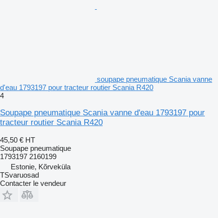
soupape pneumatique Scania vanne
d'eau 1793197 pour tracteur routier Scania R420
4
Soupape pneumatique Scania vanne d'eau 1793197 pour
tracteur routier Scania R420
45,50 €
HT
Soupape pneumatique
1793197 2160199
Estonie, Kõrveküla
TSvaruosad
Contacter le vendeur