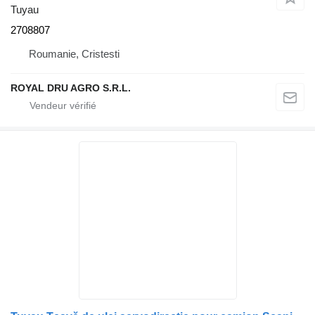
Tuyau
2708807
Roumanie, Cristesti
ROYAL DRU AGRO S.R.L.