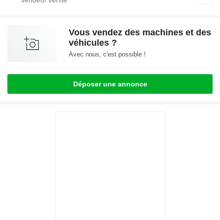
Vous vendez des machines et des
véhicules ?
Avec nous, c'est possible !
Déposer une annonce