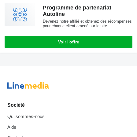
Programme de partenariat
Autoline
Devenez notre affilié et obtenez des récompenses
pour chaque client amené sur le site
Voir l'offre
Société
Qui sommes-nous
Aide