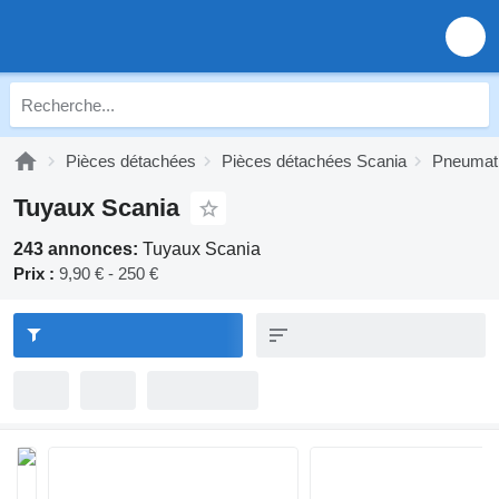
Pièces détachées
Pièces détachées Scania
Pneumati
Tuyaux Scania
243 annonces:
Tuyaux Scania
Prix :
9,90 € - 250 €