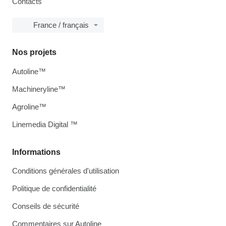
Contacts
France / français
Nos projets
Autoline™
Machineryline™
Agroline™
Linemedia Digital ™
Informations
Conditions générales d'utilisation
Politique de confidentialité
Conseils de sécurité
Commentaires sur Autoline