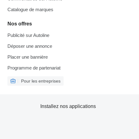
Catalogue de marques
Nos offres
Publicité sur Autoline
Déposer une annonce
Placer une bannière
Programme de partenariat
Pour les entreprises
Installez nos applications