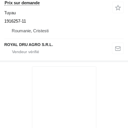
Prix sur demande
Tuyau
1916257-11
Roumanie, Cristesti
ROYAL DRU AGRO S.R.L.