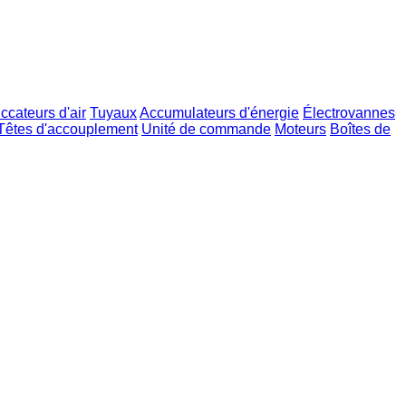
ccateurs d'air
Tuyaux
Accumulateurs d'énergie
Électrovannes
Têtes d'accouplement
Unité de commande
Moteurs
Boîtes de