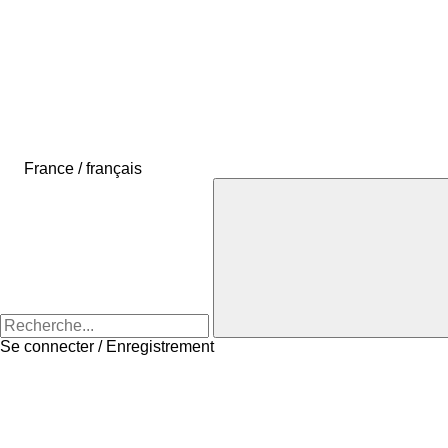
France / français
Se connecter / Enregistrement