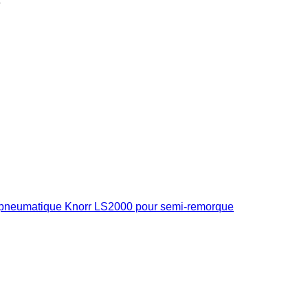
pneumatique Knorr LS2000 pour semi-remorque