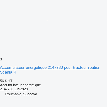
3
Accumulateur énergétique 2147780 pour tracteur routier
Scania R
56 €
HT
Accumulateur énergétique
2147780 2192928
Roumanie, Suceava