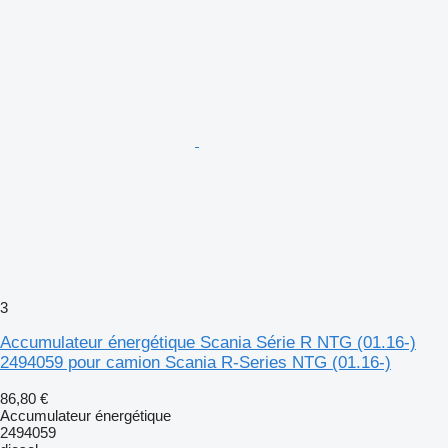
3
Accumulateur énergétique Scania Série R NTG (01.16-)
2494059 pour camion Scania R-Series NTG (01.16-)
86,80 €
Accumulateur énergétique
2494059