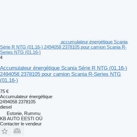
accumulateur énergétique Scania
Série R NTG (01.16-) 2494058 2378105 pour camion Scania R-
Series NTG (01.16-)
4
Accumulateur énergétique Scania Série R NTG (01.16-)
2494058 2378105 pour camion Scania R-Series NTG
(01.16-)
75 €
Accumulateur énergétique
2494058 2378105
diesel
Estonie, Rummu
KB AUTO EESTI OÜ
Contacter le vendeur