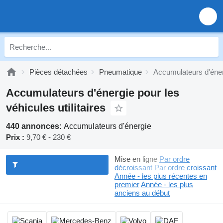
Pièces détachées
Pneumatique
Accumulateurs d'éne
Accumulateurs d'énergie pour les
véhicules utilitaires
440 annonces:
Accumulateurs d'énergie
Prix :
9,70 € - 230 €
Mise en ligne
Par ordre
décroissant
Par ordre croissant
Année - les plus récentes en
premier
Année - les plus
anciens au début