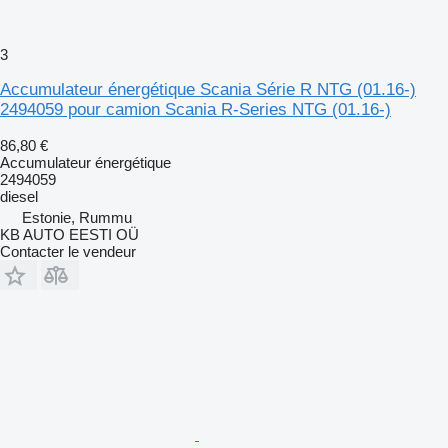
3
Accumulateur énergétique Scania Série R NTG (01.16-)
2494059 pour camion Scania R-Series NTG (01.16-)
86,80 €
Accumulateur énergétique
2494059
diesel
Estonie, Rummu
KB AUTO EESTI OÜ
Contacter le vendeur