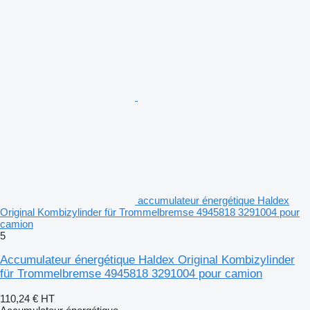
accumulateur énergétique Haldex
Original Kombizylinder für Trommelbremse 4945818 3291004 pour
camion
5
Accumulateur énergétique Haldex Original Kombizylinder
für Trommelbremse 4945818 3291004 pour camion
110,24 €
HT