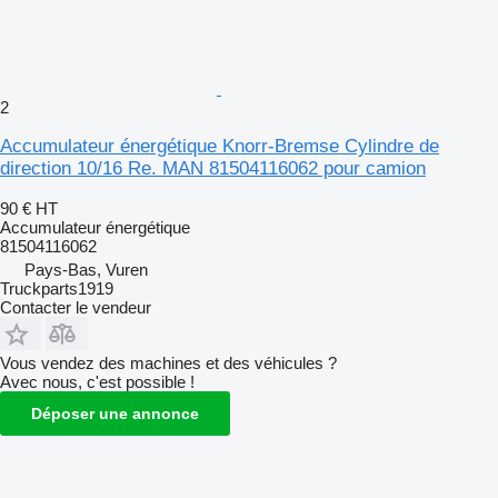
2
Accumulateur énergétique Knorr-Bremse Cylindre de
direction 10/16 Re. MAN 81504116062 pour camion
90 €
HT
Accumulateur énergétique
81504116062
Pays-Bas, Vuren
Truckparts1919
Contacter le vendeur
Vous vendez des machines et des véhicules ?
Avec nous, c'est possible !
Déposer une annonce