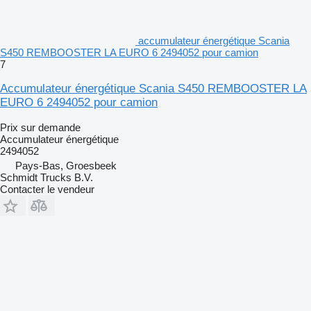
accumulateur énergétique Scania
S450 REMBOOSTER LA EURO 6 2494052 pour camion
7
Accumulateur énergétique Scania S450 REMBOOSTER LA
EURO 6 2494052 pour camion
Prix sur demande
Accumulateur énergétique
2494052
Pays-Bas, Groesbeek
Schmidt Trucks B.V.
Contacter le vendeur