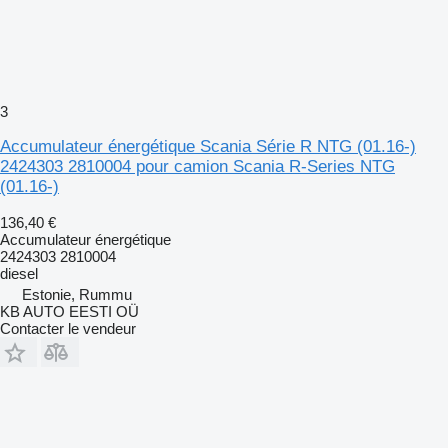
3
Accumulateur énergétique Scania Série R NTG (01.16-)
2424303 2810004 pour camion Scania R-Series NTG
(01.16-)
136,40 €
Accumulateur énergétique
2424303 2810004
diesel
Estonie, Rummu
KB AUTO EESTI OÜ
Contacter le vendeur