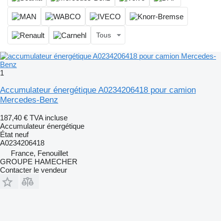
Tous
1
Accumulateur énergétique A0234206418 pour camion
Mercedes-Benz
187,40 €
TVA incluse
Accumulateur énergétique
État
neuf
A0234206418
France, Fenouillet
GROUPE HAMECHER
Contacter le vendeur