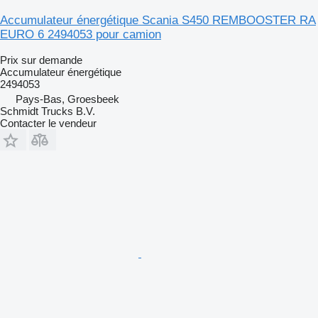
Accumulateur énergétique Scania S450 REMBOOSTER RA
EURO 6 2494053 pour camion
Prix sur demande
Accumulateur énergétique
2494053
Pays-Bas, Groesbeek
Schmidt Trucks B.V.
Contacter le vendeur