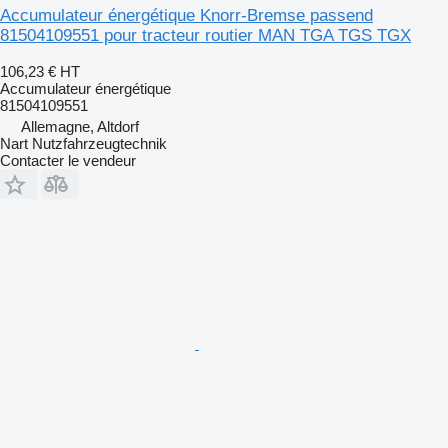
Accumulateur énergétique Knorr-Bremse passend
81504109551 pour tracteur routier MAN TGA TGS TGX
106,23 €
HT
Accumulateur énergétique
81504109551
Allemagne, Altdorf
Nart Nutzfahrzeugtechnik
Contacter le vendeur