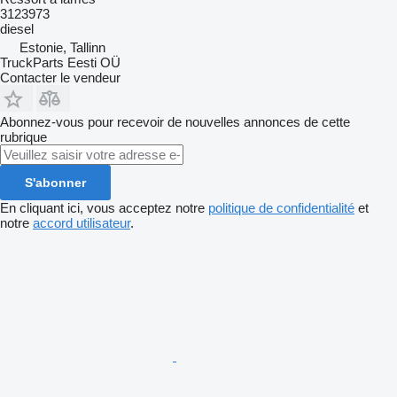
3123973
diesel
Estonie, Tallinn
TruckParts Eesti OÜ
Contacter le vendeur
Abonnez-vous pour recevoir de nouvelles annonces de cette
rubrique
S'abonner
En cliquant ici, vous acceptez notre
politique de confidentialité
et
notre
accord utilisateur
.