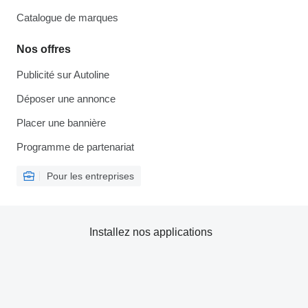
Catalogue de marques
Nos offres
Publicité sur Autoline
Déposer une annonce
Placer une bannière
Programme de partenariat
Pour les entreprises
Installez nos applications