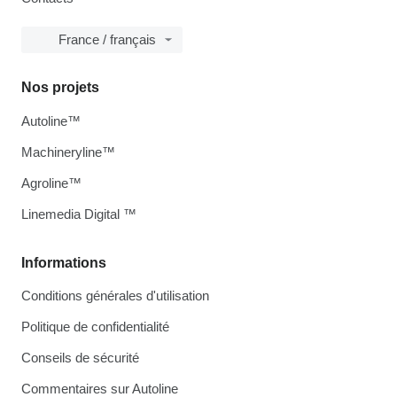
France / français
Nos projets
Autoline™
Machineryline™
Agroline™
Linemedia Digital ™
Informations
Conditions générales d'utilisation
Politique de confidentialité
Conseils de sécurité
Commentaires sur Autoline