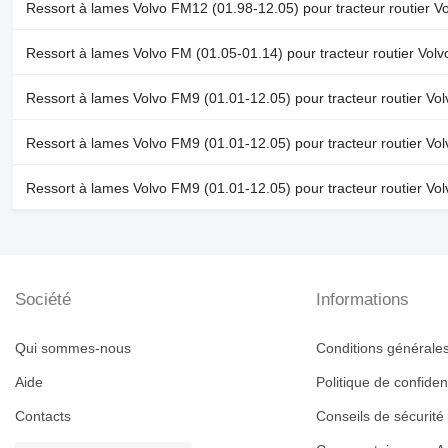
Ressort à lames Volvo FM12 (01.98-12.05) pour tracteur routier
Ressort à lames Volvo FM (01.05-01.14) pour tracteur routier V
Ressort à lames Volvo FM9 (01.01-12.05) pour tracteur routier 
Ressort à lames Volvo FM9 (01.01-12.05) pour tracteur routier 
Ressort à lames Volvo FM9 (01.01-12.05) pour tracteur routier 
Société
Informations
Qui sommes-nous
Conditions générales 
Aide
Politique de confident
Contacts
Conseils de sécurité