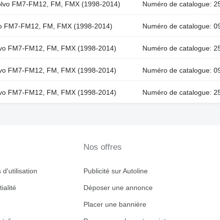
 Volvo FM7-FM12, FM, FMX (1998-2014)
Numéro de catalogue: 25
olvo FM7-FM12, FM, FMX (1998-2014)
Numéro de catalogue: 09
Volvo FM7-FM12, FM, FMX (1998-2014)
Numéro de catalogue: 25
Volvo FM7-FM12, FM, FMX (1998-2014)
Numéro de catalogue: 0
Volvo FM7-FM12, FM, FMX (1998-2014)
Numéro de catalogue: 25
Nos offres
d'utilisation
Publicité sur Autoline
ialité
Déposer une annonce
Placer une bannière