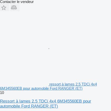
Contacter le vendeur
ressort à lames 2.5 TDCi 4x4
6M345560EB pour automobile Ford RANGER (ET)
10
Ressort à lames 2.5 TDCi 4x4 6M345560EB pour
automobile Ford RANGER (ET)