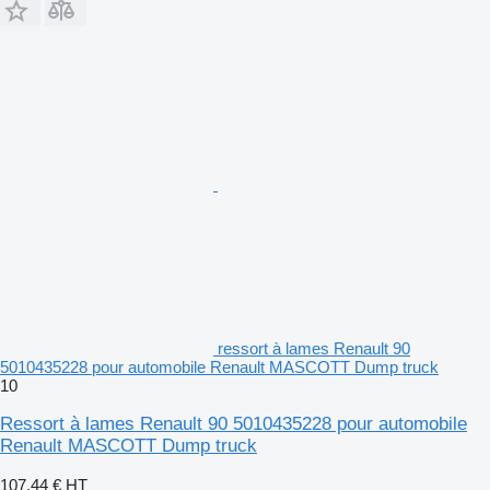
ressort à lames Renault 90
5010435228 pour automobile Renault MASCOTT Dump truck
10
Ressort à lames Renault 90 5010435228 pour automobile
Renault MASCOTT Dump truck
107,44 €
HT