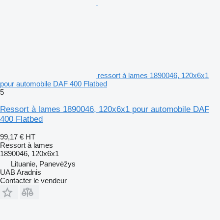
ressort à lames 1890046, 120x6x1
pour automobile DAF 400 Flatbed
5
Ressort à lames 1890046, 120x6x1 pour automobile DAF
400 Flatbed
99,17 €
HT
Ressort à lames
1890046, 120x6x1
Lituanie, Panevėžys
UAB Aradnis
Contacter le vendeur