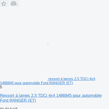
ressort à lames 2.5 TDCi 4x4
1486845 pour automobile Ford RANGER (ET)
5
Ressort à lames 2.5 TDCi 4x4 1486845 pour automobile
Ford RANGER (ET)