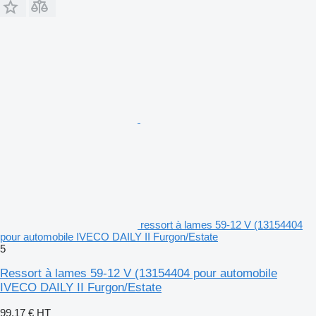
ressort à lames 59-12 V (13154404
pour automobile IVECO DAILY II Furgon/Estate
5
Ressort à lames 59-12 V (13154404 pour automobile
IVECO DAILY II Furgon/Estate
99,17 €
HT