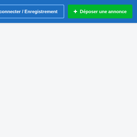
connecter / Enregistrement
Déposer une annonce