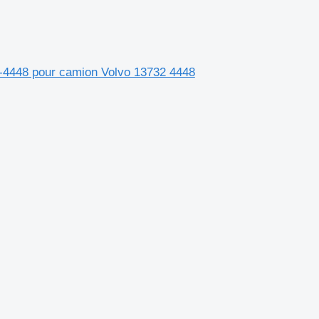
32-4448 pour camion Volvo 13732 4448