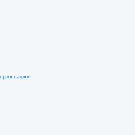
ia pour camion