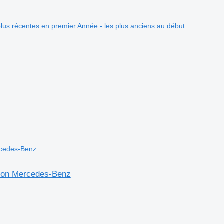
plus récentes en premier
Année - les plus anciens au début
ion Mercedes-Benz