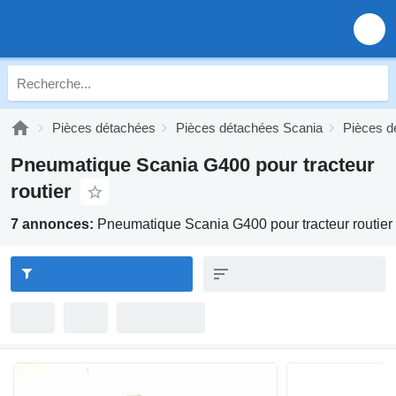
Pièces détachées
Pièces détachées Scania
Pièces d
Pneumatique Scania G400 pour tracteur
routier
7 annonces:
Pneumatique Scania G400 pour tracteur routier