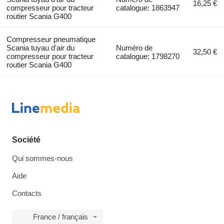
16,25 €
compresseur pour tracteur
catalogue: 1863947
routier Scania G400
Compresseur pneumatique
Scania tuyau d'air du
Numéro de
32,50 €
compresseur pour tracteur
catalogue: 1798270
routier Scania G400
Société
Qui sommes-nous
Aide
Contacts
France / français