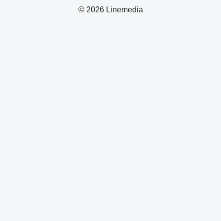
© 2026 Linemedia