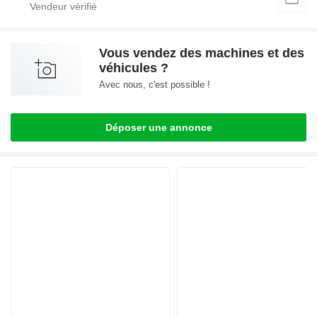
Vous vendez des machines et des
véhicules ?
Avec nous, c'est possible !
Déposer une annonce