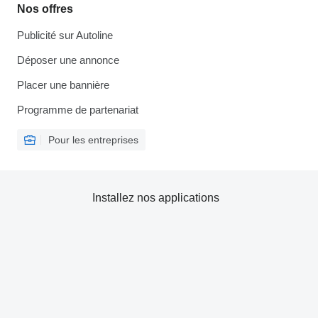
Nos offres
Publicité sur Autoline
Déposer une annonce
Placer une bannière
Programme de partenariat
Pour les entreprises
Installez nos applications