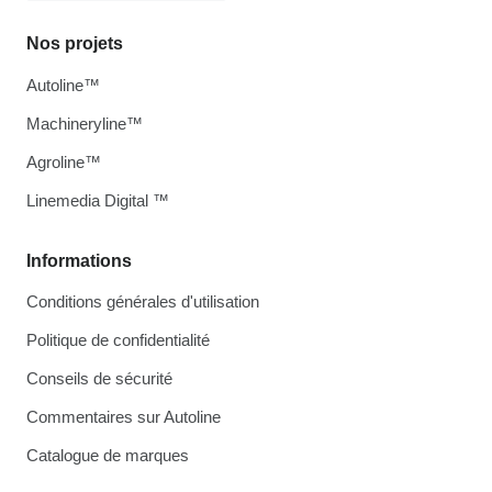
Nos projets
Autoline™
Machineryline™
Agroline™
Linemedia Digital ™
Informations
Conditions générales d'utilisation
Politique de confidentialité
Conseils de sécurité
Commentaires sur Autoline
Catalogue de marques