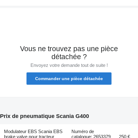
Vous ne trouvez pas une pièce
détachée ?
Envoyez votre demande tout de suite !
Commander une pièce détachée
Prix de pneumatique Scania G400
Modulateur EBS Scania EBS
Numéro de
brake valve pour tracteur
catalogue: 2653379
250 €