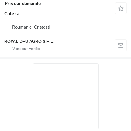
Prix sur demande
Culasse
Roumanie, Cristesti
ROYAL DRU AGRO S.R.L.