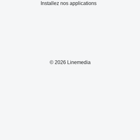
Installez nos applications
© 2026 Linemedia