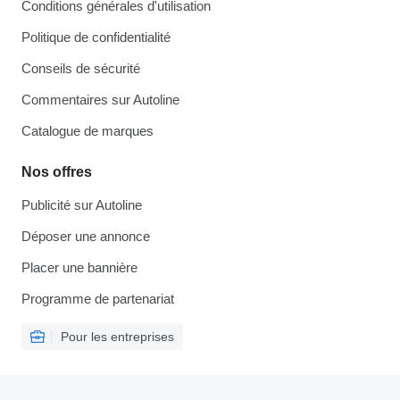
Conditions générales d'utilisation
Politique de confidentialité
Conseils de sécurité
Commentaires sur Autoline
Catalogue de marques
Nos offres
Publicité sur Autoline
Déposer une annonce
Placer une bannière
Programme de partenariat
Pour les entreprises