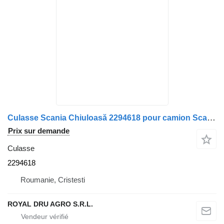
Culasse Scania Chiuloasă 2294618 pour camion Scania
Prix sur demande
Culasse
2294618
Roumanie, Cristesti
ROYAL DRU AGRO S.R.L.