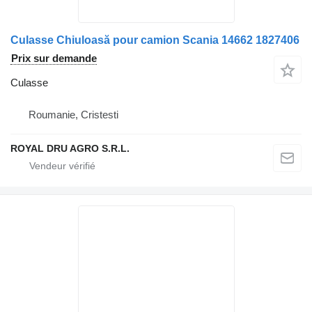
Culasse Chiuloasă pour camion Scania 14662 1827406
Prix sur demande
Culasse
Roumanie, Cristesti
ROYAL DRU AGRO S.R.L.