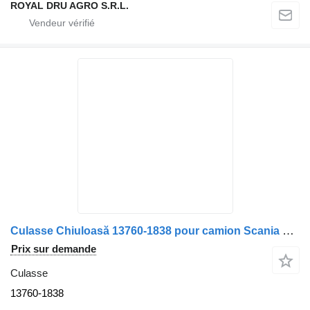
ROYAL DRU AGRO S.R.L.
Culasse Chiuloasă 13760-1838 pour camion Scania 13760 1838
Prix sur demande
Culasse
13760-1838