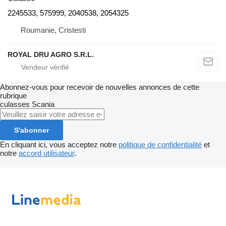
2245533, 575999, 2040538, 2054325
Roumanie, Cristesti
ROYAL DRU AGRO S.R.L.
Abonnez-vous pour recevoir de nouvelles annonces de cette
rubrique
culasses
Scania
S'abonner
En cliquant ici, vous acceptez notre
politique de confidentialité
et
notre
accord utilisateur
.