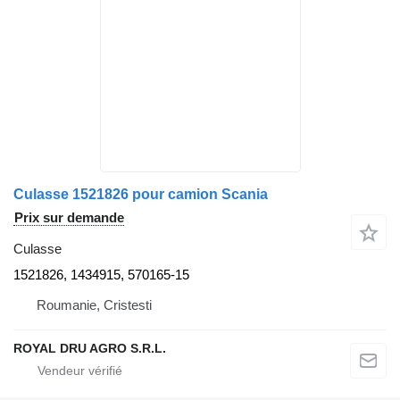
Culasse 1521826 pour camion Scania
Prix sur demande
Culasse
1521826, 1434915, 570165-15
Roumanie, Cristesti
ROYAL DRU AGRO S.R.L.