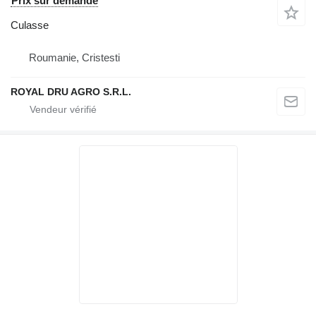
Prix sur demande
Culasse
Roumanie, Cristesti
ROYAL DRU AGRO S.R.L.