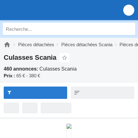
Pièces détachées
Pièces détachées Scania
Pièces d
Culasses Scania
460 annonces:
Culasses Scania
Prix :
65 € - 380 €