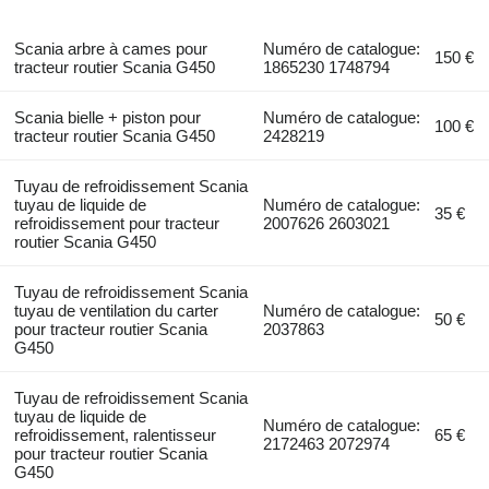
Scania arbre à cames pour
Numéro de catalogue:
150 €
tracteur routier Scania G450
1865230 1748794
Scania bielle + piston pour
Numéro de catalogue:
100 €
tracteur routier Scania G450
2428219
Tuyau de refroidissement Scania
tuyau de liquide de
Numéro de catalogue:
35 €
refroidissement pour tracteur
2007626 2603021
routier Scania G450
Tuyau de refroidissement Scania
tuyau de ventilation du carter
Numéro de catalogue:
50 €
pour tracteur routier Scania
2037863
G450
Tuyau de refroidissement Scania
tuyau de liquide de
Numéro de catalogue:
refroidissement, ralentisseur
65 €
2172463 2072974
pour tracteur routier Scania
G450