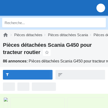
Pièces détachées
Pièces détachées Scania
Pièces d
Pièces détachées Scania G450 pour
tracteur routier
86 annonces:
Pièces détachées Scania G450 pour tracteur r