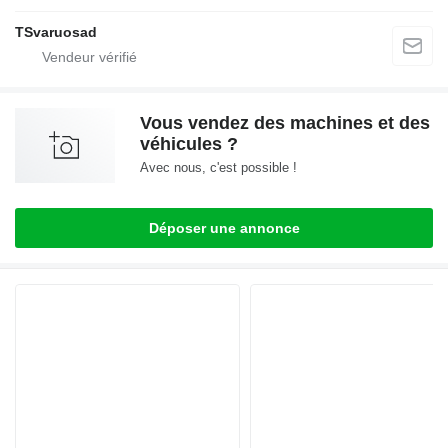
TSvaruosad
Vous vendez des machines et des
véhicules ?
Avec nous, c'est possible !
Déposer une annonce