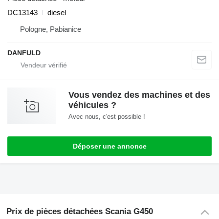
DC13143
diesel
Pologne, Pabianice
DANFULD
Vous vendez des machines et des
véhicules ?
Avec nous, c'est possible !
Déposer une annonce
Prix de pièces détachées Scania G450