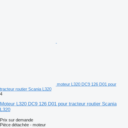
moteur L320 DC9 126 D01 pour
tracteur routier Scania L320
4
Moteur L320 DC9 126 D01 pour tracteur routier Scania
L320
Prix sur demande
Pièce détachée - moteur