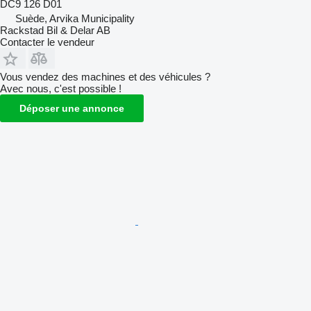
DC9 126 D01
Suède, Arvika Municipality
Rackstad Bil & Delar AB
Contacter le vendeur
Vous vendez des machines et des véhicules ?
Avec nous, c'est possible !
Déposer une annonce