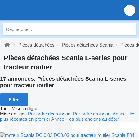
Pièces détachées
Pièces détachées Scania
Pièces d
Pièces détachées Scania L-series pour
tracteur routier
17 annonces:
Pièces détachées Scania L-series
pour tracteur routier
Filtre
Trier
:
Mise en ligne
Mise en ligne
Par ordre décroissant
Par ordre croissant
Année - les
plus récentes en premier
Année - les plus anciens au début