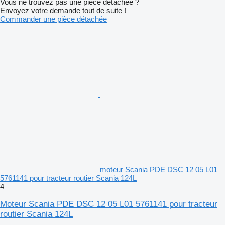
Vous ne trouvez pas une pièce détachée ?
Envoyez votre demande tout de suite !
Commander une pièce détachée
moteur Scania PDE DSC 12 05 L01
5761141 pour tracteur routier Scania 124L
4
Moteur Scania PDE DSC 12 05 L01 5761141 pour tracteur
routier Scania 124L