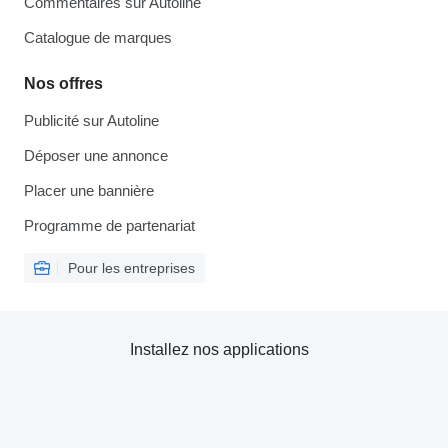
Commentaires sur Autoline
Catalogue de marques
Nos offres
Publicité sur Autoline
Déposer une annonce
Placer une bannière
Programme de partenariat
Pour les entreprises
Installez nos applications