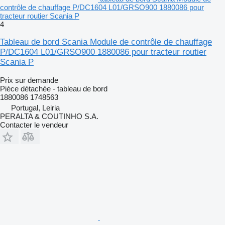
contrôle de chauffage P/DC1604 L01/GRSO900 1880086 pour
tracteur routier Scania P
4
Tableau de bord Scania Module de contrôle de chauffage
P/DC1604 L01/GRSO900 1880086 pour tracteur routier
Scania P
Prix sur demande
Pièce détachée - tableau de bord
1880086 1748563
Portugal, Leiria
PERALTA & COUTINHO S.A.
Contacter le vendeur