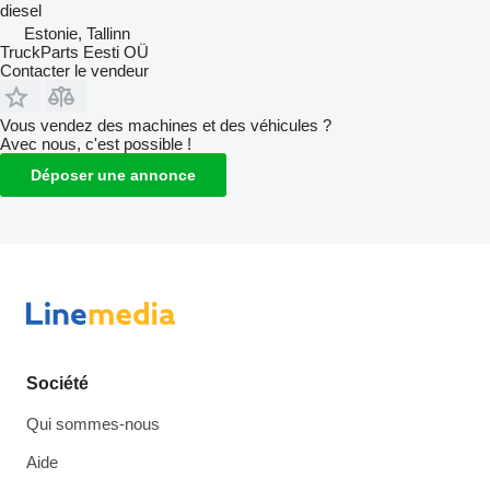
diesel
Estonie, Tallinn
TruckParts Eesti OÜ
Contacter le vendeur
Vous vendez des machines et des véhicules ?
Avec nous, c'est possible !
Déposer une annonce
Société
Qui sommes-nous
Aide