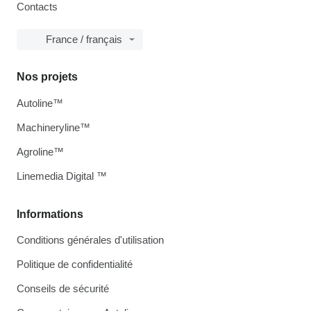
Contacts
France / français
Nos projets
Autoline™
Machineryline™
Agroline™
Linemedia Digital ™
Informations
Conditions générales d'utilisation
Politique de confidentialité
Conseils de sécurité