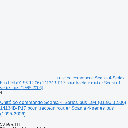
unité de commande Scania 4-Series
bus L94 (01.96-12.06) 14134B-P17 pour tracteur routier Scania 4-
series bus (1995-2006)
4
Unité de commande Scania 4-Series bus L94 (01.96-12.06)
14134B-P17 pour tracteur routier Scania 4-series bus
(1995-2006)
59,68 €
HT