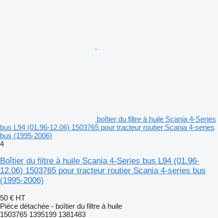
boîtier du filtre à huile Scania 4-Series
bus L94 (01.96-12.06) 1503765 pour tracteur routier Scania 4-series
bus (1995-2006)
4
Boîtier du filtre à huile Scania 4-Series bus L94 (01.96-
12.06) 1503765 pour tracteur routier Scania 4-series bus
(1995-2006)
50 €
HT
Pièce détachée - boîtier du filtre à huile
1503765 1395199 1381483