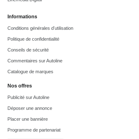
Informations
Conditions générales d'utilisation
Politique de confidentialité
Conseils de sécurité
Commentaires sur Autoline
Catalogue de marques
Nos offres
Publicité sur Autoline
Déposer une annonce
Placer une bannière
Programme de partenariat