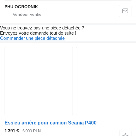
PHU OGRODNIK
Vous ne trouvez pas une pièce détachée ?
Envoyez votre demande tout de suite !
Commander une pièce détachée
Essieu arrière pour camion Scania P400
1 391 €
6 000 PLN