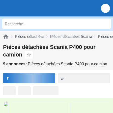
Pièces détachées
Pièces détachées Scania
Pièces d
Pièces détachées Scania P400 pour
camion
9 annonces:
Pièces détachées Scania P400 pour camion