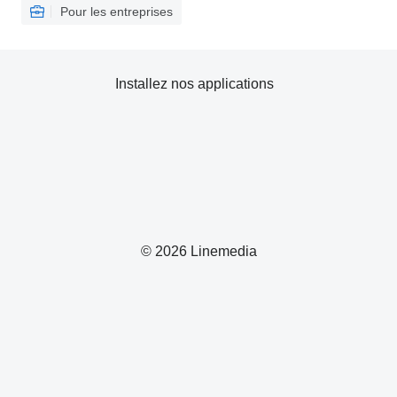
Pour les entreprises
Installez nos applications
© 2026 Linemedia