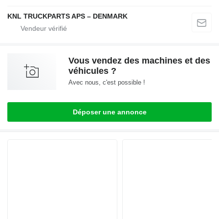
KNL TRUCKPARTS APS – DENMARK
Vous vendez des machines et des
véhicules ?
Avec nous, c'est possible !
Déposer une annonce