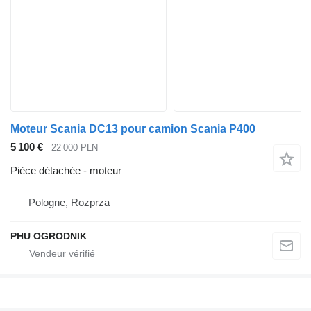
Moteur Scania DC13 pour camion Scania P400
5 100 €
22 000 PLN
Pièce détachée - moteur
Pologne, Rozprza
PHU OGRODNIK