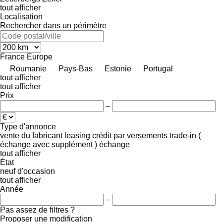
tout afficher
Localisation
Rechercher dans un périmètre
France
Europe
Roumanie
Pays-Bas
Estonie
Portugal
tout afficher
tout afficher
Prix
–
Type d'annonce
vente
du fabricant
leasing
crédit
par versements
trade-in (
échange avec supplément )
échange
tout afficher
État
neuf
d'occasion
tout afficher
Année
–
Pas assez de filtres ?
Proposer une modification