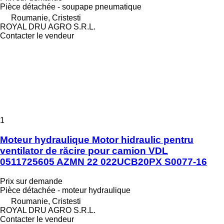
Pièce détachée - soupape pneumatique
Roumanie, Cristesti
ROYAL DRU AGRO S.R.L.
Contacter le vendeur
1
Moteur hydraulique Motor hidraulic pentru
ventilator de răcire pour camion VDL
0511725605 AZMN 22 022UCB20PX S0077-16
Prix sur demande
Pièce détachée - moteur hydraulique
Roumanie, Cristesti
ROYAL DRU AGRO S.R.L.
Contacter le vendeur