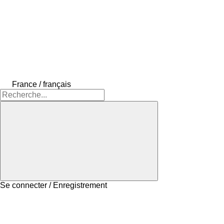
France / français
Se connecter / Enregistrement