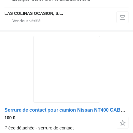
LAS COLINAS OCASION, S.L.
Serrure de contact pour camion Nissan NT400 CABSTAR
100 €
Pièce détachée - serrure de contact