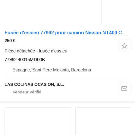
Fusée d'essieu 77962 pour camion Nissan NT400 CABSTAR
250 €
Pièce détachée - fusée d'essieu
77962 40015MD00B
Espagne, Sant Pere Molanta, Barcelona
LAS COLINAS OCASION, S.L.