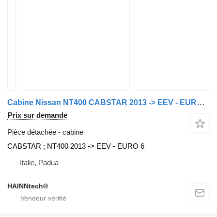
Cabine Nissan NT400 CABSTAR 2013 -> EEV - EURO 6 pour camion Nissan
Prix sur demande
Pièce détachée - cabine
CABSTAR ; NT400 2013 -> EEV - EURO 6
Italie, Padua
HAINNtech®