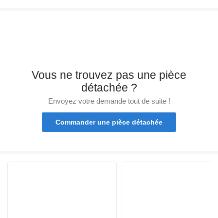
Vous ne trouvez pas une pièce
détachée ?
Envoyez votre demande tout de suite !
Commander une pièce détachée