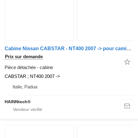
Cabine Nissan CABSTAR - NT400 2007 -> pour camion Nissan
Prix sur demande
Pièce détachée - cabine
CABSTAR ; NT400 2007 ->
Italie, Padua
HAINNtech®