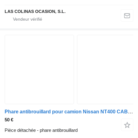
LAS COLINAS OCASION, S.L.
Phare antibrouillard pour camion Nissan NT400 CABSTAR
50 €
Pièce détachée - phare antibrouillard