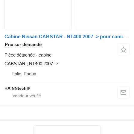
Cabine Nissan CABSTAR - NT400 2007 -> pour camion Nissan
Prix sur demande
Pièce détachée - cabine
CABSTAR ; NT400 2007 ->
Italie, Padua
HAINNtech®