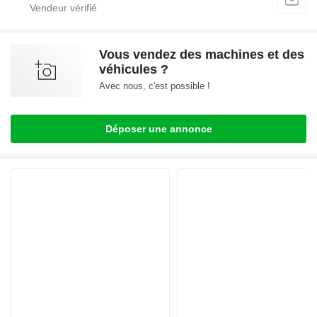
Vous vendez des machines et des
véhicules ?
Avec nous, c'est possible !
Déposer une annonce