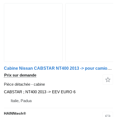
Cabine Nissan CABSTAR NT400 2013 -> pour camion Nissan
Prix sur demande
Pièce détachée - cabine
CABSTAR ; NT400 2013 -> EEV EURO 6
Italie, Padua
HAINNtech®