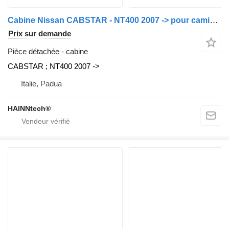
Cabine Nissan CABSTAR - NT400 2007 -> pour camion Nissan
Prix sur demande
Pièce détachée - cabine
CABSTAR ; NT400 2007 ->
Italie, Padua
HAINNtech®