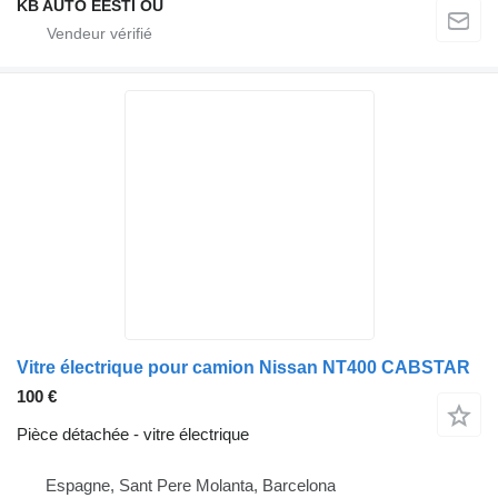
KB AUTO EESTI OÜ
Vitre électrique pour camion Nissan NT400 CABSTAR
100 €
Pièce détachée - vitre électrique
Espagne, Sant Pere Molanta, Barcelona