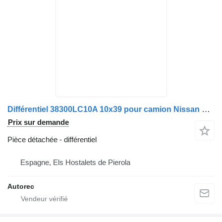
Différentiel 38300LC10A 10x39 pour camion Nissan NT 400 F241
Prix sur demande
Pièce détachée - différentiel
Espagne, Els Hostalets de Pierola
Autorec