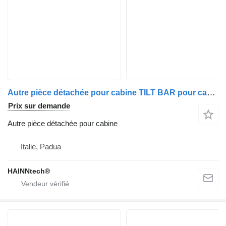
Autre pièce détachée pour cabine TILT BAR pour camion Nissan CABSTAR / NT400
Prix sur demande
Autre pièce détachée pour cabine
Italie, Padua
HAINNtech®