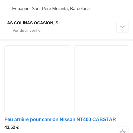
Espagne, Sant Pere Molanta, Barcelona
LAS COLINAS OCASION, S.L.
Feu arrière pour camion Nissan NT400 CABSTAR
43,52 €