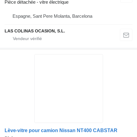
Pièce détachée - vitre électrique
Espagne, Sant Pere Molanta, Barcelona
LAS COLINAS OCASION, S.L.
Lève-vitre pour camion Nissan NT400 CABSTAR