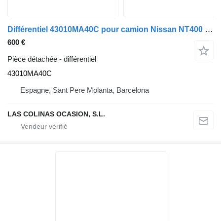
Différentiel 43010MA40C pour camion Nissan NT400 CABSTAR
600 €
Pièce détachée - différentiel
43010MA40C
Espagne, Sant Pere Molanta, Barcelona
LAS COLINAS OCASION, S.L.