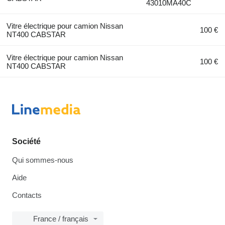
43010MA40C
Vitre électrique pour camion Nissan
100 €
NT400 CABSTAR
Vitre électrique pour camion Nissan
100 €
NT400 CABSTAR
Société
Qui sommes-nous
Aide
Contacts
France / français