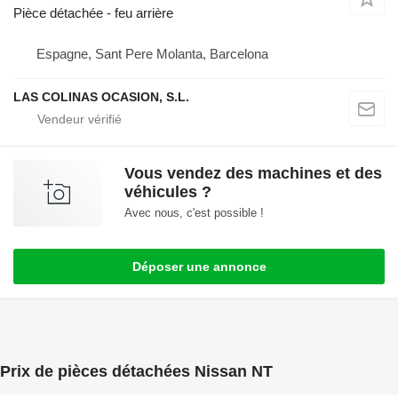
Pièce détachée - feu arrière
Espagne, Sant Pere Molanta, Barcelona
LAS COLINAS OCASION, S.L.
Vous vendez des machines et des
véhicules ?
Avec nous, c'est possible !
Déposer une annonce
Prix de pièces détachées Nissan NT