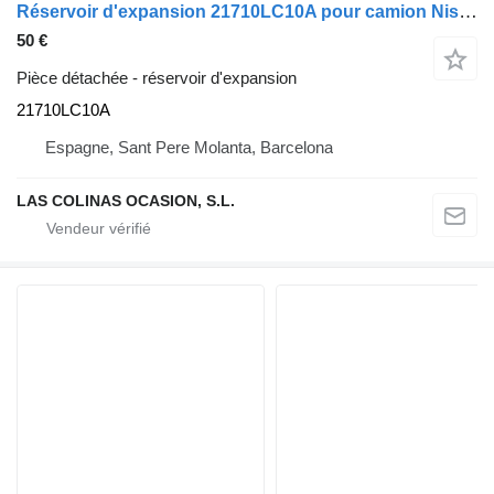
Réservoir d'expansion 21710LC10A pour camion Nissan NT400 CABSTAR
50 €
Pièce détachée - réservoir d'expansion
21710LC10A
Espagne, Sant Pere Molanta, Barcelona
LAS COLINAS OCASION, S.L.