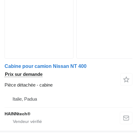
Cabine pour camion Nissan NT 400
Prix sur demande
Pièce détachée - cabine
Italie, Padua
HAINNtech®