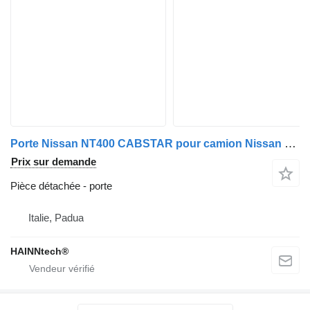
Porte Nissan NT400 CABSTAR pour camion Nissan CABSTAR
Prix sur demande
Pièce détachée - porte
Italie, Padua
HAINNtech®