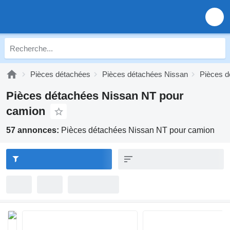
Pièces détachées
Pièces détachées Nissan
Pièces d
Pièces détachées Nissan NT pour
camion
57 annonces:
Pièces détachées Nissan NT pour camion