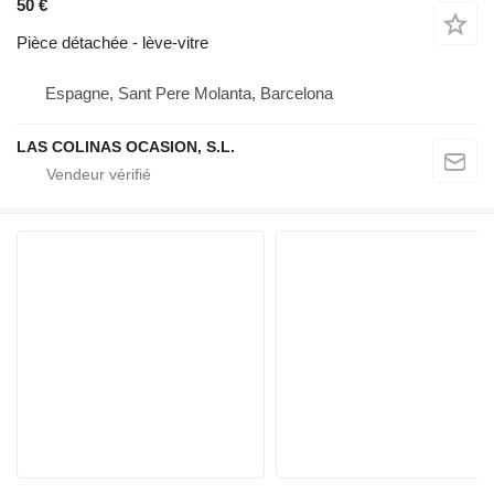
50 €
Pièce détachée - lève-vitre
Espagne, Sant Pere Molanta, Barcelona
LAS COLINAS OCASION, S.L.