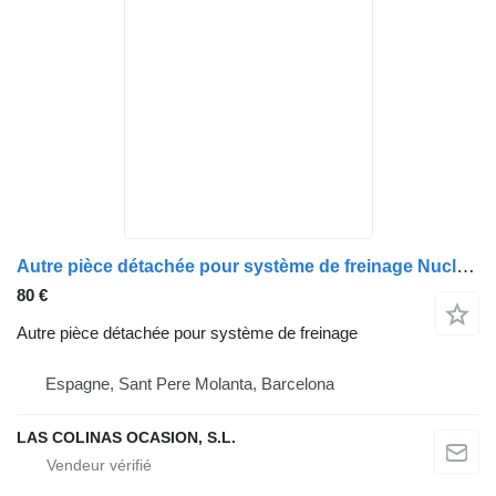
Autre pièce détachée pour système de freinage Nucleo Abs NT400 CABSTAR pour camion Nissan NT400 CABSTAR
80 €
Autre pièce détachée pour système de freinage
Espagne, Sant Pere Molanta, Barcelona
LAS COLINAS OCASION, S.L.