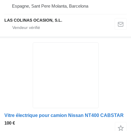
Espagne, Sant Pere Molanta, Barcelona
LAS COLINAS OCASION, S.L.
Vitre électrique pour camion Nissan NT400 CABSTAR
100 €