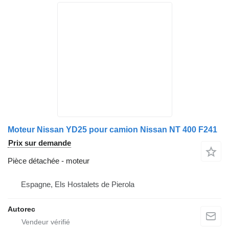
Moteur Nissan YD25 pour camion Nissan NT 400 F241
Prix sur demande
Pièce détachée - moteur
Espagne, Els Hostalets de Pierola
Autorec