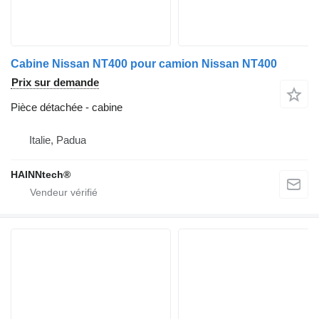
Cabine Nissan NT400 pour camion Nissan NT400
Prix sur demande
Pièce détachée - cabine
Italie, Padua
HAINNtech®