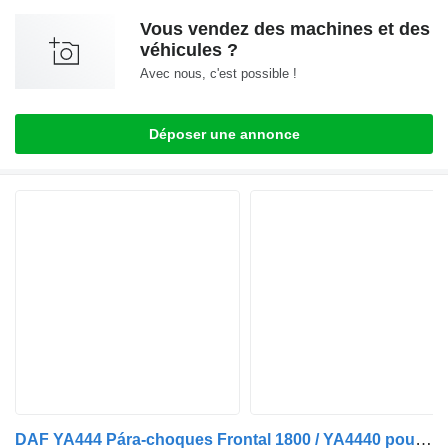
Vous vendez des machines et des
véhicules ?
Avec nous, c'est possible !
Déposer une annonce
DAF YA444 Pára-choques Frontal 1800 / YA4440 pour camion DAF