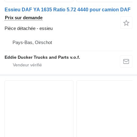
Essieu DAF YA 1635 Ratio 5.72 4440 pour camion DAF
Prix sur demande
Pièce détachée - essieu
Pays-Bas, Oirschot
Eddie Ducker Trucks and Parts v.o.f.