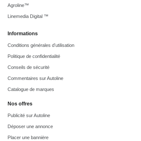
Agroline™
Linemedia Digital ™
Informations
Conditions générales d'utilisation
Politique de confidentialité
Conseils de sécurité
Commentaires sur Autoline
Catalogue de marques
Nos offres
Publicité sur Autoline
Déposer une annonce
Placer une bannière