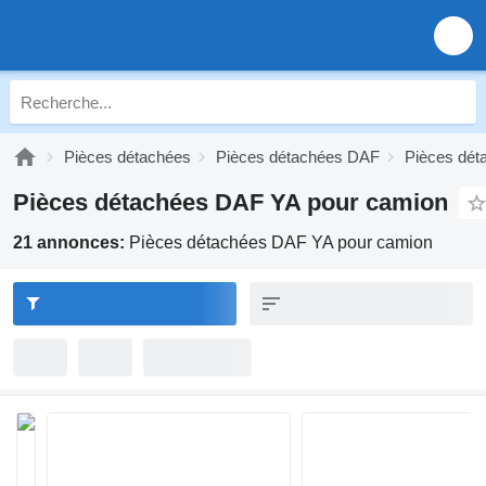
Pièces détachées
Pièces détachées DAF
Pièces dé
Pièces détachées DAF YA pour camion
21 annonces:
Pièces détachées DAF YA pour camion