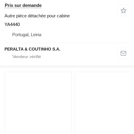
Prix sur demande
Autre pièce détachée pour cabine
YA4440
Portugal, Leiria
PERALTA & COUTINHO S.A.