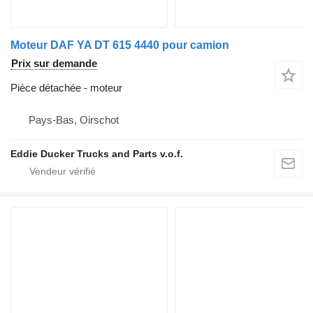
Moteur DAF YA DT 615 4440 pour camion
Prix sur demande
Pièce détachée - moteur
Pays-Bas, Oirschot
Eddie Ducker Trucks and Parts v.o.f.