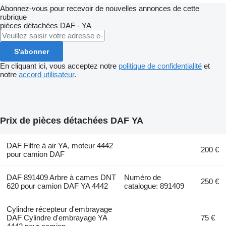
Abonnez-vous pour recevoir de nouvelles annonces de cette
rubrique
pièces détachées
DAF - YA
S'abonner
En cliquant ici, vous acceptez notre
politique de confidentialité
et
notre
accord utilisateur
.
Prix de pièces détachées DAF YA
DAF Filtre à air YA, moteur 4442
200 €
pour camion DAF
DAF 891409 Arbre à cames DNT
Numéro de
250 €
620 pour camion DAF YA 4442
catalogue: 891409
Cylindre récepteur d'embrayage
DAF Cylindre d'embrayage YA
75 €