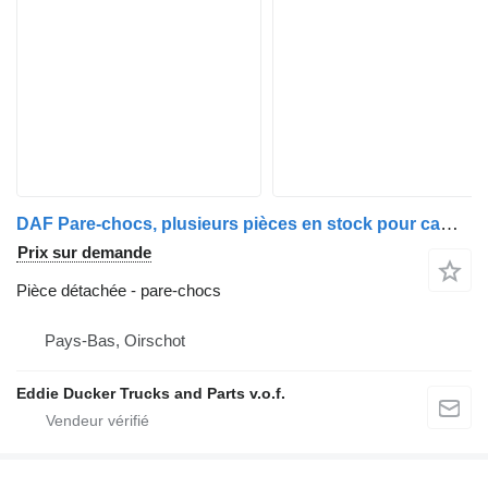
DAF Pare-chocs, plusieurs pièces en stock pour camion DAF YA 4440
Prix sur demande
Pièce détachée - pare-chocs
Pays-Bas, Oirschot
Eddie Ducker Trucks and Parts v.o.f.