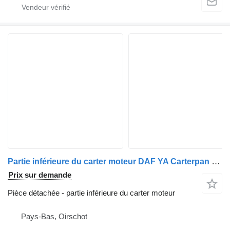
Partie inférieure du carter moteur DAF YA Carterpan DNT 620 4442 pour camion DAF
Prix sur demande
Pièce détachée - partie inférieure du carter moteur
Pays-Bas, Oirschot