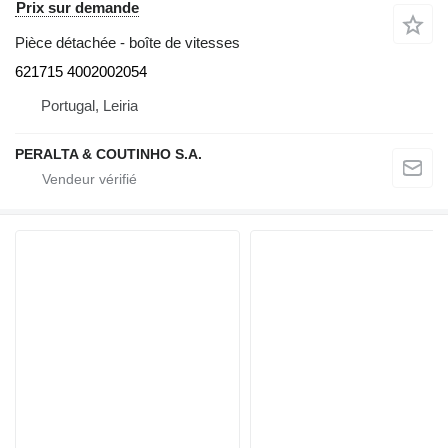
Prix sur demande
Pièce détachée - boîte de vitesses
621715 4002002054
Portugal, Leiria
PERALTA & COUTINHO S.A.