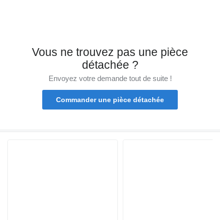
Vous ne trouvez pas une pièce
détachée ?
Envoyez votre demande tout de suite !
Commander une pièce détachée