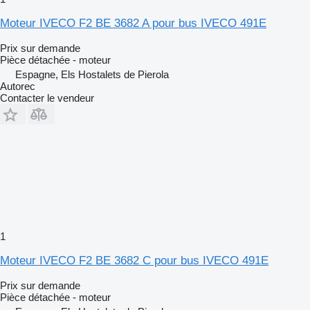
Moteur IVECO F2 BE 3682 A pour bus IVECO 491E
Prix sur demande
Pièce détachée - moteur
Espagne, Els Hostalets de Pierola
Autorec
Contacter le vendeur
1
Moteur IVECO F2 BE 3682 C pour bus IVECO 491E
Prix sur demande
Pièce détachée - moteur