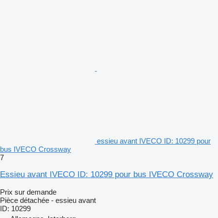
essieu avant IVECO ID: 10299 pour
bus IVECO Crossway
7
Essieu avant IVECO ID: 10299 pour bus IVECO Crossway
Prix sur demande
Pièce détachée - essieu avant
ID: 10299