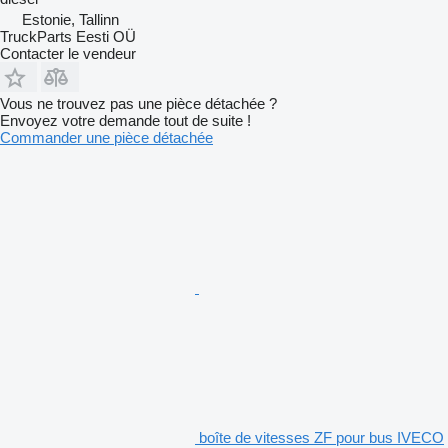
Estonie, Tallinn
TruckParts Eesti OÜ
Contacter le vendeur
Vous ne trouvez pas une pièce détachée ?
Envoyez votre demande tout de suite !
Commander une pièce détachée
boîte de vitesses ZF pour bus IVECO