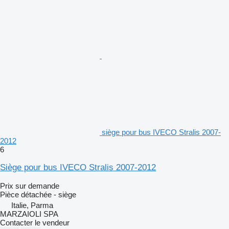
siège pour bus IVECO Stralis 2007-
2012
6
Siège pour bus IVECO Stralis 2007-2012
Prix sur demande
Pièce détachée - siège
Italie, Parma
MARZAIOLI SPA
Contacter le vendeur