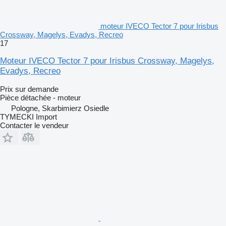
moteur IVECO Tector 7 pour Irisbus
Crossway, Magelys, Evadys, Recreo
17
Moteur IVECO Tector 7 pour Irisbus Crossway, Magelys,
Evadys, Recreo
Prix sur demande
Pièce détachée - moteur
Pologne, Skarbimierz Osiedle
TYMECKI Import
Contacter le vendeur