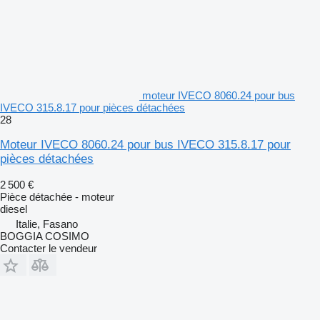
moteur IVECO 8060.24 pour bus
IVECO 315.8.17 pour pièces détachées
28
Moteur IVECO 8060.24 pour bus IVECO 315.8.17 pour
pièces détachées
2 500 €
Pièce détachée - moteur
diesel
Italie, Fasano
BOGGIA COSIMO
Contacter le vendeur