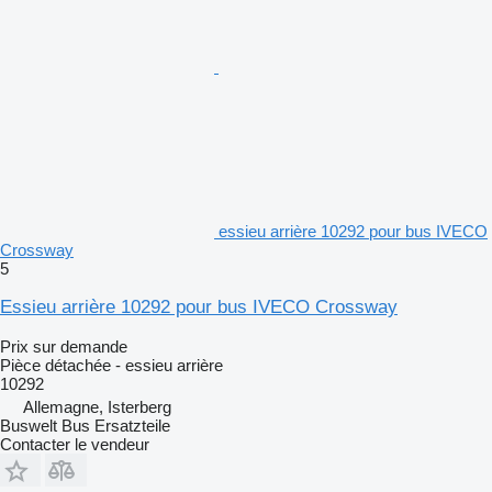
essieu arrière 10292 pour bus IVECO
Crossway
5
Essieu arrière 10292 pour bus IVECO Crossway
Prix sur demande
Pièce détachée - essieu arrière
10292
Allemagne, Isterberg
Buswelt Bus Ersatzteile
Contacter le vendeur