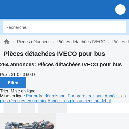
Pièces détachées
Pièces détachées IVECO
Pièces 
Pièces détachées IVECO pour bus
264 annonces:
Pièces détachées IVECO pour bus
Prix :
31 € - 3 600 €
Filtre
Trier
:
Mise en ligne
Mise en ligne
Par ordre décroissant
Par ordre croissant
Année - les
plus récentes en premier
Année - les plus anciens au début