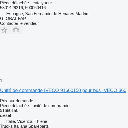
Pièce détachée - catalyseur
5801429216, 500060416
Espagne, San Fernando de Henares Madrid
GLOBAL FAP
Contacter le vendeur
1
Unité de commande IVECO 91660150 pour bus IVECO 360
Prix sur demande
Pièce détachée - unité de commande
91660150
diesel
Italie, Vicenza, Thiene
Trucks Italiana Spareparts