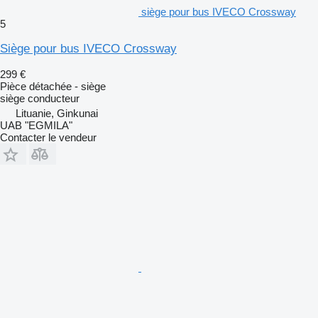
siège pour bus IVECO Crossway
5
Siège pour bus IVECO Crossway
299 €
Pièce détachée - siège
siège conducteur
Lituanie, Ginkunai
UAB "EGMILA"
Contacter le vendeur