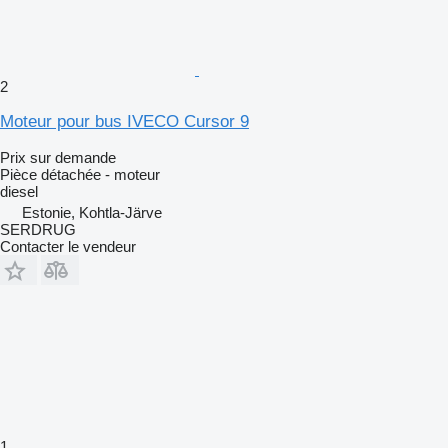
2
Moteur pour bus IVECO Cursor 9
Prix sur demande
Pièce détachée - moteur
diesel
Estonie, Kohtla-Järve
SERDRUG
Contacter le vendeur
1