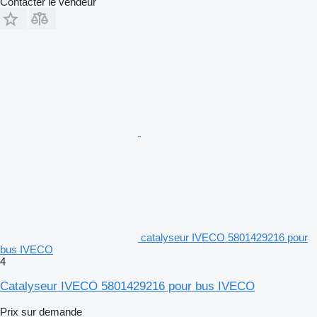
Contacter le vendeur
catalyseur IVECO 5801429216 pour
bus IVECO
4
Catalyseur IVECO 5801429216 pour bus IVECO
Prix sur demande