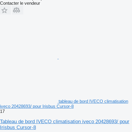
Contacter le vendeur
tableau de bord IVECO climatisation
iveco 20428693/ pour Irisbus Cursor-8
17
Tableau de bord IVECO climatisation iveco 20428693/ pour
Irisbus Cursor-8