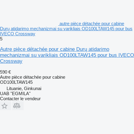
autre pièce détachée pour cabine
Durų atidarimo mechanizmai su varikliais OD100LTAW145 pour bus
IVECO Crossway
5
Autre pièce détachée pour cabine Durų atidarimo
mechanizmai su varikliais OD100LTAW145 pour bus IVECO
Crossway
590 €
Autre pièce détachée pour cabine
OD100LTAW145
Lituanie, Ginkunai
UAB "EGMILA"
Contacter le vendeur