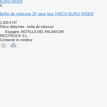
EURO RIDER
4
Boîte de vitesses ZF pour bus IVECO EURO RIDER
1 200 €
HT
Pièce détachée - boîte de vitesses
Espagne, MOTILLA DEL PALANCAR
RECITRUCK S.L.
Contacter le vendeur