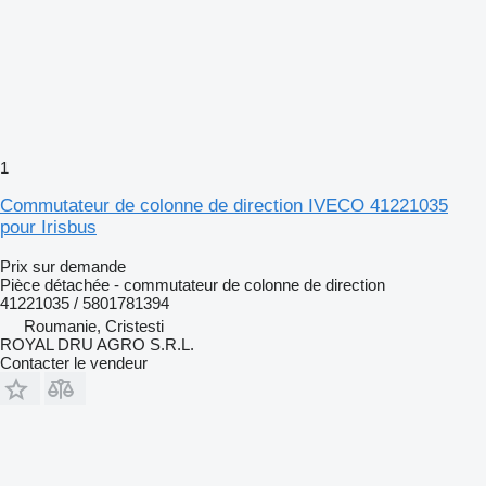
1
Commutateur de colonne de direction IVECO 41221035
pour Irisbus
Prix sur demande
Pièce détachée - commutateur de colonne de direction
41221035 / 5801781394
Roumanie, Cristesti
ROYAL DRU AGRO S.R.L.
Contacter le vendeur