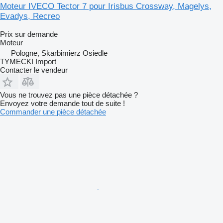
Moteur IVECO Tector 7 pour Irisbus Crossway, Magelys,
Evadys, Recreo
Prix sur demande
Moteur
Pologne, Skarbimierz Osiedle
TYMECKI Import
Contacter le vendeur
Vous ne trouvez pas une pièce détachée ?
Envoyez votre demande tout de suite !
Commander une pièce détachée