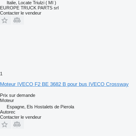
Italie, Locate Triulzi ( MI )
EUROPE TRUCK PARTS srl
Contacter le vendeur
1
Moteur IVECO F2 BE 3682 B pour bus IVECO Crossway
Prix sur demande
Moteur
Espagne, Els Hostalets de Pierola
Autorec
Contacter le vendeur