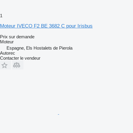
1
Moteur IVECO F2 BE 3682 C pour Irisbus
Prix sur demande
Moteur
Espagne, Els Hostalets de Pierola
Autorec
Contacter le vendeur