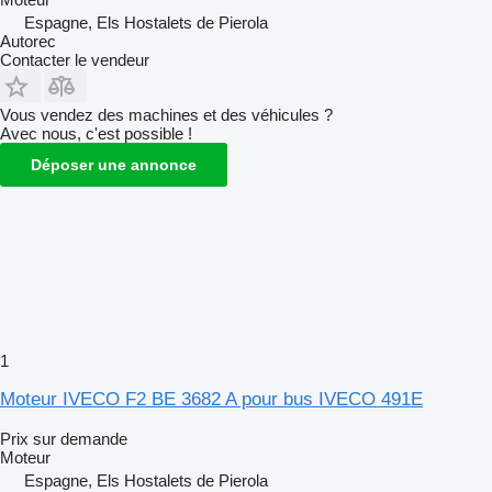
Espagne, Els Hostalets de Pierola
Autorec
Contacter le vendeur
Vous vendez des machines et des véhicules ?
Avec nous, c'est possible !
Déposer une annonce
1
Moteur IVECO F2 BE 3682 A pour bus IVECO 491E
Prix sur demande
Moteur
Espagne, Els Hostalets de Pierola