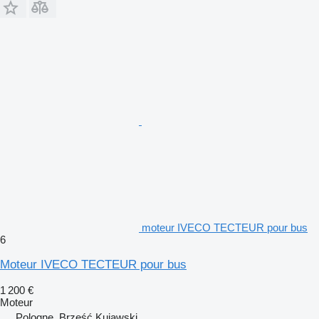
moteur IVECO TECTEUR pour bus
6
Moteur IVECO TECTEUR pour bus
1 200 €
Moteur
Pologne, Brześć Kujawski