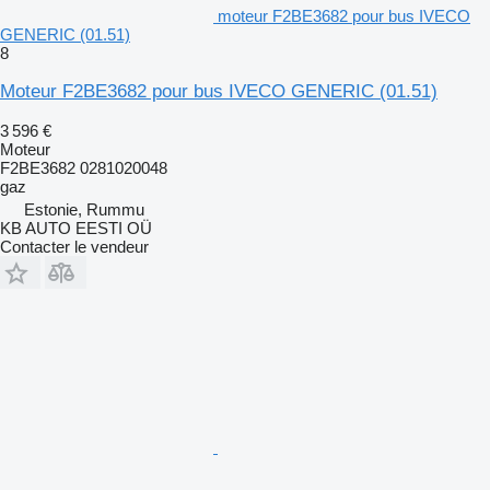
moteur F2BE3682 pour bus IVECO
GENERIC (01.51)
8
Moteur F2BE3682 pour bus IVECO GENERIC (01.51)
3 596 €
Moteur
F2BE3682 0281020048
gaz
Estonie, Rummu
KB AUTO EESTI OÜ
Contacter le vendeur