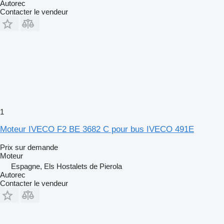
Autorec
Contacter le vendeur
1
Moteur IVECO F2 BE 3682 C pour bus IVECO 491E
Prix sur demande
Moteur
Espagne, Els Hostalets de Pierola
Autorec
Contacter le vendeur