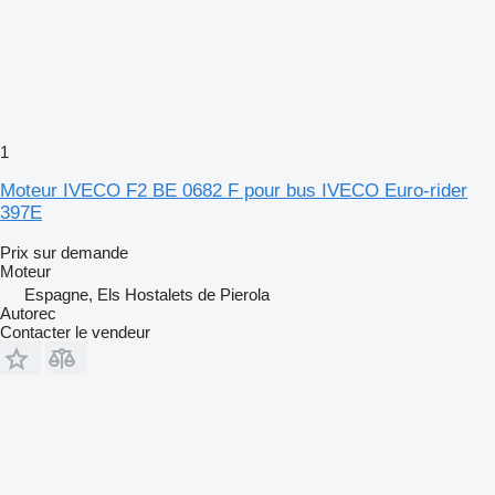
1
Moteur IVECO F2 BE 0682 F pour bus IVECO Euro-rider
397E
Prix sur demande
Moteur
Espagne, Els Hostalets de Pierola
Autorec
Contacter le vendeur