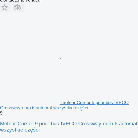
moteur Cursor 9 pour bus IVECO
Crossway euro 6 automat wszystkie części
9
Moteur Cursor 9 pour bus IVECO Crossway euro 6 automat
wszystkie części