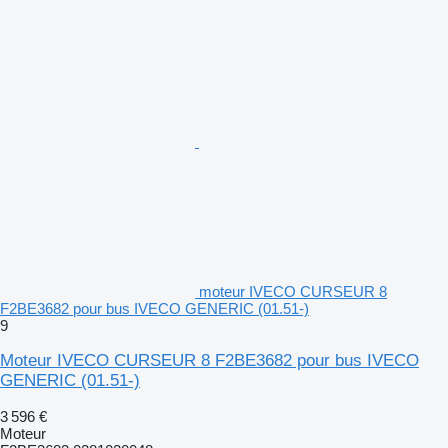
moteur IVECO CURSEUR 8
F2BE3682 pour bus IVECO GENERIC (01.51-)
9
Moteur IVECO CURSEUR 8 F2BE3682 pour bus IVECO
GENERIC (01.51-)
3 596 €
Moteur