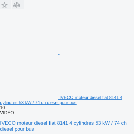
IVECO moteur diesel fiat 8141 4
cylindres 53 kW / 74 ch diesel pour bus
10
VIDÉO
IVECO moteur diesel fiat 8141 4 cylindres 53 kW / 74 ch
diesel pour bus