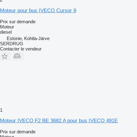
Moteur pour bus IVECO Cursor 9
Prix sur demande
Moteur
diesel
Estonie, Kohtla-Järve
SERDRUG
Contacter le vendeur
1
Moteur IVECO F2 BE 3682 A pour bus IVECO 491E
Prix sur demande
Moteur