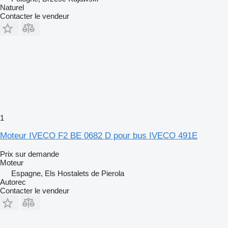
Naturel
Contacter le vendeur
1
Moteur IVECO F2 BE 0682 D pour bus IVECO 491E
Prix sur demande
Moteur
Espagne, Els Hostalets de Pierola
Autorec
Contacter le vendeur