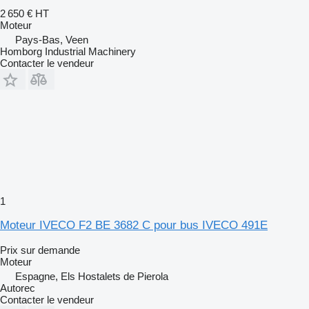
2 650 €
HT
Moteur
Pays-Bas, Veen
Homborg Industrial Machinery
Contacter le vendeur
1
Moteur IVECO F2 BE 3682 C pour bus IVECO 491E
Prix sur demande
Moteur
Espagne, Els Hostalets de Pierola
Autorec
Contacter le vendeur