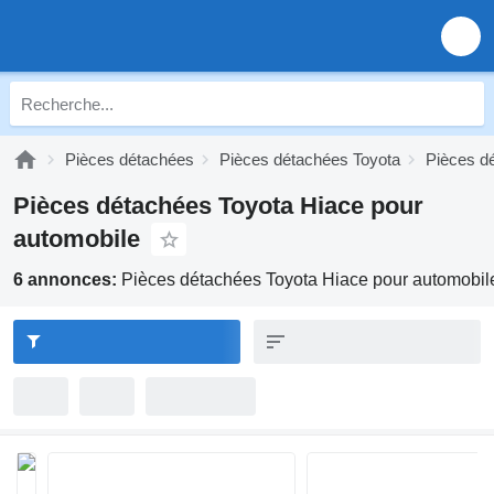
Pièces détachées
Pièces détachées Toyota
Pièces d
Pièces détachées Toyota Hiace pour
automobile
6 annonces:
Pièces détachées Toyota Hiace pour automobil