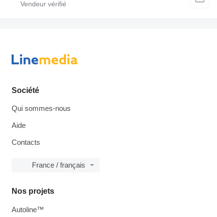
Société
Qui sommes-nous
Aide
Contacts
France / français
Nos projets
Autoline™