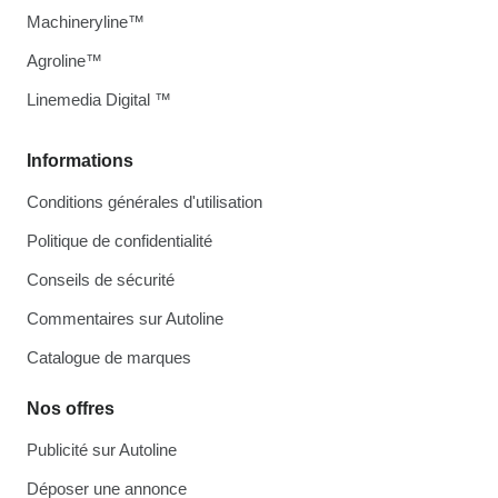
Machineryline™
Agroline™
Linemedia Digital ™
Informations
Conditions générales d'utilisation
Politique de confidentialité
Conseils de sécurité
Commentaires sur Autoline
Catalogue de marques
Nos offres
Publicité sur Autoline
Déposer une annonce