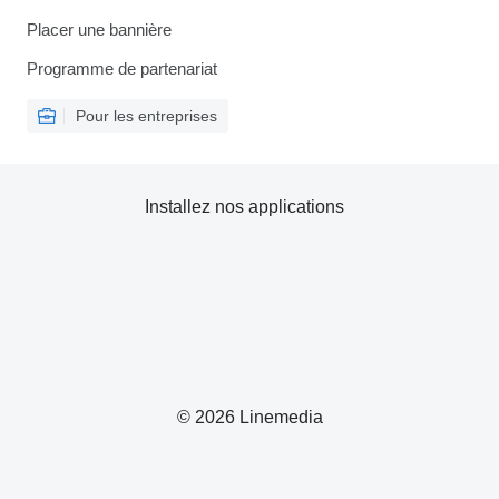
Placer une bannière
Programme de partenariat
Pour les entreprises
Installez nos applications
© 2026 Linemedia