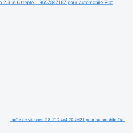
 2.3 in 6 trepte – 9657847187 pour automobile Fiat
boîte de vitesses 2.8 JTD 4x4 20UM21 pour automobile Fiat