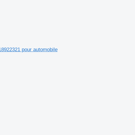
8922321 pour automobile