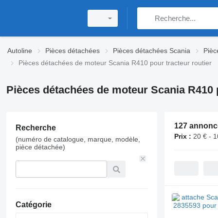
Autoline
Pièces détachées
Pièces détachées Scania
Pièc
Pièces détachées de moteur Scania R410 pour tracteur routier
Pièces détachées de moteur Scania R410 p
127 annonc
Recherche
Prix :
20 € - 1
(numéro de catalogue, marque, modèle,
pièce détachée)
Catégorie