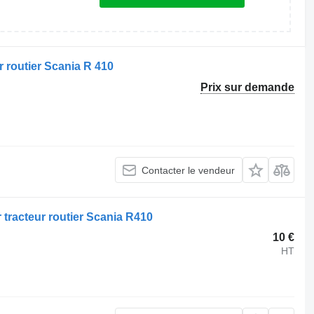
 routier Scania R 410
Prix sur demande
Contacter le vendeur
tracteur routier Scania R410
10 €
HT