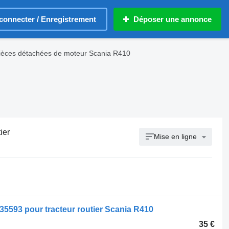
connecter / Enregistrement
Déposer une annonce
ièces détachées de moteur Scania R410
ier
Mise en ligne
35593 pour tracteur routier Scania R410
35 €