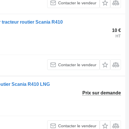
Contacter le vendeur
tracteur routier Scania R410
10 €
HT
Contacter le vendeur
outier Scania R410 LNG
Prix sur demande
Contacter le vendeur