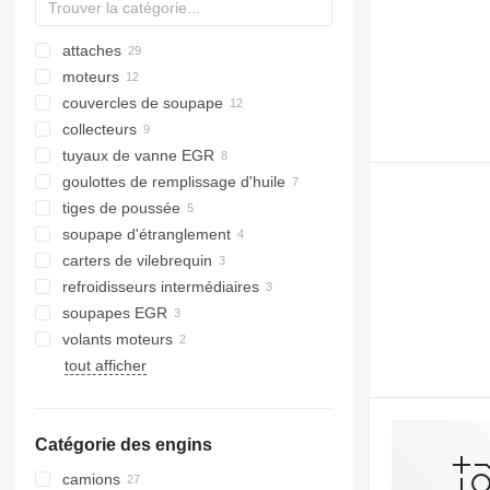
attaches
moteurs
couvercles de soupape
collecteurs
tuyaux de vanne EGR
goulottes de remplissage d'huile
tiges de poussée
soupape d'étranglement
carters de vilebrequin
refroidisseurs intermédiaires
soupapes EGR
volants moteurs
tout afficher
Catégorie des engins
camions