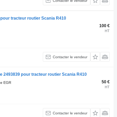
Contacter le vendeur
pour tracteur routier Scania R410
100 €
HT
Contacter le vendeur
 2493839 pour tracteur routier Scania R410
50 €
nne EGR
HT
Contacter le vendeur