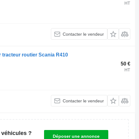
HT
Contacter le vendeur
tracteur routier Scania R410
50 €
HT
Contacter le vendeur
 véhicules ?
Déposer une annonce