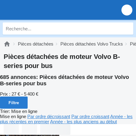
Pièces détachées
Pièces détachées Volvo Trucks
Pi
Pièces détachées de moteur Volvo B-
series pour bus
685 annonces:
Pièces détachées de moteur Volvo
B-series pour bus
Prix :
27 € - 5 400 €
Filtre
Trier
:
Mise en ligne
Mise en ligne
Par ordre décroissant
Par ordre croissant
Année - les
plus récentes en premier
Année - les plus anciens au début