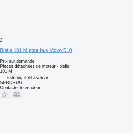
2
Bielle 101 M pour bus Volvo B10
Prix sur demande
Pièces détachées de moteur - bielle
101 M
Estonie, Kohtla-Järve
SERDRUG
Contacter le vendeur