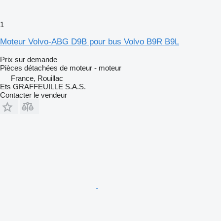
1
Moteur Volvo-ABG D9B pour bus Volvo B9R B9L
Prix sur demande
Pièces détachées de moteur - moteur
France, Rouillac
Ets GRAFFEUILLE S.A.S.
Contacter le vendeur