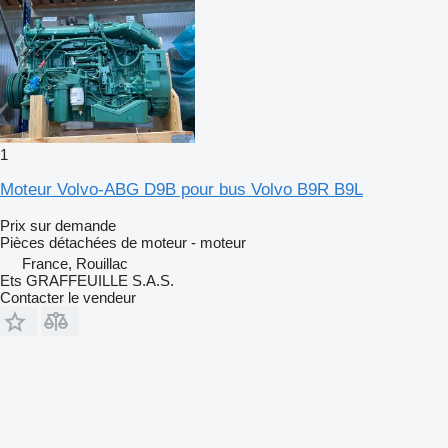
1
Moteur Volvo-ABG D9B pour bus Volvo B9R B9L
Prix sur demande
Pièces détachées de moteur - moteur
France, Rouillac
Ets GRAFFEUILLE S.A.S.
Contacter le vendeur