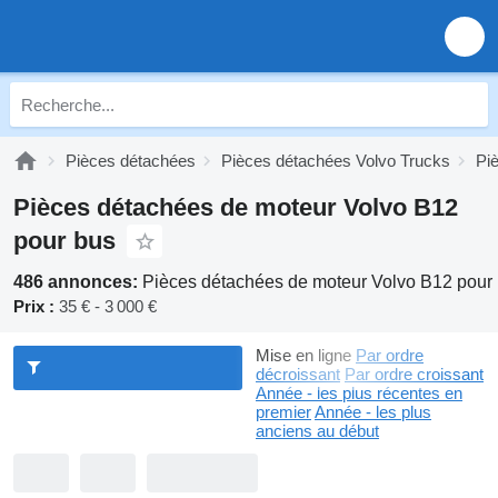
Pièces détachées
Pièces détachées Volvo Trucks
Pi
Pièces détachées de moteur Volvo B12
pour bus
486 annonces:
Pièces détachées de moteur Volvo B12 pour
Prix :
35 € - 3 000 €
Mise en ligne
Par ordre
décroissant
Par ordre croissant
Année - les plus récentes en
premier
Année - les plus
anciens au début