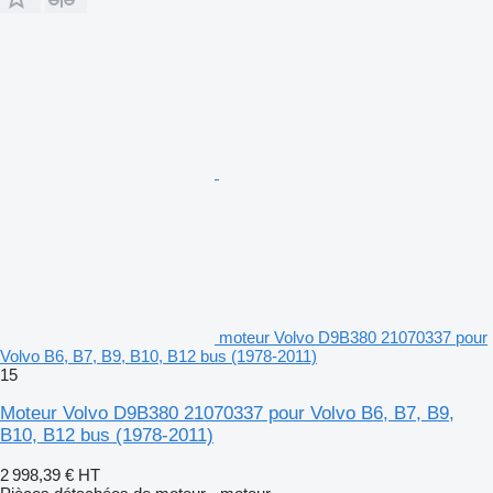
moteur Volvo D9B380 21070337 pour
Volvo B6, B7, B9, B10, B12 bus (1978-2011)
15
Moteur Volvo D9B380 21070337 pour Volvo B6, B7, B9,
B10, B12 bus (1978-2011)
2 998,39 €
HT