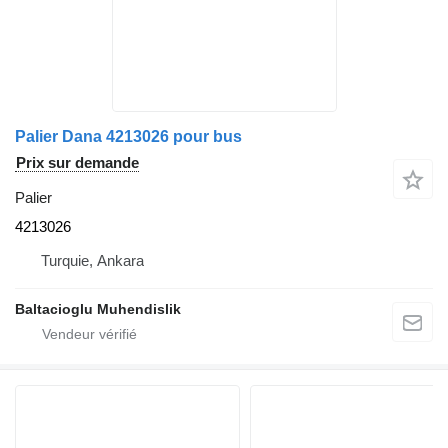
Palier Dana 4213026 pour bus
Prix sur demande
Palier
4213026
Turquie, Ankara
Baltacioglu Muhendislik