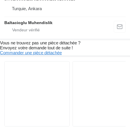
Turquie, Ankara
Baltacioglu Muhendislik
Vous ne trouvez pas une pièce détachée ?
Envoyez votre demande tout de suite !
Commander une pièce détachée