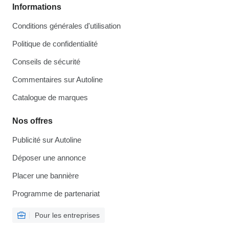
Informations
Conditions générales d'utilisation
Politique de confidentialité
Conseils de sécurité
Commentaires sur Autoline
Catalogue de marques
Nos offres
Publicité sur Autoline
Déposer une annonce
Placer une bannière
Programme de partenariat
Pour les entreprises