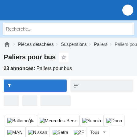
Pièces détachées
Suspensions
Paliers
Paliers pou
Paliers pour bus
23 annonces:
Paliers pour bus
Tous