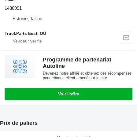
1430991
Estonie, Tallinn
TruckParts Eesti OÜ
Programme de partenariat
Autoline
Devenez notre affilié et obtenez des récompenses
pour chaque client amené sur le site
Voir l'offre
Prix de paliers