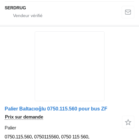
SERDRUG
Palier Baltacıoğlu 0750.115.560 pour bus ZF
Prix sur demande
Palier
0750.115.560, 0750115560, 0750 115 560,