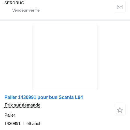
SERDRUG
Palier 1430991 pour bus Scania L94
Prix sur demande
Palier
1430991
éthanol