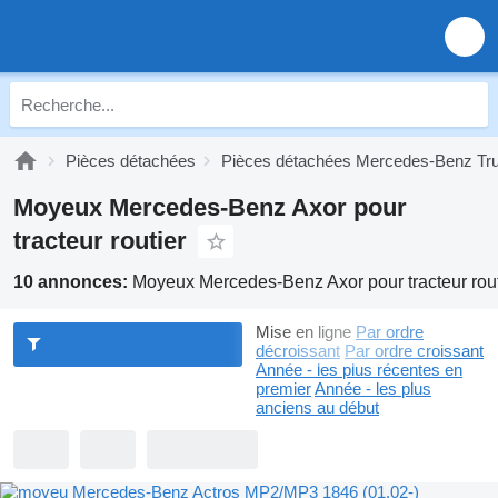
Pièces détachées
Pièces détachées Mercedes-Benz Tr
Moyeux Mercedes-Benz Axor pour
tracteur routier
10 annonces:
Moyeux Mercedes-Benz Axor pour tracteur rout
Mise en ligne
Par ordre
décroissant
Par ordre croissant
Année - les plus récentes en
premier
Année - les plus
anciens au début