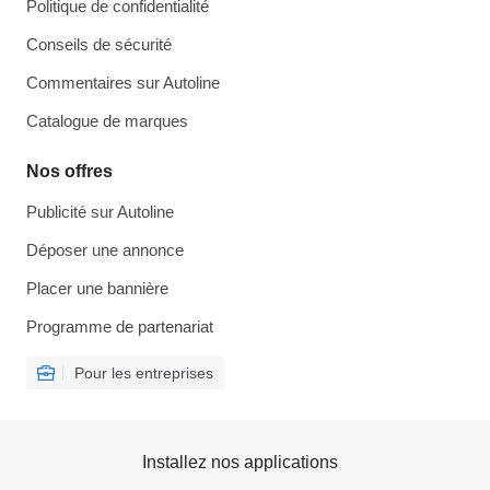
Politique de confidentialité
Conseils de sécurité
Commentaires sur Autoline
Catalogue de marques
Nos offres
Publicité sur Autoline
Déposer une annonce
Placer une bannière
Programme de partenariat
Pour les entreprises
Installez nos applications