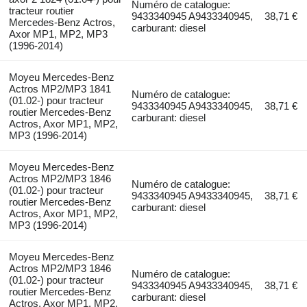
Numéro de catalogue:
tracteur routier
9433340945 A9433340945,
38,71 €
Mercedes-Benz Actros,
carburant: diesel
Axor MP1, MP2, MP3
(1996-2014)
Moyeu Mercedes-Benz
Actros MP2/MP3 1841
Numéro de catalogue:
(01.02-) pour tracteur
9433340945 A9433340945,
38,71 €
routier Mercedes-Benz
carburant: diesel
Actros, Axor MP1, MP2,
MP3 (1996-2014)
Moyeu Mercedes-Benz
Actros MP2/MP3 1846
Numéro de catalogue:
(01.02-) pour tracteur
9433340945 A9433340945,
38,71 €
routier Mercedes-Benz
carburant: diesel
Actros, Axor MP1, MP2,
MP3 (1996-2014)
Moyeu Mercedes-Benz
Actros MP2/MP3 1846
Numéro de catalogue:
(01.02-) pour tracteur
9433340945 A9433340945,
38,71 €
routier Mercedes-Benz
carburant: diesel
Actros, Axor MP1, MP2,