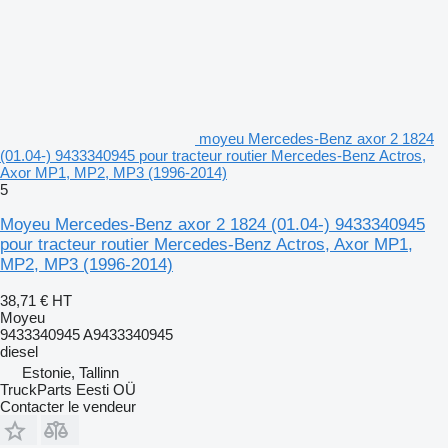
moyeu Mercedes-Benz axor 2 1824
(01.04-) 9433340945 pour tracteur routier Mercedes-Benz Actros,
Axor MP1, MP2, MP3 (1996-2014)
5
Moyeu Mercedes-Benz axor 2 1824 (01.04-) 9433340945
pour tracteur routier Mercedes-Benz Actros, Axor MP1,
MP2, MP3 (1996-2014)
38,71 €
HT
Moyeu
9433340945 A9433340945
diesel
Estonie, Tallinn
TruckParts Eesti OÜ
Contacter le vendeur