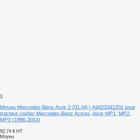
3
Moyeu Mercedes-Benz Axor 2 (01.04-) A9423341201 pour
tracteur routier Mercedes-Benz Actros, Axor MP1, MP2,
MP3 (1996-2014)
92,74 €
HT
Moyeu