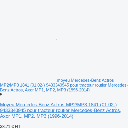
moyeu Mercedes-Benz Actros
MP2/MP3 1841 (01.02-) 9433340945 pour tracteur routier Mercedes-
Benz Actros, Axor MP1, MP2, MP3 (1996-2014)
5
Moyeu Mercedes-Benz Actros MP2/MP3 1841 (01.02-)
9433340945 pour tracteur routier Mercedes-Benz Actros,
Axor MP1, MP2, MP3 (1996-2014)
38,71 €
HT