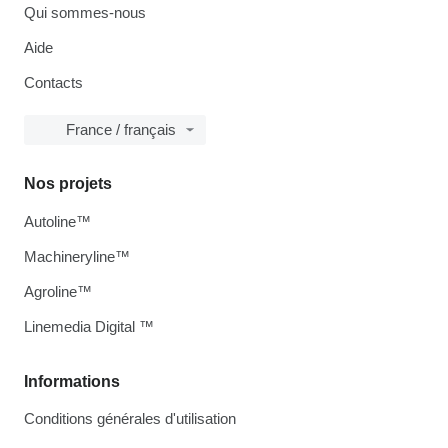
Qui sommes-nous
Aide
Contacts
France / français
Nos projets
Autoline™
Machineryline™
Agroline™
Linemedia Digital ™
Informations
Conditions générales d'utilisation