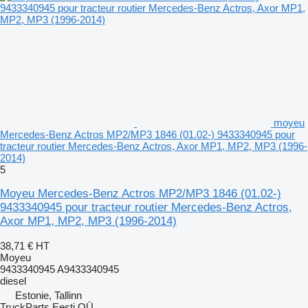
moyeu
Mercedes-Benz Actros MP2/MP3 1846 (01.02-) 9433340945 pour
tracteur routier Mercedes-Benz Actros, Axor MP1, MP2, MP3 (1996-
2014)
5
Moyeu Mercedes-Benz Actros MP2/MP3 1846 (01.02-)
9433340945 pour tracteur routier Mercedes-Benz Actros,
Axor MP1, MP2, MP3 (1996-2014)
38,71 €
HT
Moyeu
9433340945 A9433340945
diesel
Estonie, Tallinn
TruckParts Eesti OÜ