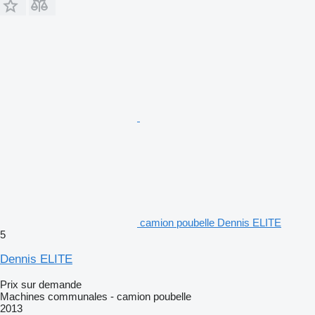
camion poubelle Dennis ELITE
5
Dennis ELITE
Prix sur demande
Machines communales - camion poubelle
2013