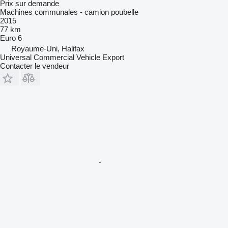
Prix sur demande
Machines communales - camion poubelle
2015
77 km
Euro 6
Royaume-Uni, Halifax
Universal Commercial Vehicle Export
Contacter le vendeur