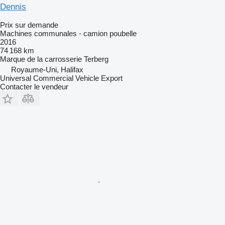
Dennis
Prix sur demande
Machines communales - camion poubelle
2016
74 168 km
Marque de la carrosserie
Terberg
Royaume-Uni, Halifax
Universal Commercial Vehicle Export
Contacter le vendeur