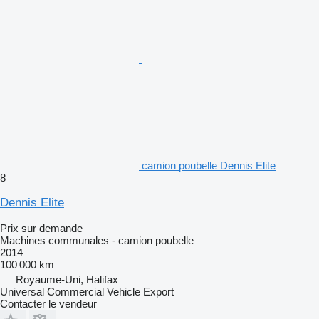
camion poubelle Dennis Elite
8
Dennis Elite
Prix sur demande
Machines communales - camion poubelle
2014
100 000 km
Royaume-Uni, Halifax
Universal Commercial Vehicle Export
Contacter le vendeur