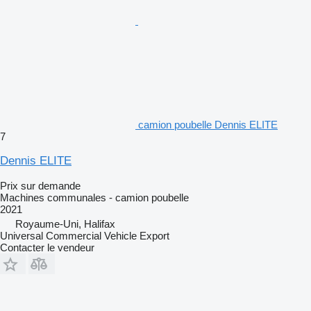
camion poubelle Dennis ELITE
7
Dennis ELITE
Prix sur demande
Machines communales - camion poubelle
2021
Royaume-Uni, Halifax
Universal Commercial Vehicle Export
Contacter le vendeur