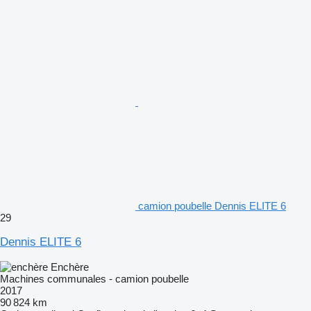
camion poubelle Dennis ELITE 6
29
Dennis ELITE 6
Enchère
Machines communales - camion poubelle
2017
90 824 km