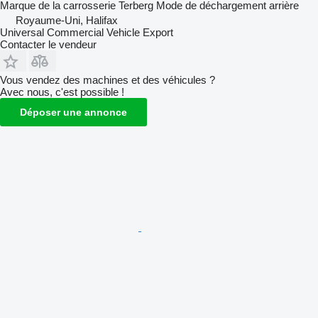
Marque de la carrosserie
Terberg
Mode de déchargement
arrière
Royaume-Uni, Halifax
Universal Commercial Vehicle Export
Contacter le vendeur
Vous vendez des machines et des véhicules ?
Avec nous, c'est possible !
Déposer une annonce