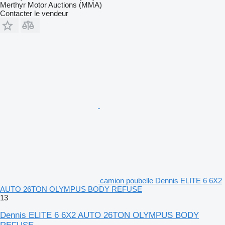
Merthyr Motor Auctions (MMA)
Contacter le vendeur
camion poubelle Dennis ELITE 6 6X2
AUTO 26TON OLYMPUS BODY REFUSE
13
Dennis ELITE 6 6X2 AUTO 26TON OLYMPUS BODY