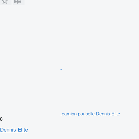
camion poubelle Dennis Elite
8
Dennis Elite