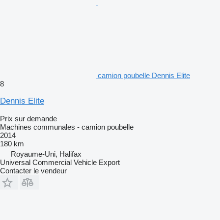
camion poubelle Dennis Elite
8
Dennis Elite
Prix sur demande
Machines communales - camion poubelle
2014
180 km
Royaume-Uni, Halifax
Universal Commercial Vehicle Export
Contacter le vendeur