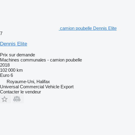
camion poubelle Dennis Elite
7
Dennis Elite
Prix sur demande
Machines communales - camion poubelle
2018
102 000 km
Euro 6
Royaume-Uni, Halifax
Universal Commercial Vehicle Export
Contacter le vendeur