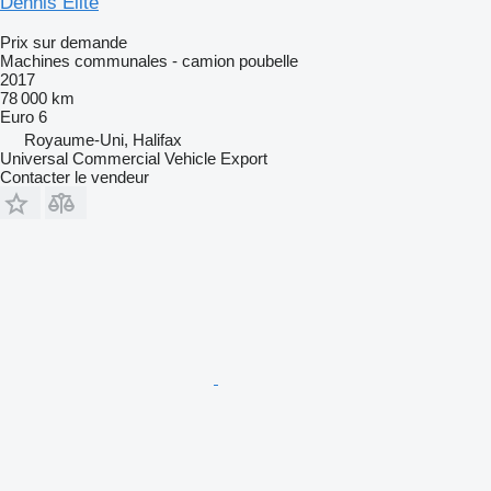
Dennis Elite
Prix sur demande
Machines communales - camion poubelle
2017
78 000 km
Euro 6
Royaume-Uni, Halifax
Universal Commercial Vehicle Export
Contacter le vendeur