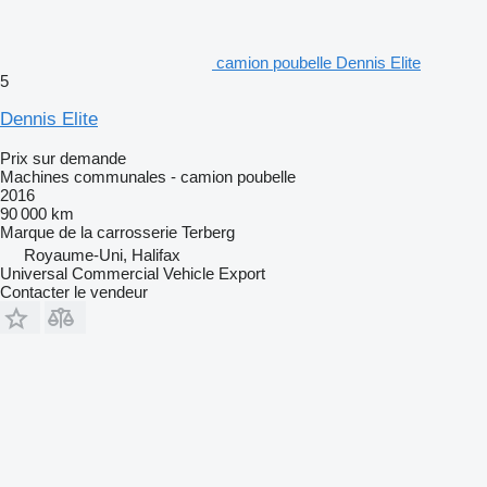
camion poubelle Dennis Elite
5
Dennis Elite
Prix sur demande
Machines communales - camion poubelle
2016
90 000 km
Marque de la carrosserie
Terberg
Royaume-Uni, Halifax
Universal Commercial Vehicle Export
Contacter le vendeur