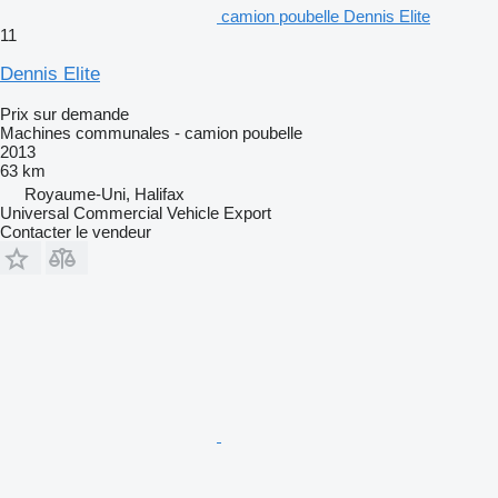
camion poubelle Dennis Elite
11
Dennis Elite
Prix sur demande
Machines communales - camion poubelle
2013
63 km
Royaume-Uni, Halifax
Universal Commercial Vehicle Export
Contacter le vendeur