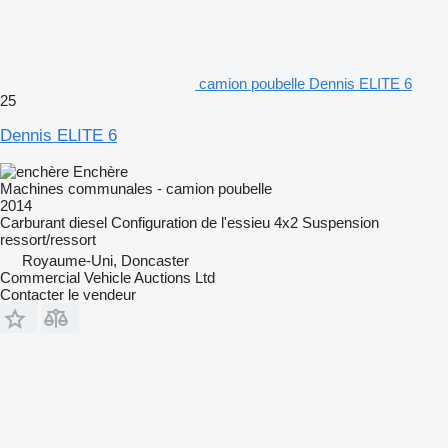
camion poubelle Dennis ELITE 6
25
Dennis ELITE 6
Enchère
Machines communales - camion poubelle
2014
Carburant
diesel
Configuration de l'essieu
4x2
Suspension
ressort/ressort
Royaume-Uni, Doncaster
Commercial Vehicle Auctions Ltd
Contacter le vendeur