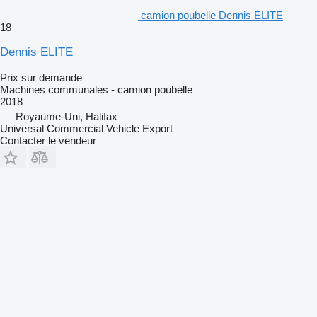
camion poubelle Dennis ELITE
18
Dennis ELITE
Prix sur demande
Machines communales - camion poubelle
2018
Royaume-Uni, Halifax
Universal Commercial Vehicle Export
Contacter le vendeur