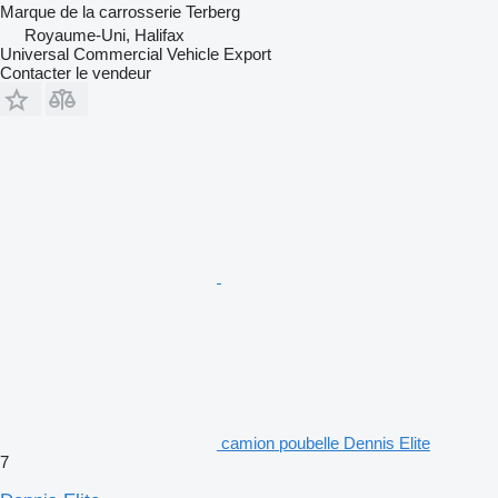
Marque de la carrosserie
Terberg
Royaume-Uni, Halifax
Universal Commercial Vehicle Export
Contacter le vendeur
camion poubelle Dennis Elite
7