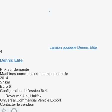
camion poubelle Dennis Elite
4
Dennis Elite
Prix sur demande
Machines communales - camion poubelle
2014
57 km
Euro 6
Configuration de l'essieu
6x4
Royaume-Uni, Halifax
Universal Commercial Vehicle Export
Contacter le vendeur