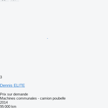
3
Dennis ELITE
Prix sur demande
Machines communales - camion poubelle
2014
95 000 km