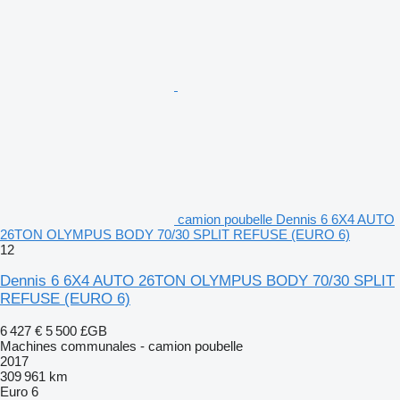
camion poubelle Dennis 6 6X4 AUTO
26TON OLYMPUS BODY 70/30 SPLIT REFUSE (EURO 6)
12
Dennis 6 6X4 AUTO 26TON OLYMPUS BODY 70/30 SPLIT
REFUSE (EURO 6)
6 427 €
5 500 £GB
Machines communales - camion poubelle
2017
309 961 km
Euro 6