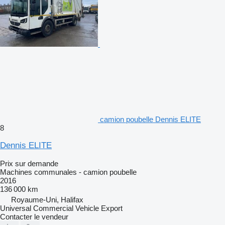
camion poubelle Dennis ELITE
8
Dennis ELITE
Prix sur demande
Machines communales - camion poubelle
2016
136 000 km
Royaume-Uni, Halifax
Universal Commercial Vehicle Export
Contacter le vendeur