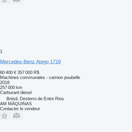
1
Mercedes-Benz Atego 1719
60 400 €
357 000 R$
Machines communales - camion poubelle
2018
257 000 km
Carburant
diesel
Brésil, Desterro de Entre Rios
AM MÁQUINAS
Contacter le vendeur