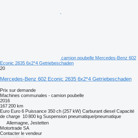
camion poubelle Mercedes-Benz 602
Econic 2635 6x2*4 Getriebeschaden
20
Mercedes-Benz 602 Econic 2635 6x2*4 Getriebeschaden
Prix sur demande
Machines communales - camion poubelle
2016
167 200 km
Euro
Euro 6
Puissance
350 ch (257 kW)
Carburant
diesel
Capacité
de charge
10 800 kg
Suspension
pneumatique/pneumatique
Allemagne, Jestetten
Motortrade SA
Contacter le vendeur