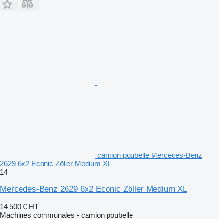
camion poubelle Mercedes-Benz
2629 6x2 Econic Zöller Medium XL
14
Mercedes-Benz 2629 6x2 Econic Zöller Medium XL
14 500 €
HT
Machines communales - camion poubelle