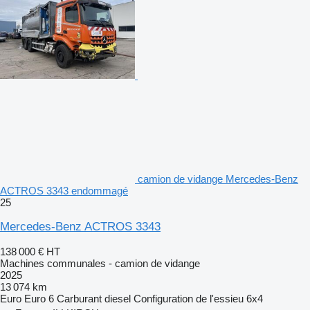
camion de vidange Mercedes-Benz
ACTROS 3343 endommagé
25
Mercedes-Benz ACTROS 3343
138 000 €
HT
Machines communales - camion de vidange
2025
13 074 km
Euro
Euro 6
Carburant
diesel
Configuration de l'essieu
6x4