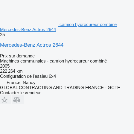
camion hydrocureur combiné
Mercedes-Benz Actros 2644
25
Mercedes-Benz Actros 2644
Prix sur demande
Machines communales - camion hydrocureur combiné
2005
222 264 km
Configuration de l'essieu
6x4
France, Nancy
GLOBAL CONTRACTING AND TRADING FRANCE - GCTF
Contacter le vendeur