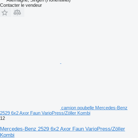
Contacter le vendeur
camion poubelle Mercedes-Benz
2529 6x2 Axor Faun VarioPress/Zöller Kombi
12
Mercedes-Benz 2529 6x2 Axor Faun VarioPress/Zöller
Kombi