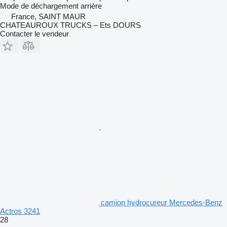
Mode de déchargement
arrière
France, SAINT MAUR
CHATEAUROUX TRUCKS – Ets DOURS
Contacter le vendeur
camion hydrocureur Mercedes-Benz
Actros 3241
28