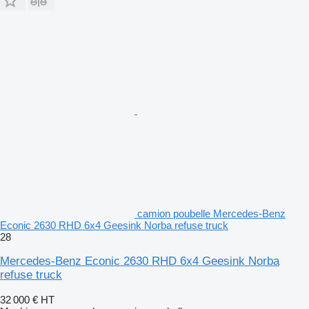
camion poubelle Mercedes-Benz
Econic 2630 RHD 6x4 Geesink Norba refuse truck
28
Mercedes-Benz Econic 2630 RHD 6x4 Geesink Norba
refuse truck
32 000 €
HT