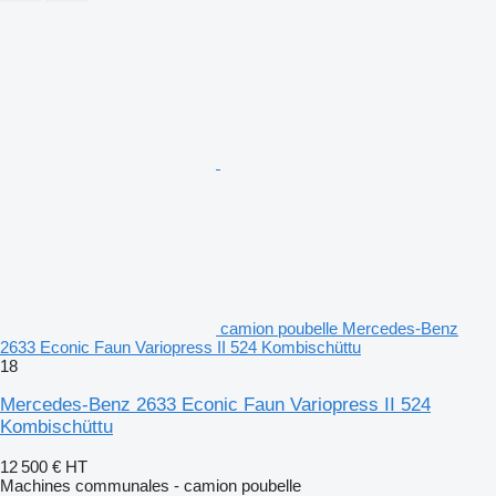
camion poubelle Mercedes-Benz
2633 Econic Faun Variopress II 524 Kombischüttu
18
Mercedes-Benz 2633 Econic Faun Variopress II 524
Kombischüttu
12 500 €
HT
Machines communales - camion poubelle