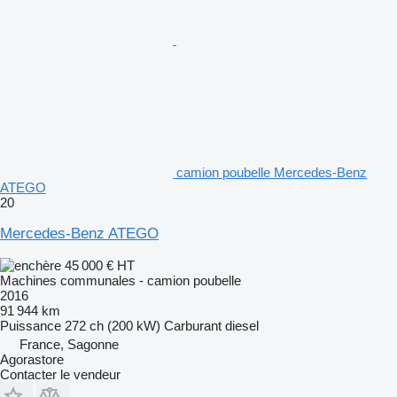
camion poubelle Mercedes-Benz
ATEGO
20
Mercedes-Benz ATEGO
45 000 €
HT
Machines communales - camion poubelle
2016
91 944 km
Puissance
272 ch (200 kW)
Carburant
diesel
France, Sagonne
Agorastore
Contacter le vendeur