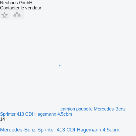
Neuhaus GmbH
Contacter le vendeur
camion poubelle Mercedes-Benz
Sprinter 413 CDI Hagemann 4,5cbm
14
Mercedes-Benz Sprinter 413 CDI Hagemann 4,5cbm