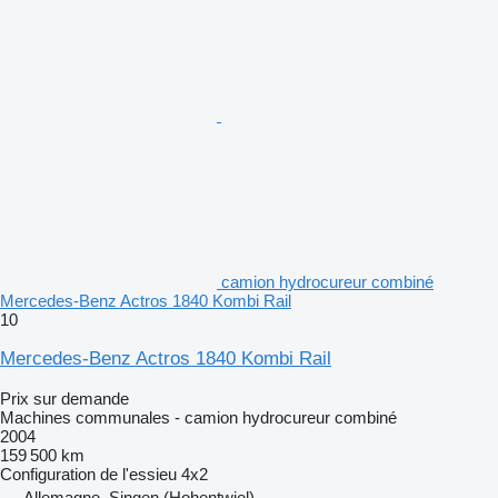
camion hydrocureur combiné
Mercedes-Benz Actros 1840 Kombi Rail
10
Mercedes-Benz Actros 1840 Kombi Rail
Prix sur demande
Machines communales - camion hydrocureur combiné
2004
159 500 km
Configuration de l'essieu
4x2
Allemagne, Singen (Hohentwiel)