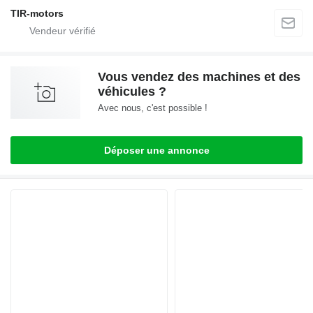
TIR-motors
Vous vendez des machines et des
véhicules ?
Avec nous, c'est possible !
Déposer une annonce