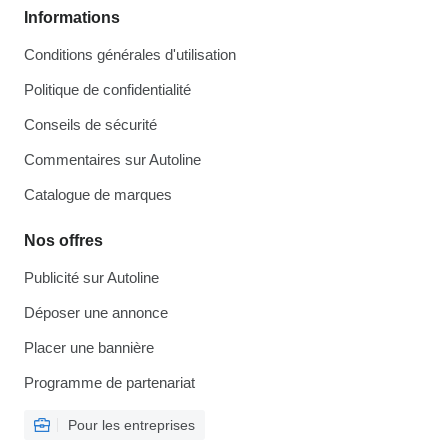
Informations
Conditions générales d'utilisation
Politique de confidentialité
Conseils de sécurité
Commentaires sur Autoline
Catalogue de marques
Nos offres
Publicité sur Autoline
Déposer une annonce
Placer une bannière
Programme de partenariat
Pour les entreprises