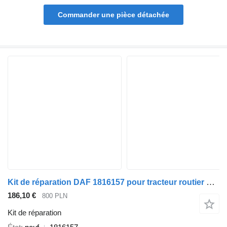
Commander une pièce détachée
Kit de réparation DAF 1816157 pour tracteur routier DAF XF
186,10 €
800 PLN
Kit de réparation