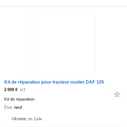
Kit de réparation pour tracteur routier DAF 105
2 000 €
HT
Kit de réparation
État
neuf
Ukraine, m. Lviv