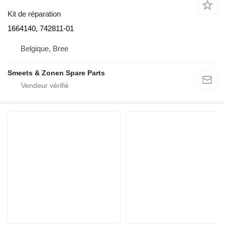
Kit de réparation
1664140, 742811-01
Belgique, Bree
Smeets & Zonen Spare Parts