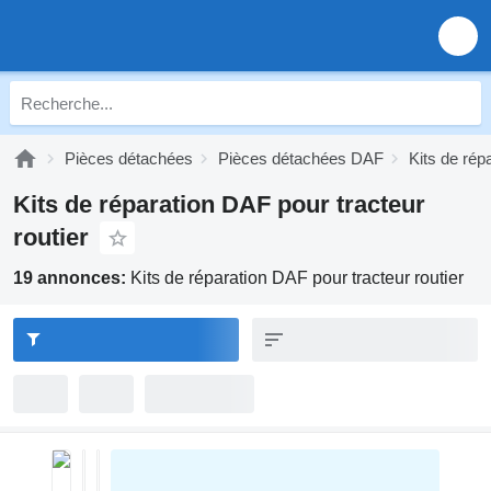
Pièces détachées
Pièces détachées DAF
Kits de rép
Kits de réparation DAF pour tracteur
routier
19 annonces:
Kits de réparation DAF pour tracteur routier