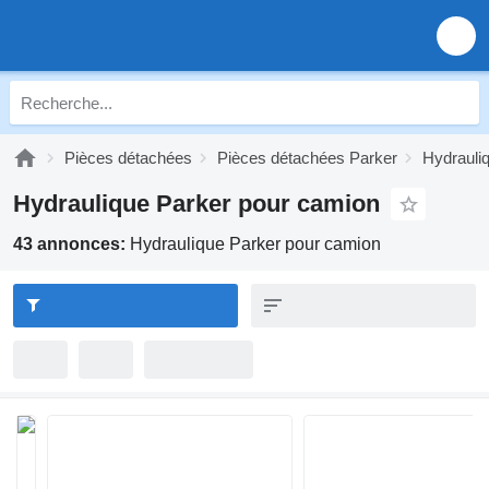
Pièces détachées
Pièces détachées Parker
Hydrauli
Hydraulique Parker pour camion
43 annonces:
Hydraulique Parker pour camion