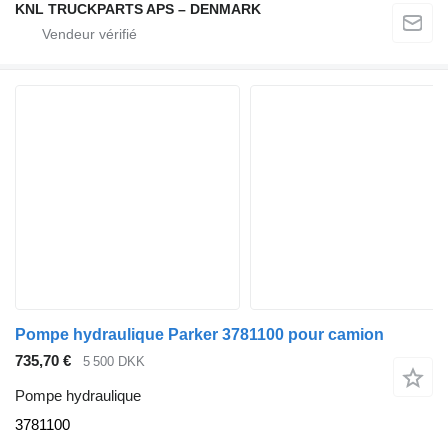
KNL TRUCKPARTS APS – DENMARK
Pompe hydraulique Parker 3781100 pour camion
735,70 €
5 500 DKK
Pompe hydraulique
3781100