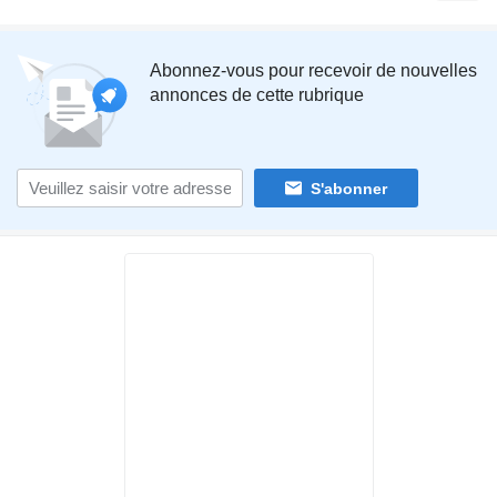
Abonnez-vous pour recevoir de nouvelles
annonces de cette rubrique
S'abonner