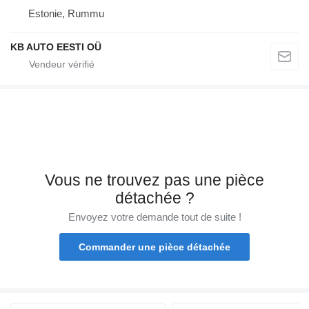
Estonie, Rummu
KB AUTO EESTI OÜ
Vous ne trouvez pas une pièce
détachée ?
Envoyez votre demande tout de suite !
Commander une pièce détachée