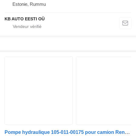
Estonie, Rummu
KB AUTO EESTI OÜ
Pompe hydraulique 105-011-00175 pour camion Renault Midlum