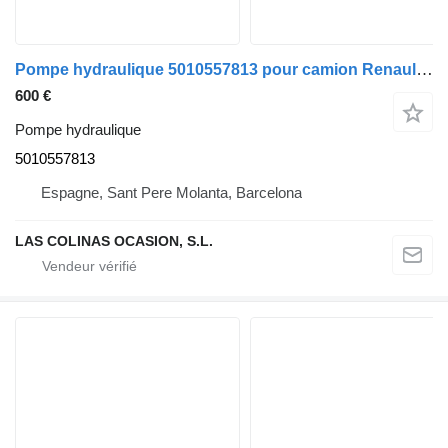
Pompe hydraulique 5010557813 pour camion Renault Magnum
600 €
Pompe hydraulique
5010557813
Espagne, Sant Pere Molanta, Barcelona
LAS COLINAS OCASION, S.L.