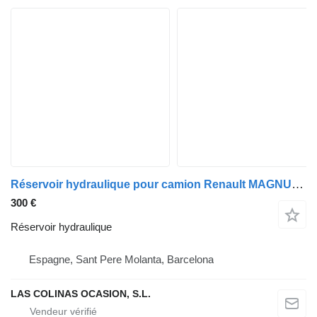
Réservoir hydraulique pour camion Renault MAGNUM AB 2005
300 €
Réservoir hydraulique
Espagne, Sant Pere Molanta, Barcelona
LAS COLINAS OCASION, S.L.