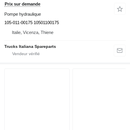
Prix sur demande
Pompe hydraulique
105-011-00175 10501100175
Italie, Vicenza, Thiene
Trucks Italiana Spareparts