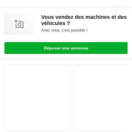
Vous vendez des machines et des
véhicules ?
Avec nous, c'est possible !
Déposer une annonce