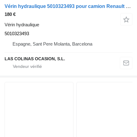
Vérin hydraulique 5010323493 pour camion Renault Magnum
180 €
Vérin hydraulique
5010323493
Espagne, Sant Pere Molanta, Barcelona
LAS COLINAS OCASION, S.L.