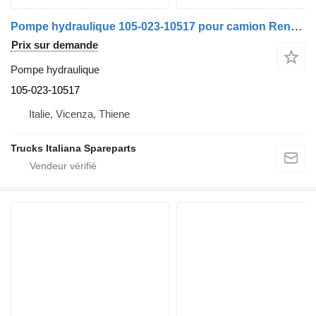
Pompe hydraulique 105-023-10517 pour camion Renault Midlum
Prix sur demande
Pompe hydraulique
105-023-10517
Italie, Vicenza, Thiene
Trucks Italiana Spareparts