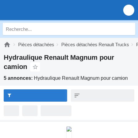
Pièces détachées
Pièces détachées Renault Trucks
Hydraulique Renault Magnum pour
camion
5 annonces:
Hydraulique Renault Magnum pour camion