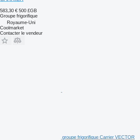
583,30 €
500 £GB
Groupe frigorifique
Royaume-Uni
Coolmarket
Contacter le vendeur
groupe frigorifique Carrier VECTOR