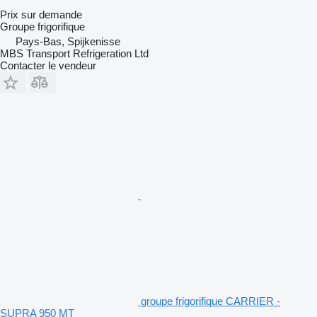
Prix sur demande
Groupe frigorifique
Pays-Bas, Spijkenisse
MBS Transport Refrigeration Ltd
Contacter le vendeur
groupe frigorifique CARRIER -
SUPRA 950 MT