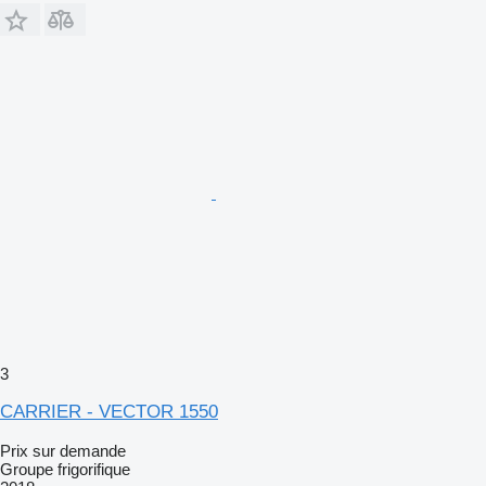
3
CARRIER - VECTOR 1550
Prix sur demande
Groupe frigorifique