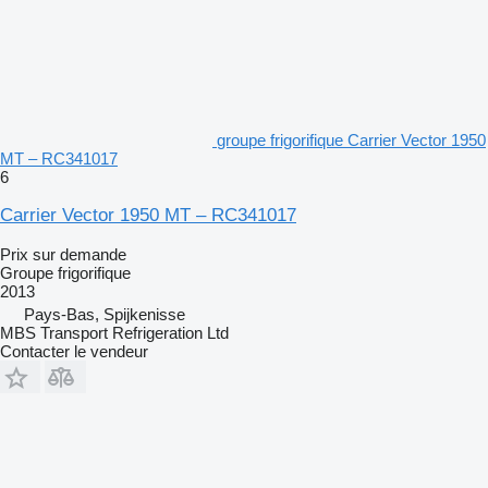
groupe frigorifique Carrier Vector 1950
MT – RC341017
6
Carrier Vector 1950 MT – RC341017
Prix sur demande
Groupe frigorifique
2013
Pays-Bas, Spijkenisse
MBS Transport Refrigeration Ltd
Contacter le vendeur