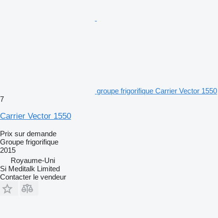
groupe frigorifique Carrier Vector 1550
7
Carrier Vector 1550
Prix sur demande
Groupe frigorifique
2015
Royaume-Uni
Si Meditalk Limited
Contacter le vendeur