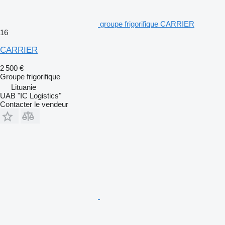
groupe frigorifique CARRIER
16
CARRIER
2 500 €
Groupe frigorifique
Lituanie
UAB "IC Logistics"
Contacter le vendeur