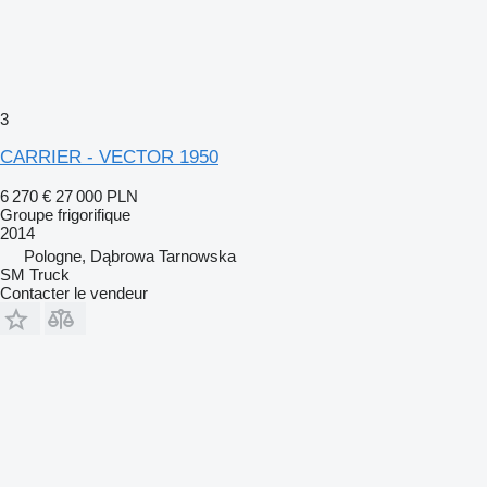
3
CARRIER - VECTOR 1950
6 270 €
27 000 PLN
Groupe frigorifique
2014
Pologne, Dąbrowa Tarnowska
SM Truck
Contacter le vendeur