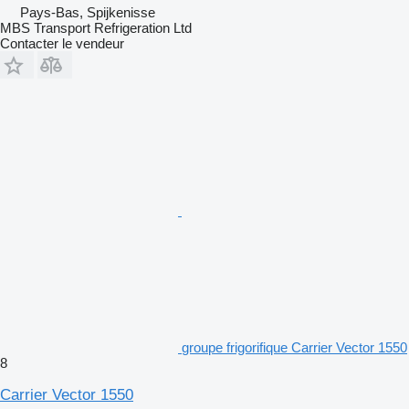
Pays-Bas, Spijkenisse
MBS Transport Refrigeration Ltd
Contacter le vendeur
groupe frigorifique Carrier Vector 1550
8
Carrier Vector 1550