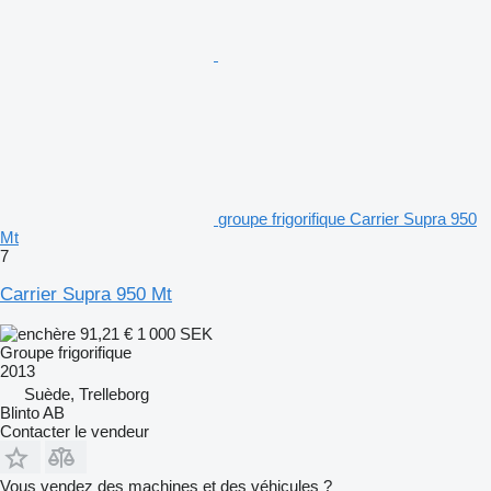
groupe frigorifique Carrier Supra 950
Mt
7
Carrier Supra 950 Mt
91,21 €
1 000 SEK
Groupe frigorifique
2013
Suède, Trelleborg
Blinto AB
Contacter le vendeur
Vous vendez des machines et des véhicules ?