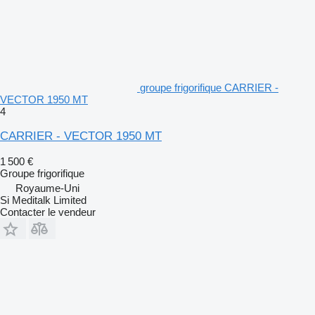
groupe frigorifique CARRIER -
VECTOR 1950 MT
4
CARRIER - VECTOR 1950 MT
1 500 €
Groupe frigorifique
Royaume-Uni
Si Meditalk Limited
Contacter le vendeur