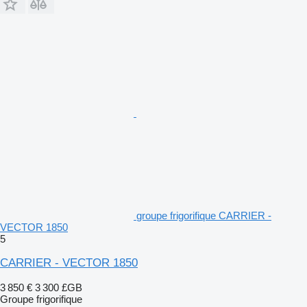
groupe frigorifique CARRIER -
VECTOR 1850
5
CARRIER - VECTOR 1850
3 850 €
3 300 £GB
Groupe frigorifique