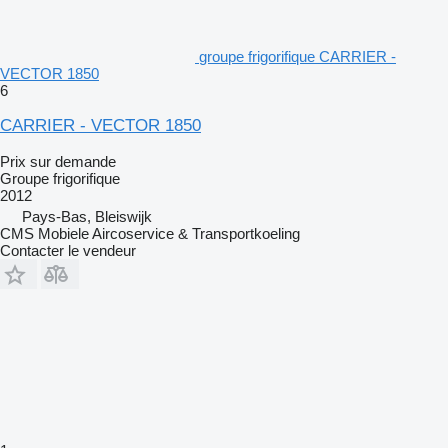
groupe frigorifique CARRIER -
VECTOR 1850
6
CARRIER - VECTOR 1850
Prix sur demande
Groupe frigorifique
2012
Pays-Bas, Bleiswijk
CMS Mobiele Aircoservice & Transportkoeling
Contacter le vendeur