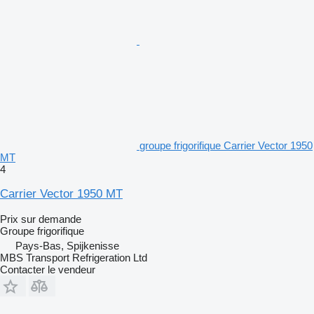
groupe frigorifique Carrier Vector 1950
MT
4
Carrier Vector 1950 MT
Prix sur demande
Groupe frigorifique
Pays-Bas, Spijkenisse
MBS Transport Refrigeration Ltd
Contacter le vendeur