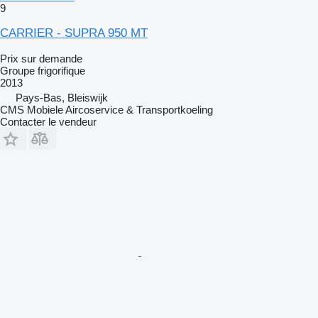
9
CARRIER - SUPRA 950 MT
Prix sur demande
Groupe frigorifique
2013
Pays-Bas, Bleiswijk
CMS Mobiele Aircoservice & Transportkoeling
Contacter le vendeur