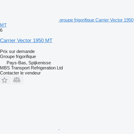
groupe frigorifique Carrier Vector 1950
MT
6
Carrier Vector 1950 MT
Prix sur demande
Groupe frigorifique
Pays-Bas, Spijkenisse
MBS Transport Refrigeration Ltd
Contacter le vendeur