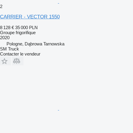
2
CARRIER - VECTOR 1550
8 128 €
35 000 PLN
Groupe frigorifique
2020
Pologne, Dąbrowa Tarnowska
SM Truck
Contacter le vendeur