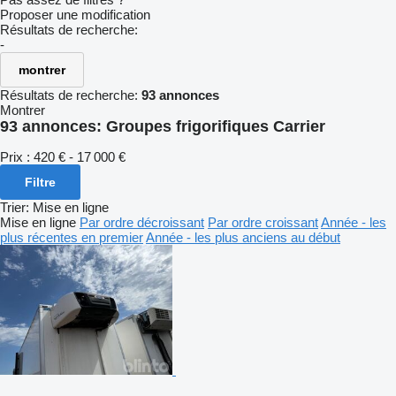
Proposer une modification
Résultats de recherche:
-
montrer
Résultats de recherche:
93 annonces
Montrer
93 annonces:
Groupes frigorifiques Carrier
Prix :
420 € - 17 000 €
Filtre
Trier
:
Mise en ligne
Mise en ligne
Par ordre décroissant
Par ordre croissant
Année - les
plus récentes en premier
Année - les plus anciens au début