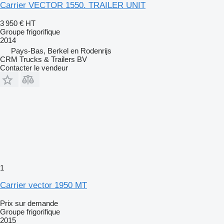
Carrier VECTOR 1550. TRAILER UNIT
3 950 €
HT
Groupe frigorifique
2014
Pays-Bas, Berkel en Rodenrijs
CRM Trucks & Trailers BV
Contacter le vendeur
1
Carrier vector 1950 MT
Prix sur demande
Groupe frigorifique
2015