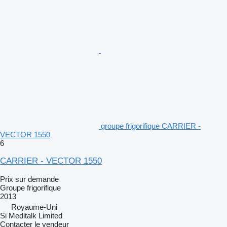
groupe frigorifique CARRIER -
VECTOR 1550
6
CARRIER - VECTOR 1550
Prix sur demande
Groupe frigorifique
2013
Royaume-Uni
Si Meditalk Limited
Contacter le vendeur