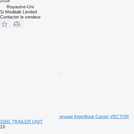
2018
Royaume-Uni
Si Meditalk Limited
Contacter le vendeur
groupe frigorifique Carrier VECTOR
1550. TRAILER UNIT
13