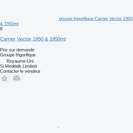
groupe frigorifique Carrier Vector 1950
& 1950mt
8
Carrier Vector 1950 & 1950mt
Prix sur demande
Groupe frigorifique
Royaume-Uni
Si Meditalk Limited
Contacter le vendeur