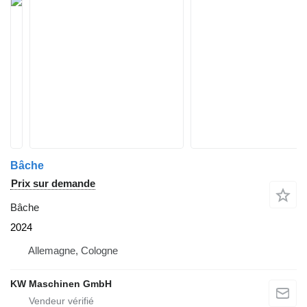
Bâche
Prix sur demande
Bâche
2024
Allemagne, Cologne
KW Maschinen GmbH