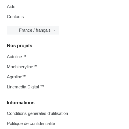
Aide
Contacts
France / français
Nos projets
Autoline™
Machineryline™
Agroline™
Linemedia Digital ™
Informations
Conditions générales d'utilisation
Politique de confidentialité