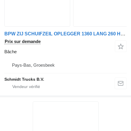
BPW ZIJ SCHUIFZEIL OPLEGGER 1360 LANG 260 HOOG ALS NIEUWE
Prix sur demande
Bâche
Pays-Bas, Groesbeek
Schmidt Trucks B.V.