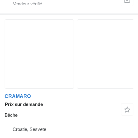
CRAMARO
Prix sur demande
Bâche
Croatie, Sesvete