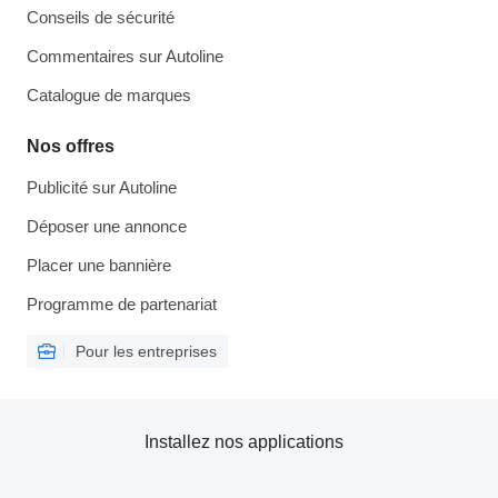
Conseils de sécurité
Commentaires sur Autoline
Catalogue de marques
Nos offres
Publicité sur Autoline
Déposer une annonce
Placer une bannière
Programme de partenariat
Pour les entreprises
Installez nos applications