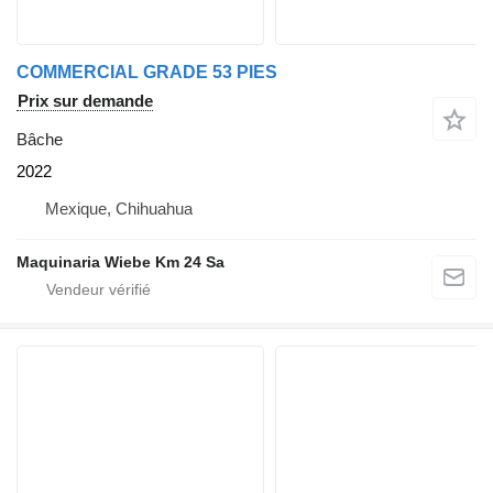
COMMERCIAL GRADE 53 PIES
Prix sur demande
Bâche
2022
Mexique, Chihuahua
Maquinaria Wiebe Km 24 Sa