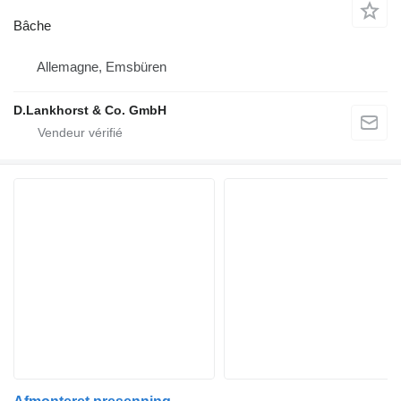
Bâche
Allemagne, Emsbüren
D.Lankhorst & Co. GmbH