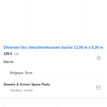
Diversen Occ beschermkussen bache 13,00 m x 0,30 m
125 €
HT
Bâche
Belgique, Bree
Smeets & Zonen Spare Parts