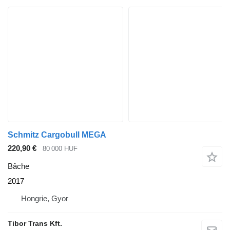
Schmitz Cargobull MEGA
220,90 €
80 000 HUF
Bâche
2017
Hongrie, Gyor
Tibor Trans Kft.