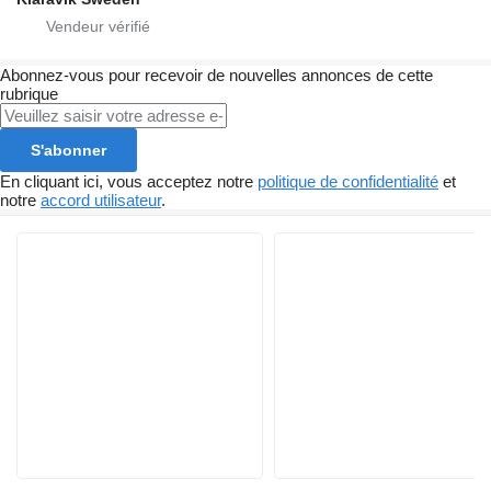
Abonnez-vous pour recevoir de nouvelles annonces de cette
rubrique
S'abonner
En cliquant ici, vous acceptez notre
politique de confidentialité
et
notre
accord utilisateur
.