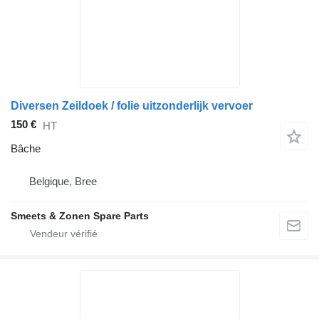
Diversen Zeildoek / folie uitzonderlijk vervoer
150 €
HT
Bâche
Belgique, Bree
Smeets & Zonen Spare Parts