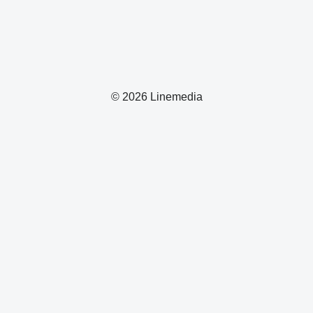
© 2026 Linemedia