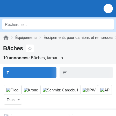
Équipements
Équipements pour camions et remorques
Bâches
19 annonces:
Bâches, tarpaulin
Tous