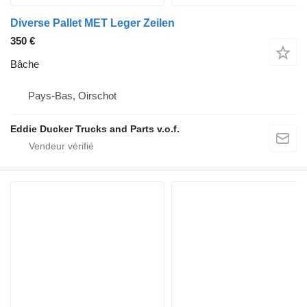
Diverse Pallet MET Leger Zeilen
350 €
Bâche
Pays-Bas, Oirschot
Eddie Ducker Trucks and Parts v.o.f.