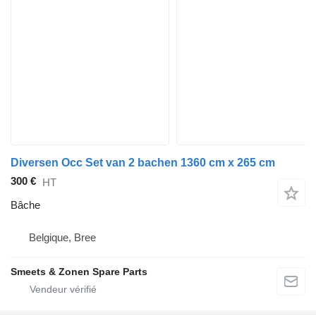
Diversen Occ Set van 2 bachen 1360 cm x 265 cm
300 €
HT
Bâche
Belgique, Bree
Smeets & Zonen Spare Parts