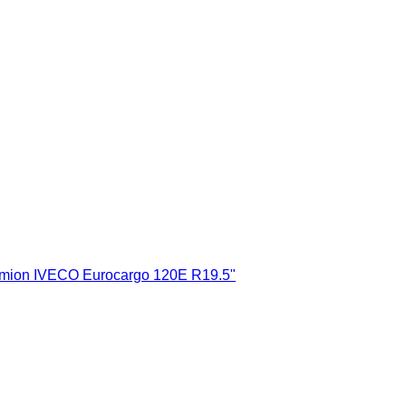
camion IVECO Eurocargo 120E R19.5"