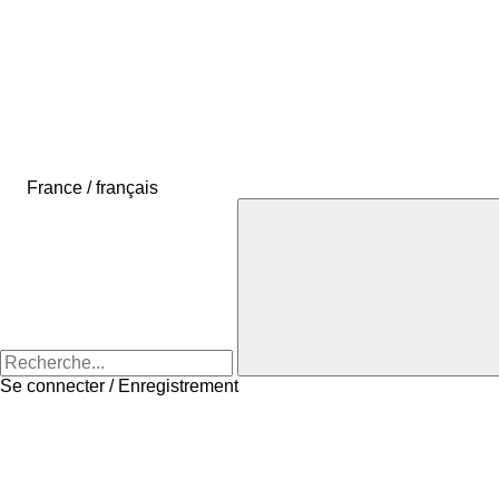
France / français
Se connecter / Enregistrement