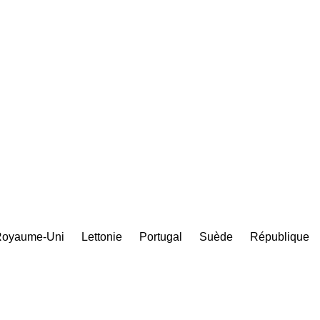
oyaume-Uni
Lettonie
Portugal
Suède
République