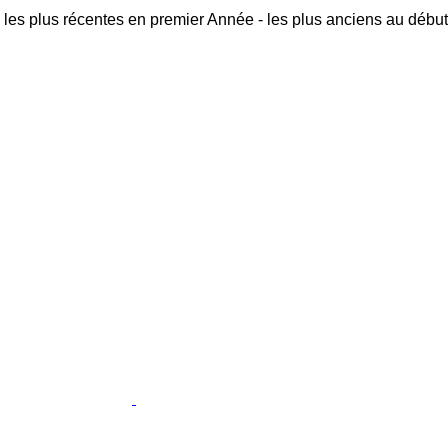
 les plus récentes en premier
Année - les plus anciens au début