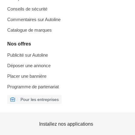
Conseils de sécurité
Commentaires sur Autoline
Catalogue de marques
Nos offres
Publicité sur Autoline
Déposer une annonce
Placer une bannière
Programme de partenariat
Pour les entreprises
Installez nos applications