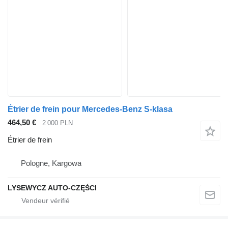
Étrier de frein pour Mercedes-Benz S-klasa
464,50 €
2 000 PLN
Étrier de frein
Pologne, Kargowa
LYSEWYCZ AUTO-CZĘŚCI