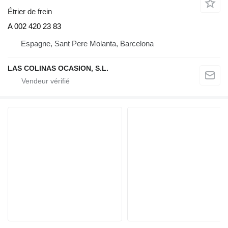
Étrier de frein
A 002 420 23 83
Espagne, Sant Pere Molanta, Barcelona
LAS COLINAS OCASION, S.L.