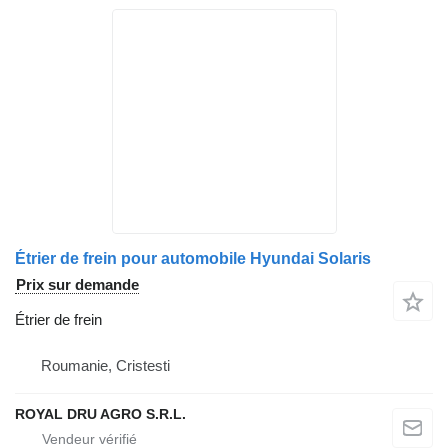
Étrier de frein pour automobile Hyundai Solaris
Prix sur demande
Étrier de frein
Roumanie, Cristesti
ROYAL DRU AGRO S.R.L.