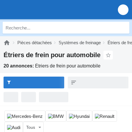
Pièces détachées
Systèmes de freinage
Étriers de fr
Étriers de frein pour automobile
20 annonces:
Étriers de frein pour automobile
Tous