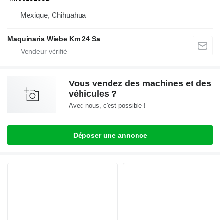
Mexique, Chihuahua
Maquinaria Wiebe Km 24 Sa
Vous vendez des machines et des
véhicules ?
Avec nous, c'est possible !
Déposer une annonce