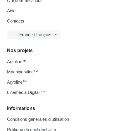
Qui sommes-nous
Aide
Contacts
France / français
Nos projets
Autoline™
Machineryline™
Agroline™
Linemedia Digital ™
Informations
Conditions générales d'utilisation
Politique de confidentialité