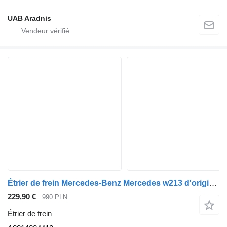
UAB Aradnis
Étrier de frein Mercedes-Benz Mercedes w213 d'origine neuve A0014234410 pour automobile
229,90 €
990 PLN
Étrier de frein