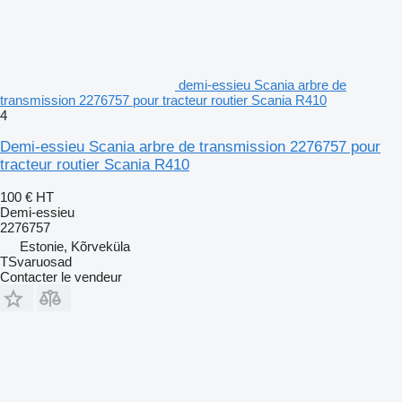
demi-essieu Scania arbre de
transmission 2276757 pour tracteur routier Scania R410
4
Demi-essieu Scania arbre de transmission 2276757 pour
tracteur routier Scania R410
100 €
HT
Demi-essieu
2276757
Estonie, Kõrveküla
TSvaruosad
Contacter le vendeur