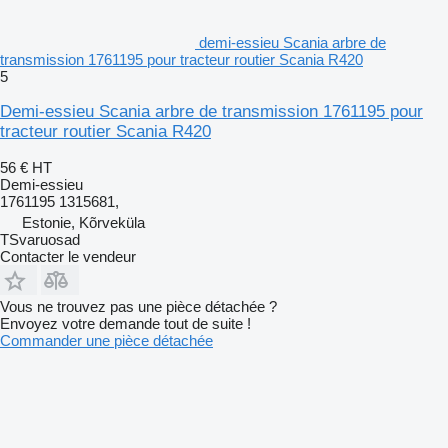
demi-essieu Scania arbre de
transmission 1761195 pour tracteur routier Scania R420
5
Demi-essieu Scania arbre de transmission 1761195 pour
tracteur routier Scania R420
56 €
HT
Demi-essieu
1761195 1315681,
Estonie, Kõrveküla
TSvaruosad
Contacter le vendeur
Vous ne trouvez pas une pièce détachée ?
Envoyez votre demande tout de suite !
Commander une pièce détachée