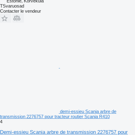
Estonie, Kõrveküla
TSvaruosad
Contacter le vendeur
demi-essieu Scania arbre de
transmission 2276757 pour tracteur routier Scania R410
4
Demi-essieu Scania arbre de transmission 2276757 pour