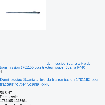
demi-essieu Scania arbre de
transmission 1761195 pour tracteur routier Scania R440
4
Demi-essieu Scania arbre de transmission 1761195 pour
tracteur routier Scania R440
56 €
HT
Demi-essieu
1761195 1315681