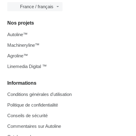
France / français
Nos projets
Autoline™
Machineryline™
Agroline™
Linemedia Digital ™
Informations
Conditions générales d'utilisation
Politique de confidentialité
Conseils de sécurité
Commentaires sur Autoline