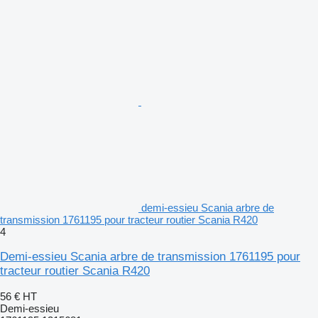
demi-essieu Scania arbre de
transmission 1761195 pour tracteur routier Scania R420
4
Demi-essieu Scania arbre de transmission 1761195 pour
tracteur routier Scania R420
56 €
HT
Demi-essieu