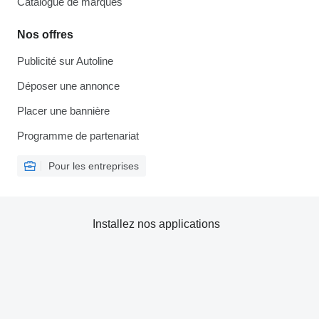
Catalogue de marques
Nos offres
Publicité sur Autoline
Déposer une annonce
Placer une bannière
Programme de partenariat
Pour les entreprises
Installez nos applications