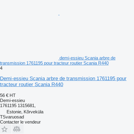
demi-essieu Scania arbre de
transmission 1761195 pour tracteur routier Scania R440
4
Demi-essieu Scania arbre de transmission 1761195 pour
tracteur routier Scania R440
56 €
HT
Demi-essieu
1761195 1315681,
Estonie, Kõrveküla
TSvaruosad
Contacter le vendeur