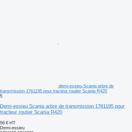
demi-essieu Scania arbre de
transmission 1761195 pour tracteur routier Scania R420
5
Demi-essieu Scania arbre de transmission 1761195 pour
tracteur routier Scania R420
56 €
HT
Demi-essieu