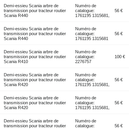
Demi-essieu Scania arbre de
Numéro de
transmission pour tracteur routier
catalogue:
56 €
Scania R440
1761195 1315681,
Demi-essieu Scania arbre de
Numéro de
transmission pour tracteur routier
catalogue:
56 €
Scania R440
1761195 1315681
Demi-essieu Scania arbre de
Numéro de
transmission pour tracteur routier
catalogue:
100 €
Scania R410
2276757
Demi-essieu Scania arbre de
Numéro de
transmission pour tracteur routier
catalogue:
56 €
Scania R420
1761195 1315681,
Demi-essieu Scania arbre de
Numéro de
transmission pour tracteur routier
catalogue:
56 €
Scania R420
1761195 1315681,
Demi-essieu Scania arbre de
Numéro de
transmission pour tracteur routier
catalogue:
56 €