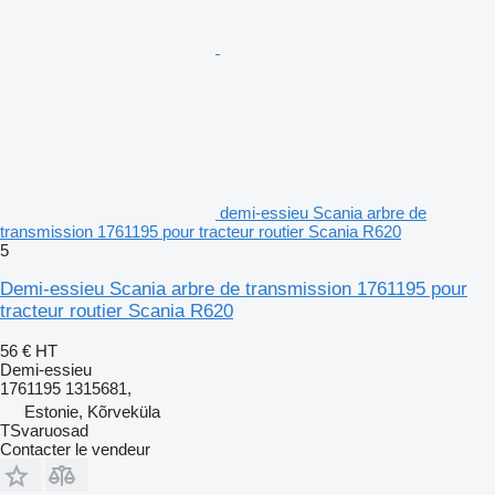
demi-essieu Scania arbre de
transmission 1761195 pour tracteur routier Scania R620
5
Demi-essieu Scania arbre de transmission 1761195 pour
tracteur routier Scania R620
56 €
HT
Demi-essieu
1761195 1315681,
Estonie, Kõrveküla
TSvaruosad
Contacter le vendeur