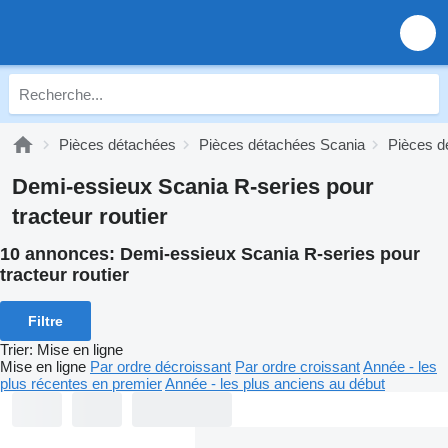
Pièces détachées
Pièces détachées Scania
Pièces d
Demi-essieux Scania R-series pour
tracteur routier
10 annonces:
Demi-essieux Scania R-series pour
tracteur routier
Filtre
Trier
:
Mise en ligne
Mise en ligne
Par ordre décroissant
Par ordre croissant
Année - les
plus récentes en premier
Année - les plus anciens au début