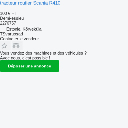
tracteur routier Scania R410
100 €
HT
Demi-essieu
2276757
Estonie, Kõrveküla
TSvaruosad
Contacter le vendeur
Vous vendez des machines et des véhicules ?
Avec nous, c'est possible !
Déposer une annonce