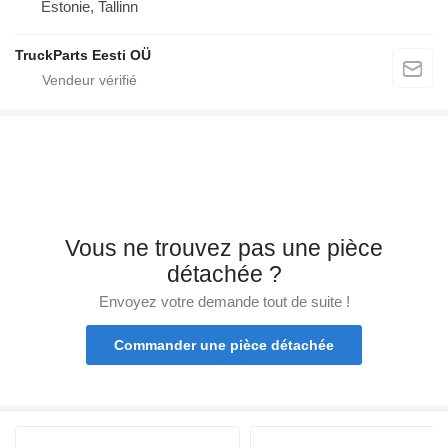
Estonie, Tallinn
TruckParts Eesti OÜ
Vous ne trouvez pas une pièce
détachée ?
Envoyez votre demande tout de suite !
Commander une pièce détachée