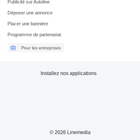
Publicité sur Autoline
Déposer une annonce
Placer une bannière
Programme de partenariat
Pour les entreprises
Installez nos applications
© 2026 Linemedia