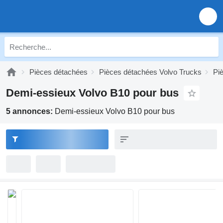
Pièces détachées
Pièces détachées Volvo Trucks
Pi
Demi-essieux Volvo B10 pour bus
5 annonces:
Demi-essieux Volvo B10 pour bus