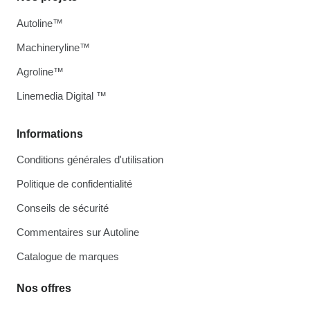
Autoline™
Machineryline™
Agroline™
Linemedia Digital ™
Informations
Conditions générales d'utilisation
Politique de confidentialité
Conseils de sécurité
Commentaires sur Autoline
Catalogue de marques
Nos offres