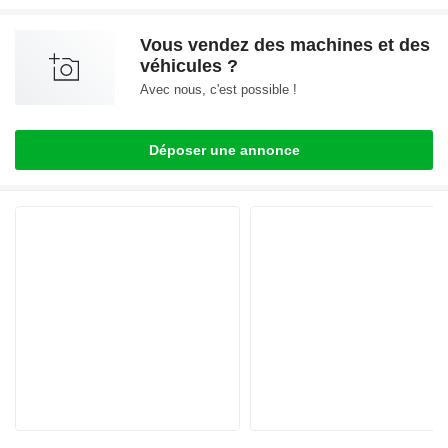
Vous vendez des machines et des
véhicules ?
Avec nous, c'est possible !
Déposer une annonce