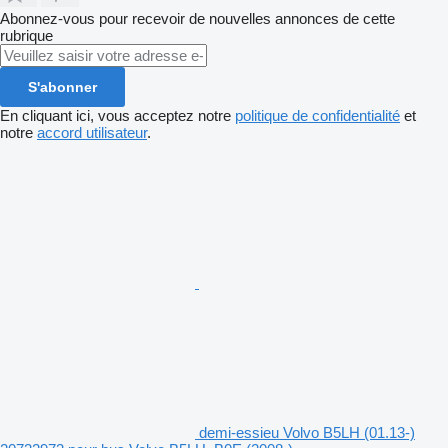
Abonnez-vous pour recevoir de nouvelles annonces de cette
rubrique
S'abonner
En cliquant ici, vous acceptez notre
politique de confidentialité
et
notre
accord utilisateur
.
demi-essieu Volvo B5LH (01.13-)