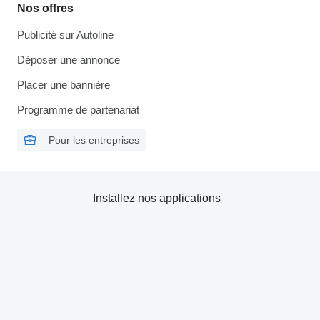
Nos offres
Publicité sur Autoline
Déposer une annonce
Placer une bannière
Programme de partenariat
Pour les entreprises
Installez nos applications