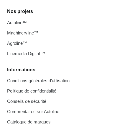
Nos projets
Autoline™
Machineryline™
Agroline™
Linemedia Digital ™
Informations
Conditions générales d'utilisation
Politique de confidentialité
Conseils de sécurité
Commentaires sur Autoline
Catalogue de marques