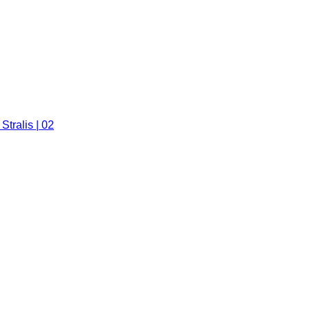
tralis | 02