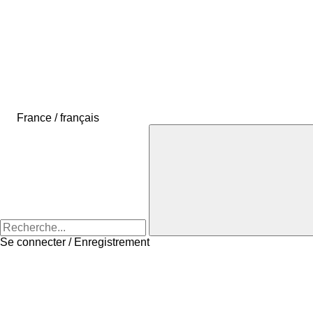
France / français
Se connecter / Enregistrement