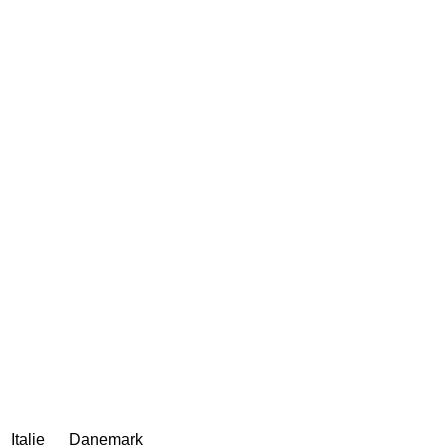
Italie
Danemark