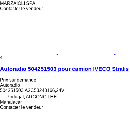
MARZAIOLI SPA
Contacter le vendeur
4
Autoradio 504251503 pour camion IVECO Stralis 
Prix sur demande
Autoradio
504251503,A2C53243166,24V
Portugal, ARGONCILHE
Manaiacar
Contacter le vendeur