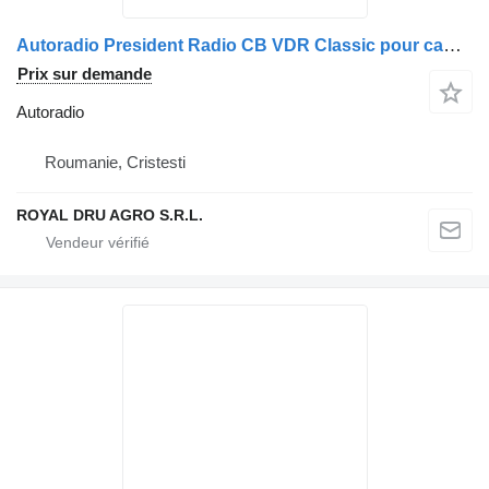
Autoradio President Radio CB VDR Classic pour camion President Clasic
Prix sur demande
Autoradio
Roumanie, Cristesti
ROYAL DRU AGRO S.R.L.