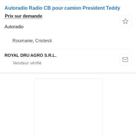
Autoradio Radio CB pour camion President Teddy
Prix sur demande
Autoradio
Roumanie, Cristesti
ROYAL DRU AGRO S.R.L.