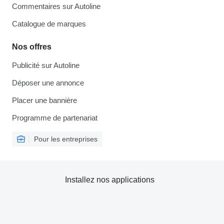
Commentaires sur Autoline
Catalogue de marques
Nos offres
Publicité sur Autoline
Déposer une annonce
Placer une bannière
Programme de partenariat
Pour les entreprises
Installez nos applications