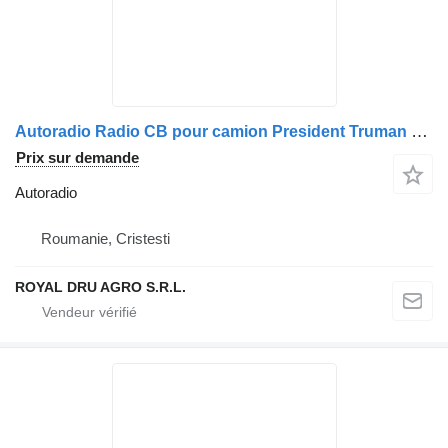
Autoradio Radio CB pour camion President Truman pentru Scania
Prix sur demande
Autoradio
Roumanie, Cristesti
ROYAL DRU AGRO S.R.L.