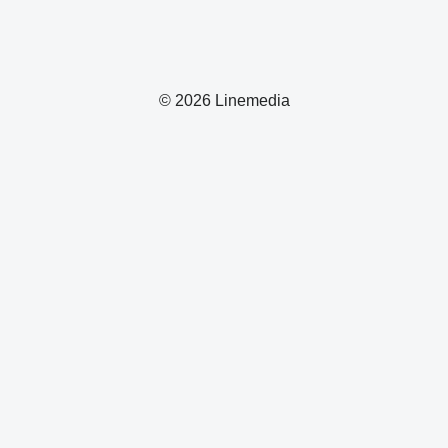
© 2026 Linemedia