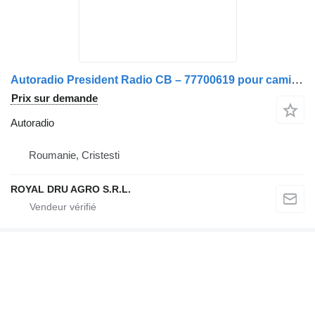
Autoradio President Radio CB – 77700619 pour camion Scania Harry III
Prix sur demande
Autoradio
Roumanie, Cristesti
ROYAL DRU AGRO S.R.L.