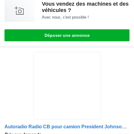
Vous vendez des machines et des
véhicules ?
Avec nous, c'est possible !
Déposer une annonce
Autoradio Radio CB pour camion President Johnson II pentru Volvo