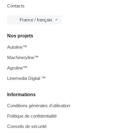
Contacts
France / français
Nos projets
Autoline™
Machineryline™
Agroline™
Linemedia Digital ™
Informations
Conditions générales d'utilisation
Politique de confidentialité
Conseils de sécurité