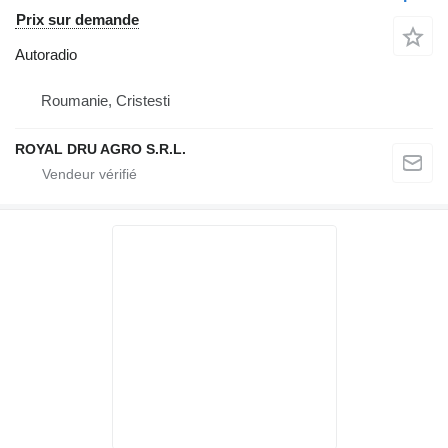
Prix sur demande
Autoradio
Roumanie, Cristesti
ROYAL DRU AGRO S.R.L.