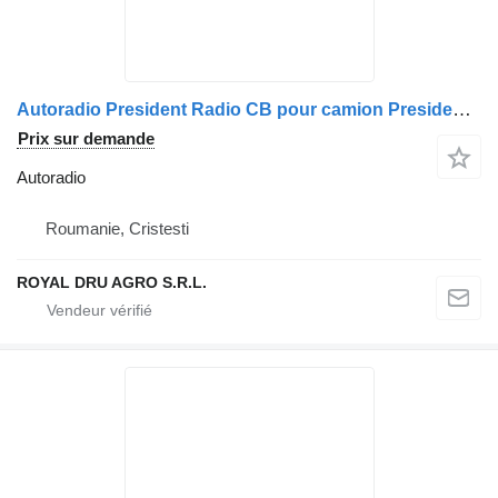
Autoradio President Radio CB pour camion President Taylor3 pentru Volvo
Prix sur demande
Autoradio
Roumanie, Cristesti
ROYAL DRU AGRO S.R.L.