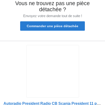
Vous ne trouvez pas une pièce
détachée ?
Envoyez votre demande tout de suite !
Commander une pièce détachée
Autoradio President Radio CB Scania President 11 pour camion Truman