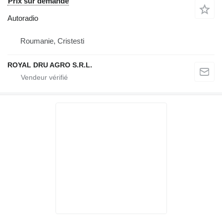
Prix sur demande
Autoradio
Roumanie, Cristesti
ROYAL DRU AGRO S.R.L.