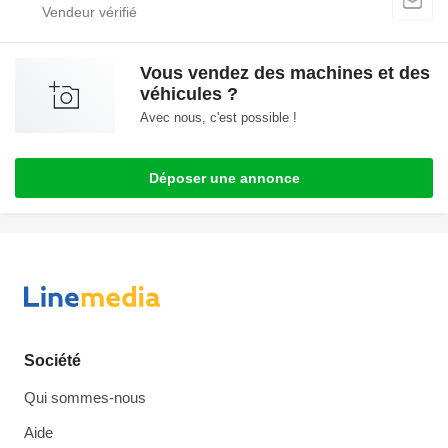
Vous vendez des machines et des
véhicules ?
Avec nous, c'est possible !
Déposer une annonce
Société
Qui sommes-nous
Aide