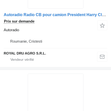
Autoradio Radio CB pour camion President Harry Classic
Prix sur demande
Autoradio
Roumanie, Cristesti
ROYAL DRU AGRO S.R.L.