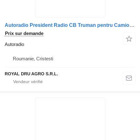
Autoradio President Radio CB Truman pentru Camioane Scania pour camion President Scania Truman 12
Prix sur demande
Autoradio
Roumanie, Cristesti
ROYAL DRU AGRO S.R.L.