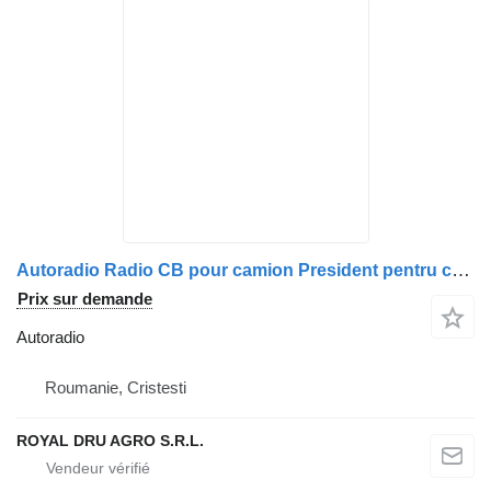
Autoradio Radio CB pour camion President pentru camioane Scania
Prix sur demande
Autoradio
Roumanie, Cristesti
ROYAL DRU AGRO S.R.L.