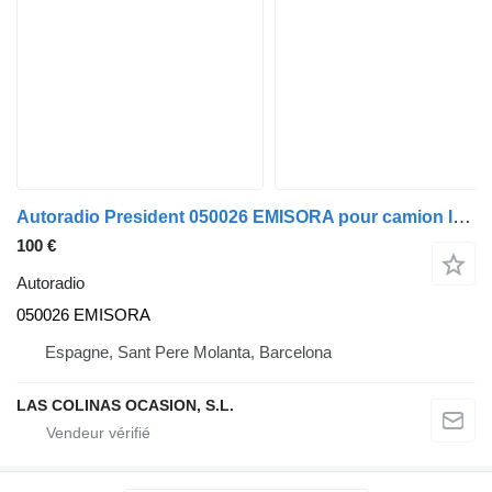
Autoradio President 050026 EMISORA pour camion IVECO
100 €
Autoradio
050026 EMISORA
Espagne, Sant Pere Molanta, Barcelona
LAS COLINAS OCASION, S.L.