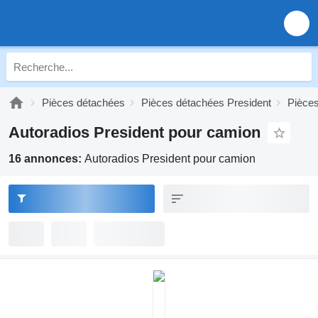
Pièces détachées
Pièces détachées President
Pièces
Autoradios President pour camion
16 annonces:
Autoradios President pour camion