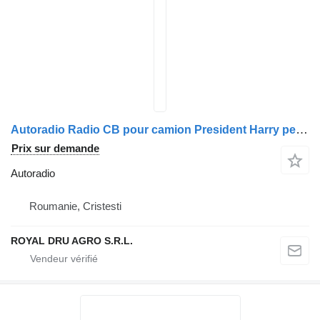
Autoradio Radio CB pour camion President Harry pentru Scania 77700620-11
Prix sur demande
Autoradio
Roumanie, Cristesti
ROYAL DRU AGRO S.R.L.