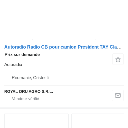
Autoradio Radio CB pour camion President TAY Classic
Prix sur demande
Autoradio
Roumanie, Cristesti
ROYAL DRU AGRO S.R.L.