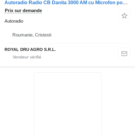
Autoradio Radio CB Danita 3000 AM cu Microfon pour camion President
Prix sur demande
Autoradio
Roumanie, Cristesti
ROYAL DRU AGRO S.R.L.