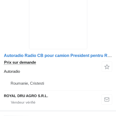
Autoradio Radio CB pour camion President pentru Renault, Model Taranis
Prix sur demande
Autoradio
Roumanie, Cristesti
ROYAL DRU AGRO S.R.L.