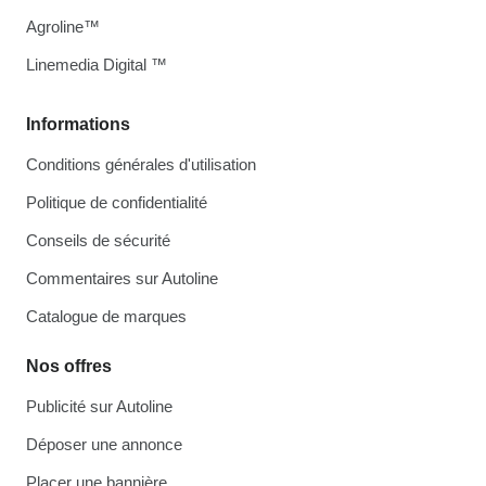
Agroline™
Linemedia Digital ™
Informations
Conditions générales d'utilisation
Politique de confidentialité
Conseils de sécurité
Commentaires sur Autoline
Catalogue de marques
Nos offres
Publicité sur Autoline
Déposer une annonce
Placer une bannière