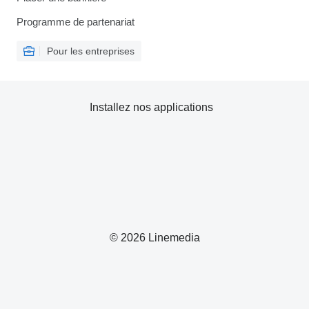
Programme de partenariat
Pour les entreprises
Installez nos applications
© 2026 Linemedia