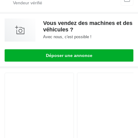
Vous vendez des machines et des
véhicules ?
Avec nous, c'est possible !
Déposer une annonce