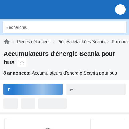
Pièces détachées
Pièces détachées Scania
Pneumati
Accumulateurs d'énergie Scania pour
bus
8 annonces:
Accumulateurs d'énergie Scania pour bus