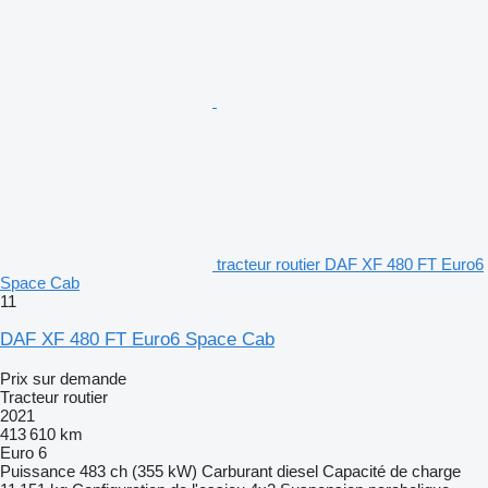
tracteur routier DAF XF 480 FT Euro6
Space Cab
11
DAF XF 480 FT Euro6 Space Cab
Prix sur demande
Tracteur routier
2021
413 610 km
Euro 6
Puissance
483 ch (355 kW)
Carburant
diesel
Capacité de charge