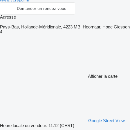
Demander un rendez-vous
Adresse
Pays-Bas, Hollande-Méridionale, 4223 MB, Hoornaar, Hoge Giessen
4
Afficher la carte
Google Street View
Heure locale du vendeur: 11:12 (CEST)