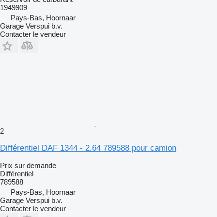
1949909
Pays-Bas, Hoornaar
Garage Verspui b.v.
Contacter le vendeur
2
Différentiel DAF 1344 - 2.64 789588 pour camion
Prix sur demande
Différentiel
789588
Pays-Bas, Hoornaar
Garage Verspui b.v.
Contacter le vendeur