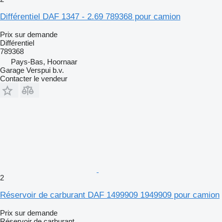
Différentiel DAF 1347 - 2.69 789368 pour camion
Prix sur demande
Différentiel
789368
Pays-Bas, Hoornaar
Garage Verspui b.v.
Contacter le vendeur
2
Réservoir de carburant DAF 1499909 1949909 pour camion
Prix sur demande
Réservoir de carburant