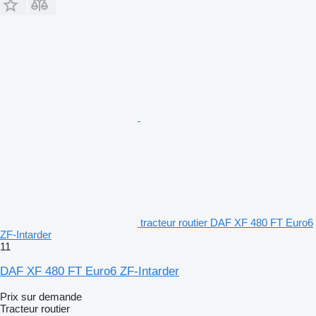
tracteur routier DAF XF 480 FT Euro6
ZF-Intarder
11
DAF XF 480 FT Euro6 ZF-Intarder
Prix sur demande
Tracteur routier