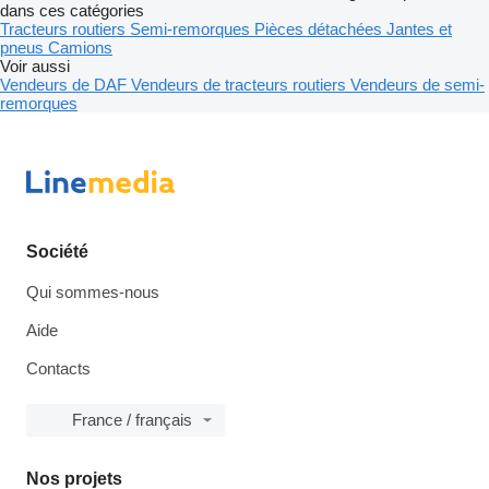
dans ces catégories
Tracteurs routiers
Semi-remorques
Pièces détachées
Jantes et
pneus
Camions
Voir aussi
Vendeurs de DAF
Vendeurs de tracteurs routiers
Vendeurs de semi-
remorques
Société
Qui sommes-nous
Aide
Contacts
France / français
Nos projets