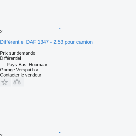
2
Différentiel DAF 1347 - 2.53 pour camion
Prix sur demande
Différentiel
Pays-Bas, Hoornaar
Garage Verspui b.v.
Contacter le vendeur
2