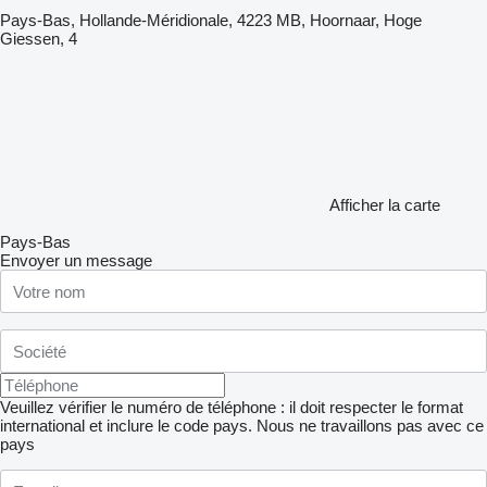
Pays-Bas, Hollande-Méridionale, 4223 MB, Hoornaar, Hoge
Giessen, 4
Afficher la carte
Pays-Bas
Envoyer un message
Veuillez vérifier le numéro de téléphone : il doit respecter le format
international et inclure le code pays.
Nous ne travaillons pas avec ce
pays