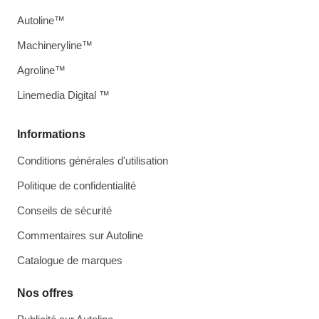
Autoline™
Machineryline™
Agroline™
Linemedia Digital ™
Informations
Conditions générales d'utilisation
Politique de confidentialité
Conseils de sécurité
Commentaires sur Autoline
Catalogue de marques
Nos offres