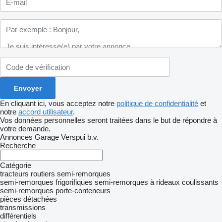
En cliquant ici, vous acceptez notre
politique de confidentialité
et
notre
accord utilisateur
.
Vos données personnelles seront traitées dans le but de répondre à
votre demande.
Annonces Garage Verspui b.v.
Recherche
Catégorie
tracteurs routiers
semi-remorques
semi-remorques frigorifiques
semi-remorques à rideaux coulissants
semi-remorques porte-conteneurs
pièces détachées
transmissions
différentiels