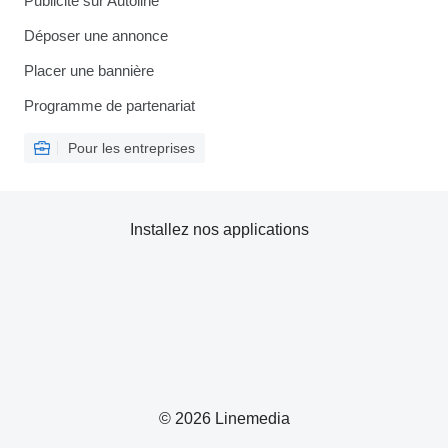
Publicité sur Autoline
Déposer une annonce
Placer une bannière
Programme de partenariat
Pour les entreprises
Installez nos applications
© 2026 Linemedia