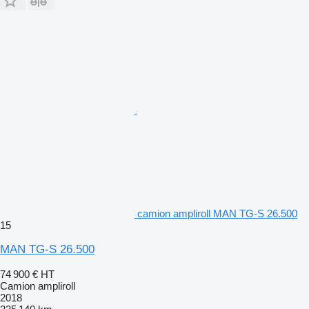
camion ampliroll MAN TG-S 26.500
15
MAN TG-S 26.500
74 900 €
HT
Camion ampliroll
2018