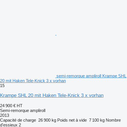
semi-remorque ampliroll Krampe SHL
20 mit Haken Tele-Knick 3 x vorhan
15
Krampe SHL 20 mit Haken Tele-Knick 3 x vorhan
24 900 €
HT
Semi-remorque ampliroll
2013
Capacité de charge
26 900 kg
Poids net à vide
7 100 kg
Nombre
d'essieux
2