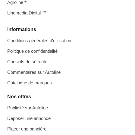
Agroline™
Linemedia Digital ™
Informations
Conditions générales d'utilisation
Politique de confidentialité
Conseils de sécurité
Commentaires sur Autoline
Catalogue de marques
Nos offres
Publicité sur Autoline
Déposer une annonce
Placer une bannière