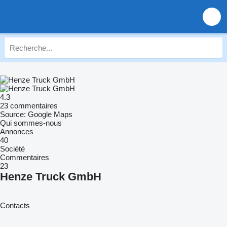
4.3
23 commentaires
Source: Google Maps
Qui sommes-nous
Annonces
40
Société
Commentaires
23
Henze Truck GmbH
Contacts