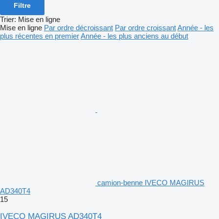
Filtre
Trier
:
Mise en ligne
Mise en ligne
Par ordre décroissant
Par ordre croissant
Année - les
plus récentes en premier
Année - les plus anciens au début
camion-benne IVECO MAGIRUS
AD340T4
15
IVECO MAGIRUS AD340T4