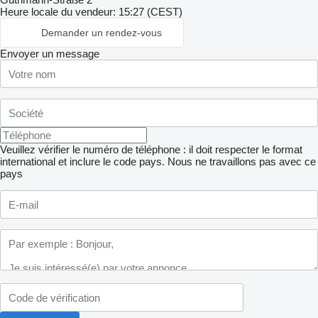
Heure locale du vendeur: 15:27 (CEST)
Demander un rendez-vous
Envoyer un message
Veuillez vérifier le numéro de téléphone : il doit respecter le format
international et inclure le code pays.
Nous ne travaillons pas avec ce
pays