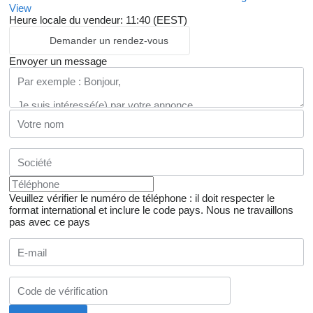
View
Heure locale du vendeur: 11:40 (EEST)
Demander un rendez-vous
Envoyer un message
Veuillez vérifier le numéro de téléphone : il doit respecter le
format international et inclure le code pays.
Nous ne travaillons
pas avec ce pays