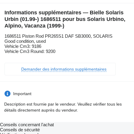
Informations supplémentaires — Bielle Solaris
Urbin (01.99-) 1686511 pour bus Solaris Urbino,
Alpino, Vacanza (1999-)
1686511 Piston Rod PR265S1 DAF SB3000, SOLARIS
Good condition, used
Vehicle Cm3: 9186
Vehicle Cm3 Round: 9200
Demander des informations supplémentaires
Important
Description est fournie par le vendeur. Veuillez vérifier tous les
détails directement auprès du vendeur.
Conseils concernant l'achat
Conseils de sécurité