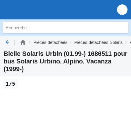
Pièces détachées
Pièces détachées Solaris
Bielle Solaris Urbin (01.99-) 1686511 pour
bus Solaris Urbino, Alpino, Vacanza
(1999-)
1/5