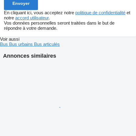
En cliquant ici, vous acceptez notre
politique de confidentialité
et
notre
accord utilisateur
.
Vos données personnelles seront traitées dans le but de
répondre à votre demande.
Voir aussi
Bus
Bus urbains
Bus articulés
Annonces similaires