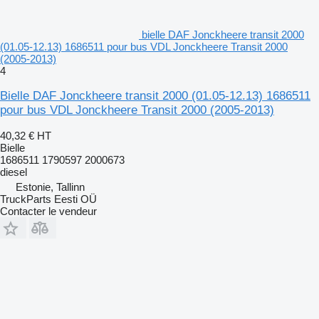
bielle DAF Jonckheere transit 2000
(01.05-12.13) 1686511 pour bus VDL Jonckheere Transit 2000
(2005-2013)
4
Bielle DAF Jonckheere transit 2000 (01.05-12.13) 1686511
pour bus VDL Jonckheere Transit 2000 (2005-2013)
40,32 €
HT
Bielle
1686511 1790597 2000673
diesel
Estonie, Tallinn
TruckParts Eesti OÜ
Contacter le vendeur