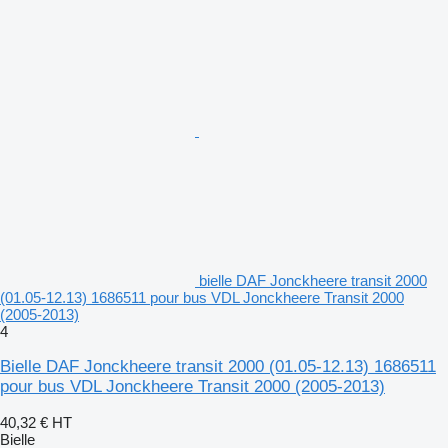
bielle DAF Jonckheere transit 2000
(01.05-12.13) 1686511 pour bus VDL Jonckheere Transit 2000
(2005-2013)
4
Bielle DAF Jonckheere transit 2000 (01.05-12.13) 1686511
pour bus VDL Jonckheere Transit 2000 (2005-2013)
40,32 €
HT
Bielle