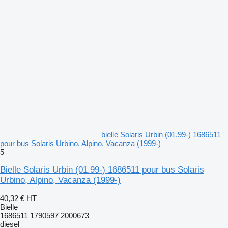
bielle Solaris Urbin (01.99-) 1686511
pour bus Solaris Urbino, Alpino, Vacanza (1999-)
5
Bielle Solaris Urbin (01.99-) 1686511 pour bus Solaris
Urbino, Alpino, Vacanza (1999-)
40,32 €
HT
Bielle
1686511 1790597 2000673
diesel