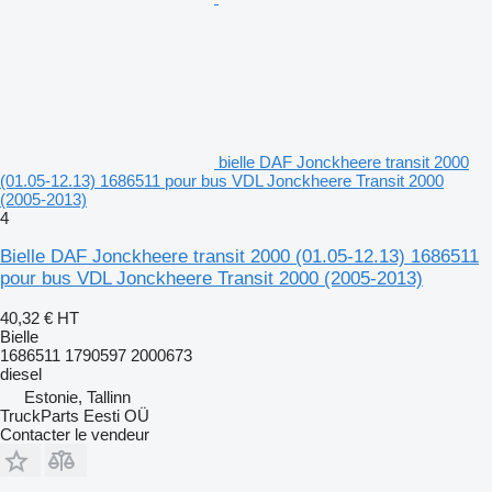
bielle DAF Jonckheere transit 2000
(01.05-12.13) 1686511 pour bus VDL Jonckheere Transit 2000
(2005-2013)
4
Bielle DAF Jonckheere transit 2000 (01.05-12.13) 1686511
pour bus VDL Jonckheere Transit 2000 (2005-2013)
40,32 €
HT
Bielle
1686511 1790597 2000673
diesel
Estonie, Tallinn
TruckParts Eesti OÜ
Contacter le vendeur