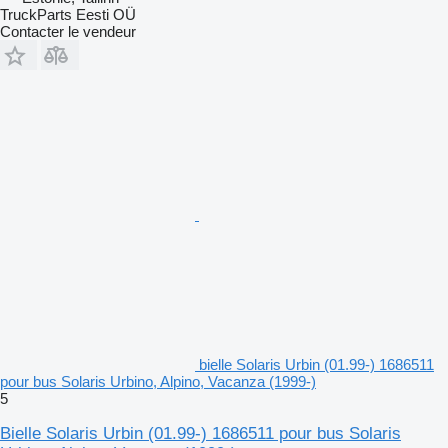
TruckParts Eesti OÜ
Contacter le vendeur
bielle Solaris Urbin (01.99-) 1686511
pour bus Solaris Urbino, Alpino, Vacanza (1999-)
5
Bielle Solaris Urbin (01.99-) 1686511 pour bus Solaris