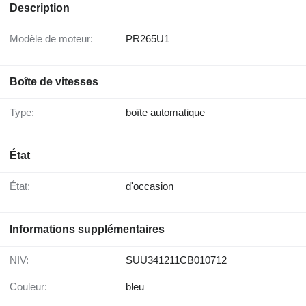
Description
Modèle de moteur:
PR265U1
Boîte de vitesses
Type:
boîte automatique
État
État:
d'occasion
Informations supplémentaires
NIV:
SUU341211CB010712
Couleur:
bleu