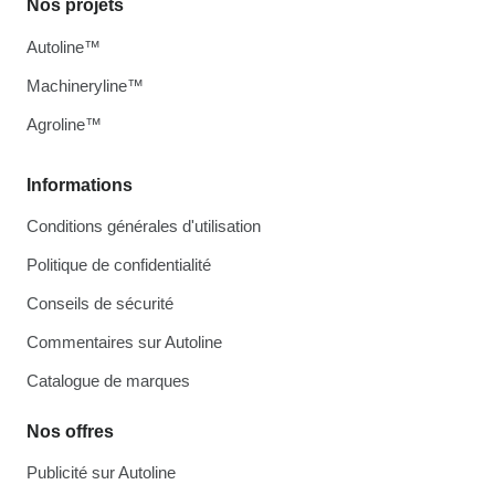
Nos projets
Autoline™
Machineryline™
Agroline™
Informations
Conditions générales d'utilisation
Politique de confidentialité
Conseils de sécurité
Commentaires sur Autoline
Catalogue de marques
Nos offres
Publicité sur Autoline