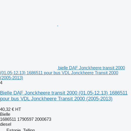
bielle DAF Jonckheere transit 2000
(01.05-12.13) 1686511 pour bus VDL Jonckheere Transit 2000
(2005-2013)
4
Bielle DAF Jonckheere transit 2000 (01.05-12.13) 1686511
pour bus VDL Jonckheere Transit 2000 (2005-2013)
40,32 €
HT
Bielle
1686511 1790597 2000673
diesel
Estonie, Tallinn