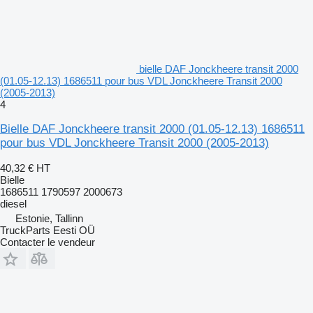
bielle DAF Jonckheere transit 2000
(01.05-12.13) 1686511 pour bus VDL Jonckheere Transit 2000
(2005-2013)
4
Bielle DAF Jonckheere transit 2000 (01.05-12.13) 1686511
pour bus VDL Jonckheere Transit 2000 (2005-2013)
40,32 €
HT
Bielle
1686511 1790597 2000673
diesel
Estonie, Tallinn
TruckParts Eesti OÜ
Contacter le vendeur