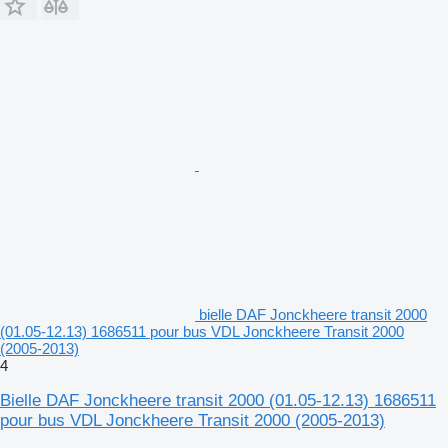
bielle DAF Jonckheere transit 2000
(01.05-12.13) 1686511 pour bus VDL Jonckheere Transit 2000
(2005-2013)
4
Bielle DAF Jonckheere transit 2000 (01.05-12.13) 1686511
pour bus VDL Jonckheere Transit 2000 (2005-2013)