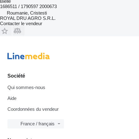
Bielle
1686511 / 1790597 2000673
Roumanie, Cristesti
ROYAL DRU AGRO S.R.L.
Contacter le vendeur
Société
Qui sommes-nous
Aide
Coordonnées du vendeur
France / français