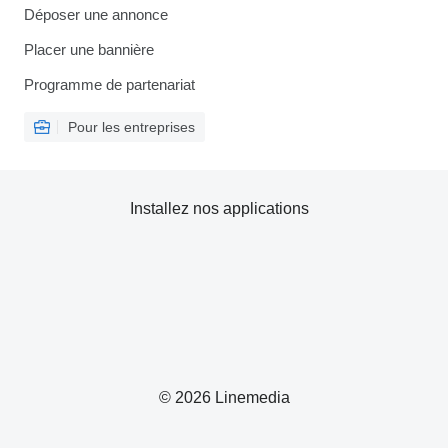
Déposer une annonce
Placer une bannière
Programme de partenariat
Pour les entreprises
Installez nos applications
© 2026 Linemedia