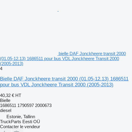
bielle DAF Jonckheere transit 2000
(01.05-12.13) 1686511 pour bus VDL Jonckheere Transit 2000
(2005-2013)
4
Bielle DAF Jonckheere transit 2000 (01.05-12.13) 1686511
pour bus VDL Jonckheere Transit 2000 (2005-2013)
40,32 €
HT
Bielle
1686511 1790597 2000673
diesel
Estonie, Tallinn
TruckParts Eesti OÜ
Contacter le vendeur