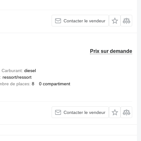
Contacter le vendeur
Prix sur demande
Carburant
diesel
ressort/ressort
bre de places
8
0 compartiment
Contacter le vendeur