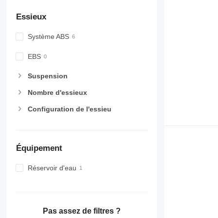
Essieux
Système ABS
EBS
Suspension
Nombre d'essieux
Configuration de l'essieu
Équipement
Réservoir d'eau
Pas assez de filtres ?