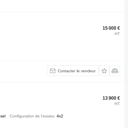
.
15 000 €
HT
Contacter le vendeur
13 900 €
HT
esel
Configuration de l'essieu
4x2