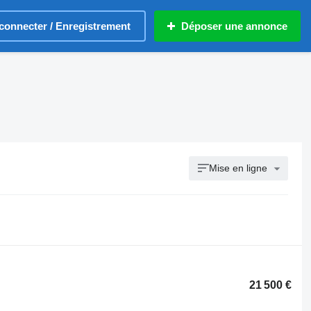
connecter / Enregistrement
Déposer une annonce
Mise en ligne
21 500 €