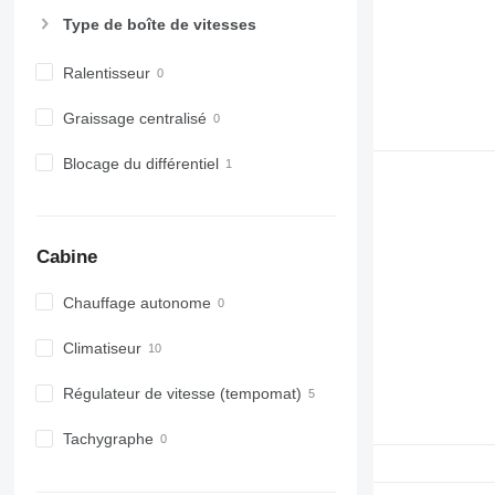
Type de boîte de vitesses
Ralentisseur
Graissage centralisé
Blocage du différentiel
Cabine
Chauffage autonome
Climatiseur
Régulateur de vitesse (tempomat)
Tachygraphe