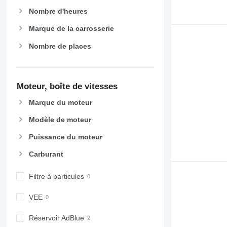
Nombre d'heures
Marque de la carrosserie
Nombre de places
Moteur, boîte de vitesses
Marque du moteur
Modèle de moteur
Puissance du moteur
Carburant
Filtre à particules
VEE
Réservoir AdBlue