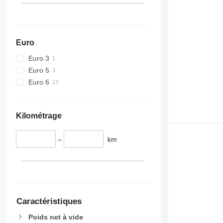
Euro
Euro 3
Euro 5
Euro 6
Kilométrage
–
km
Caractéristiques
Poids net à vide