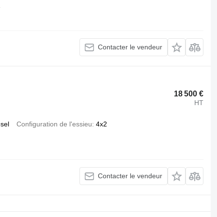
Contacter le vendeur
18 500 €
HT
esel
Configuration de l'essieu
4x2
Contacter le vendeur