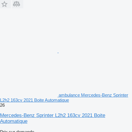
ambulance Mercedes-Benz Sprinter
L2h2 163cv 2021 Boite Automatique
26
Mercedes-Benz Sprinter L2h2 163cv 2021 Boite
Automatique
Prix sur demande