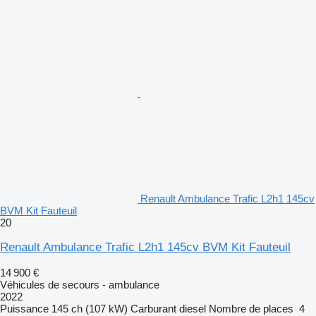
Renault Ambulance Trafic L2h1 145cv
BVM Kit Fauteuil
20
Renault Ambulance Trafic L2h1 145cv BVM Kit Fauteuil
14 900 €
Véhicules de secours - ambulance
2022
Puissance
145 ch (107 kW)
Carburant
diesel
Nombre de places
4