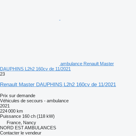
ambulance Renault Master
DAUPHINS L2h2 160cv de 11/2021
23
Renault Master DAUPHINS L2h2 160cv de 11/2021
Prix sur demande
Véhicules de secours - ambulance
2021
224 000 km
Puissance
160 ch (118 kW)
France, Nancy
NORD EST AMBULANCES
Contacter le vendeur