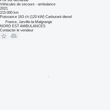
Véhicules de secours - ambulance
2021
215 000 km
Puissance
163 ch (120 kW)
Carburant
diesel
France, Jarville-la-Malgrange
NORD EST AMBULANCES
Contacter le vendeur