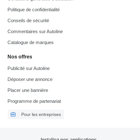
Politique de confidentialité
Conseils de sécurité
Commentaires sur Autoline
Catalogue de marques
Nos offres
Publicité sur Autoline
Déposer une annonce
Placer une bannière
Programme de partenariat
Pour les entreprises
Installez nos applications