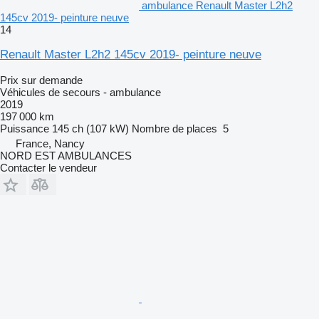
ambulance Renault Master L2h2
145cv 2019- peinture neuve
14
Renault Master L2h2 145cv 2019- peinture neuve
Prix sur demande
Véhicules de secours - ambulance
2019
197 000 km
Puissance
145 ch (107 kW)
Nombre de places
5
France, Nancy
NORD EST AMBULANCES
Contacter le vendeur