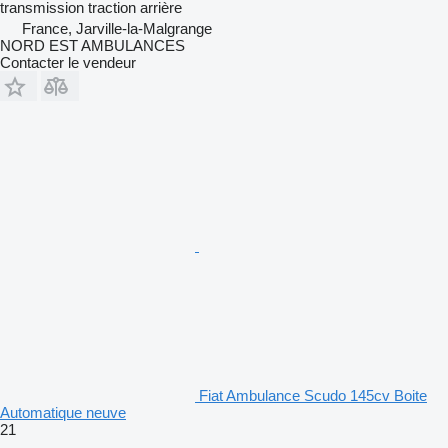
transmission
traction arrière
France, Jarville-la-Malgrange
NORD EST AMBULANCES
Contacter le vendeur
Fiat Ambulance Scudo 145cv Boite
Automatique neuve
21