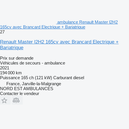
ambulance Renault Master l2H2
165cv avec Brancard Electrique + Bariatrique
27
Renault Master l2H2 165cv avec Brancard Electrique +
Bariatrique
Prix sur demande
Véhicules de secours - ambulance
2021
194 000 km
Puissance
165 ch (121 kW)
Carburant
diesel
France, Jarville-la-Malgrange
NORD EST AMBULANCES
Contacter le vendeur