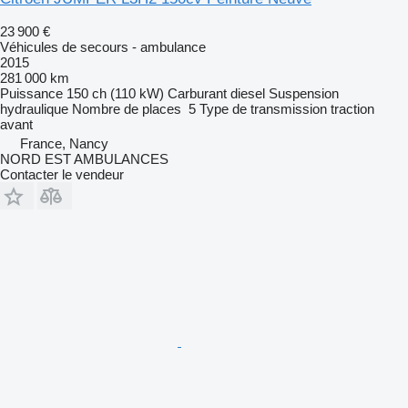
23 900 €
Véhicules de secours - ambulance
2015
281 000 km
Puissance
150 ch (110 kW)
Carburant
diesel
Suspension
hydraulique
Nombre de places
5
Type de transmission
traction
avant
France, Nancy
NORD EST AMBULANCES
Contacter le vendeur