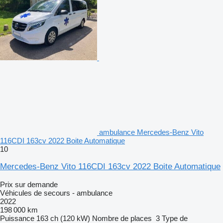
ambulance Mercedes-Benz Vito
116CDI 163cv 2022 Boite Automatique
10
Mercedes-Benz Vito 116CDI 163cv 2022 Boite Automatique
Prix sur demande
Véhicules de secours - ambulance
2022
198 000 km
Puissance
163 ch (120 kW)
Nombre de places
3
Type de