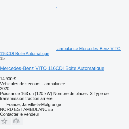
ambulance Mercedes-Benz VITO
116CDI Boite Automatique
15
Mercedes-Benz VITO 116CDI Boite Automatique
14 900 €
Véhicules de secours - ambulance
2020
Puissance
163 ch (120 kW)
Nombre de places
3
Type de
transmission
traction arrière
France, Jarville-la-Malgrange
NORD EST AMBULANCES
Contacter le vendeur