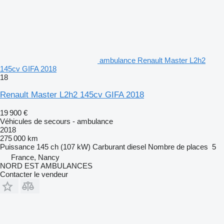
ambulance Renault Master L2h2
145cv GIFA 2018
18
Renault Master L2h2 145cv GIFA 2018
19 900 €
Véhicules de secours - ambulance
2018
275 000 km
Puissance
145 ch (107 kW)
Carburant
diesel
Nombre de places
5
France, Nancy
NORD EST AMBULANCES
Contacter le vendeur