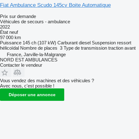
Fiat Ambulance Scudo 145cv Boite Automatique
Prix sur demande
Véhicules de secours - ambulance
2022
État
neuf
97 000 km
Puissance
145 ch (107 kW)
Carburant
diesel
Suspension
ressort
hélicoïdal
Nombre de places
3
Type de transmission
traction avant
France, Jarville-la-Malgrange
NORD EST AMBULANCES
Contacter le vendeur
Vous vendez des machines et des véhicules ?
Avec nous, c'est possible !
Déposer une annonce