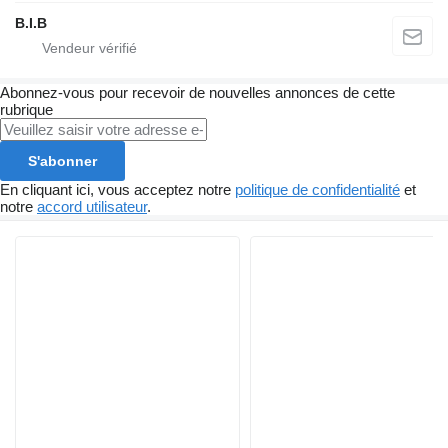
B.I.B
Abonnez-vous pour recevoir de nouvelles annonces de cette
rubrique
S'abonner
En cliquant ici, vous acceptez notre
politique de confidentialité
et
notre
accord utilisateur
.