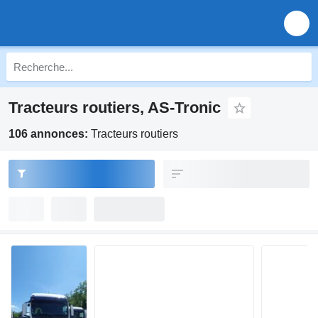
Tracteurs routiers, AS-Tronic
106 annonces:
Tracteurs routiers